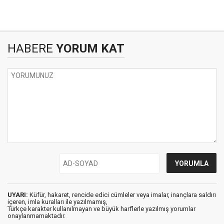
HABERE
YORUM KAT
UYARI:
Küfür, hakaret, rencide edici cümleler veya imalar, inançlara saldırı
içeren, imla kuralları ile yazılmamış,
Türkçe karakter kullanılmayan ve büyük harflerle yazılmış yorumlar
onaylanmamaktadır.