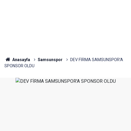
Anasayfa
Samsunspor
DEV FİRMA SAMSUNSPOR'A
SPONSOR OLDU