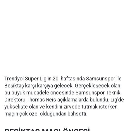
Trendyol Süper Lig'in 20. haftasında Samsunspor ile
Beşiktaş karşı karşıya gelecek. Gerçekleşecek olan
bu büyük mücadele öncesinde Samsunspor Teknik
Direktörü Thomas Reis açıklamalarda bulundu. Lig'de
yükselişte olan ve kendini zirvede tutmak isterken
maçın çok özel olduğundan bahsetti.