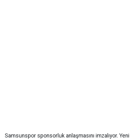
Samsunspor sponsorluk anlaşmasını imzalıyor. Yeni