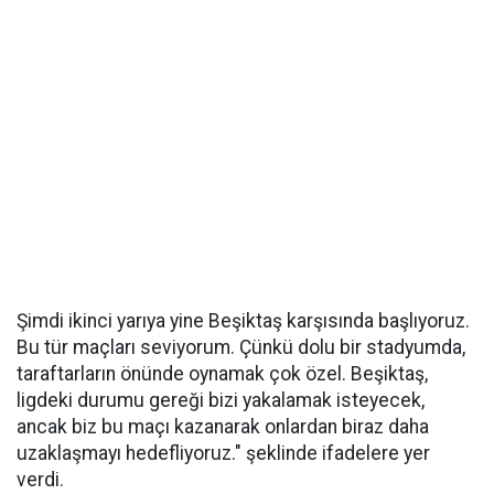
Şimdi ikinci yarıya yine Beşiktaş karşısında başlıyoruz.
Bu tür maçları seviyorum. Çünkü dolu bir stadyumda,
taraftarların önünde oynamak çok özel. Beşiktaş,
ligdeki durumu gereği bizi yakalamak isteyecek,
ancak biz bu maçı kazanarak onlardan biraz daha
uzaklaşmayı hedefliyoruz." şeklinde ifadelere yer
verdi.