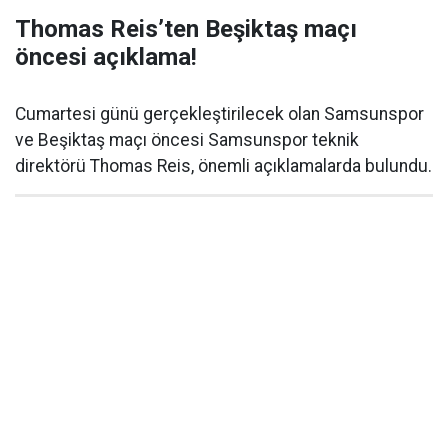
Thomas Reis’ten Beşiktaş maçı
öncesi açıklama!
Cumartesi günü gerçekleştirilecek olan Samsunspor
ve Beşiktaş maçı öncesi Samsunspor teknik
direktörü Thomas Reis, önemli açıklamalarda bulundu.