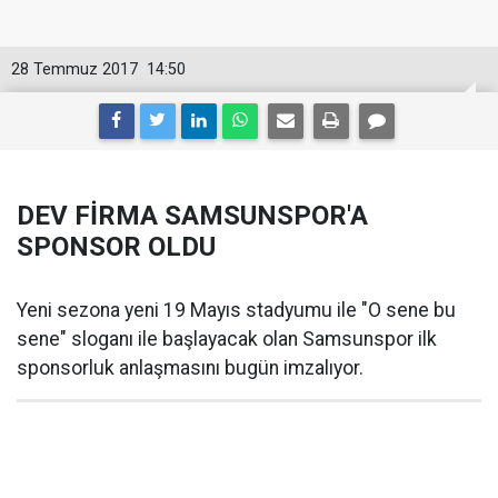
28 Temmuz 2017
14:50
DEV FİRMA SAMSUNSPOR'A
SPONSOR OLDU
Yeni sezona yeni 19 Mayıs stadyumu ile "O sene bu
sene" sloganı ile başlayacak olan Samsunspor ilk
sponsorluk anlaşmasını bugün imzalıyor.