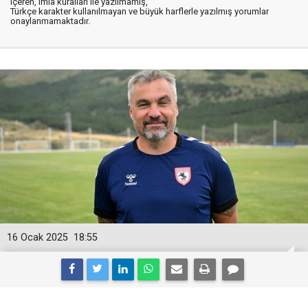
içeren, imla kuralları ile yazılmamış,
Türkçe karakter kullanılmayan ve büyük harflerle yazılmış yorumlar
onaylanmamaktadır.
16 Ocak 2025
18:55