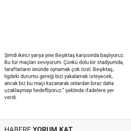
Şimdi ikinci yarıya yine Beşiktaş karşısında başlıyoruz.
Bu tür maçları seviyorum. Çünkü dolu bir stadyumda,
taraftarların önünde oynamak çok özel. Beşiktaş,
ligdeki durumu gereği bizi yakalamak isteyecek,
ancak biz bu maçı kazanarak onlardan biraz daha
uzaklaşmayı hedefliyoruz." şeklinde ifadelere yer
verdi.
HABERE
YORUM KAT