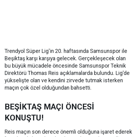
Trendyol Süper Lig'in 20. haftasında Samsunspor ile
Beşiktaş karşı karşıya gelecek. Gerçekleşecek olan
bu büyük mücadele öncesinde Samsunspor Teknik
Direktörü Thomas Reis açıklamalarda bulundu. Lig'de
yükselişte olan ve kendini zirvede tutmak isterken
maçın çok özel olduğundan bahsetti.
BEŞİKTAŞ MAÇI ÖNCESİ
KONUŞTU!
Reis maçın son derece önemli olduğuna işaret ederek