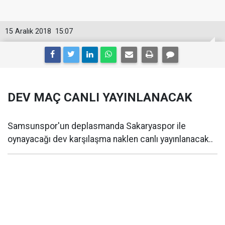
15 Aralık 2018
15:07
DEV MAÇ CANLI YAYINLANACAK
Samsunspor'un deplasmanda Sakaryaspor ile
oynayacağı dev karşılaşma naklen canlı yayınlanacak..