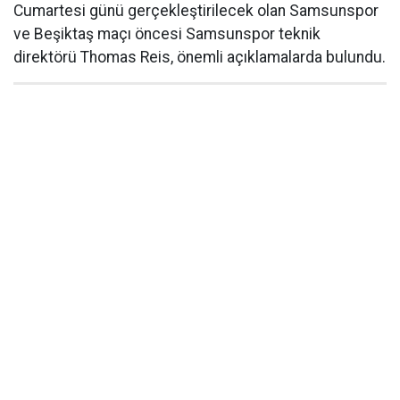
Cumartesi günü gerçekleştirilecek olan Samsunspor
ve Beşiktaş maçı öncesi Samsunspor teknik
direktörü Thomas Reis, önemli açıklamalarda bulundu.