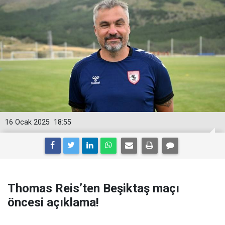
16 Ocak 2025
18:55
Thomas Reis’ten Beşiktaş maçı
öncesi açıklama!