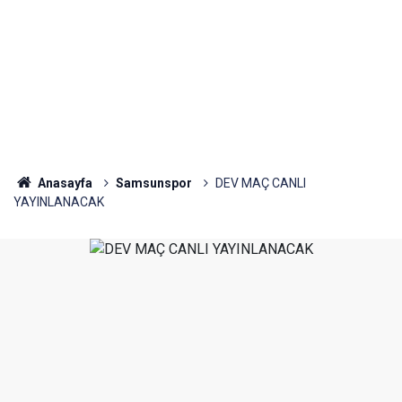
Anasayfa
Samsunspor
DEV MAÇ CANLI
YAYINLANACAK