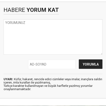
HABERE
YORUM KAT
UYARI:
Küfür, hakaret, rencide edici cümleler veya imalar, inançlara saldırı
içeren, imla kuralları ile yazılmamış,
Türkçe karakter kullanılmayan ve büyük harflerle yazılmış yorumlar
onaylanmamaktadır.