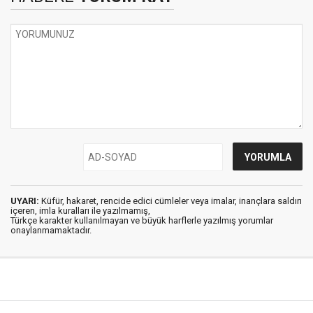
UYARI:
Küfür, hakaret, rencide edici cümleler veya imalar, inançlara saldırı
içeren, imla kuralları ile yazılmamış,
Türkçe karakter kullanılmayan ve büyük harflerle yazılmış yorumlar
onaylanmamaktadır.