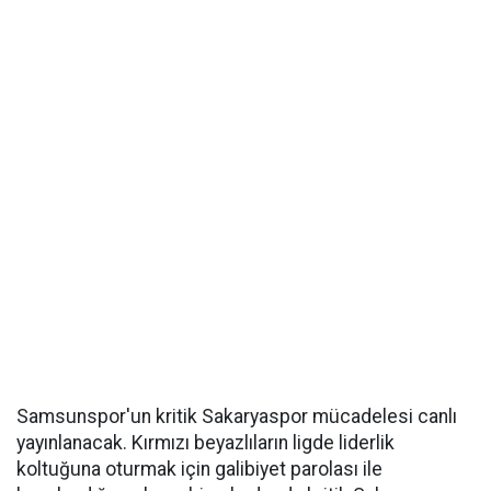
Samsunspor'un kritik Sakaryaspor mücadelesi canlı
yayınlanacak. Kırmızı beyazlıların ligde liderlik
koltuğuna oturmak için galibiyet parolası ile