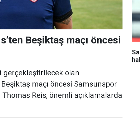
s’ten Beşiktaş maçı öncesi
Sa
ha
gerçekleştirilecek olan
Beşiktaş maçı öncesi Samsunspor
ü Thomas Reis, önemli açıklamalarda