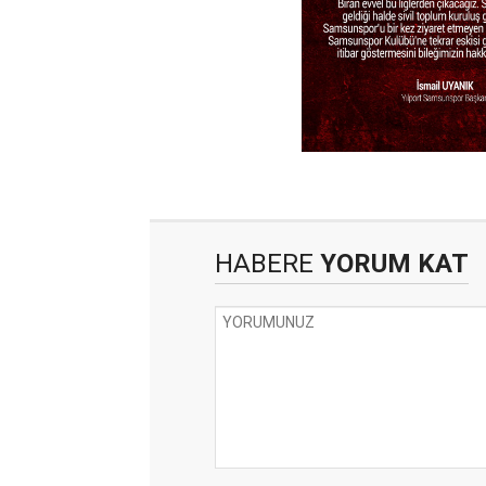
HABERE
YORUM KAT