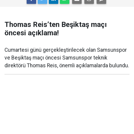
Thomas Reis’ten Beşiktaş maçı
öncesi açıklama!
Cumartesi günü gerçekleştirilecek olan Samsunspor
ve Beşiktaş maçı öncesi Samsunspor teknik
direktörü Thomas Reis, önemli açıklamalarda bulundu.