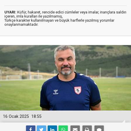
UYARI:
Küfür, hakaret, rencide edici cümleler veya imalar, inançlara saldırı
içeren, imla kuralları ile yazılmamış,
Türkçe karakter kullanılmayan ve büyük harflerle yazılmış yorumlar
onaylanmamaktadır.
16 Ocak 2025
18:55