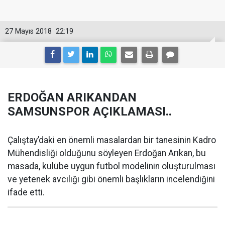
27 Mayıs 2018
22:19
ERDOĞAN ARIKANDAN
SAMSUNSPOR AÇIKLAMASI..
Çalıştay’daki en önemli masalardan bir tanesinin Kadro
Mühendisliği olduğunu söyleyen Erdoğan Arıkan, bu
masada, kulübe uygun futbol modelinin oluşturulması
ve yetenek avcılığı gibi önemli başlıkların incelendiğini
ifade etti.