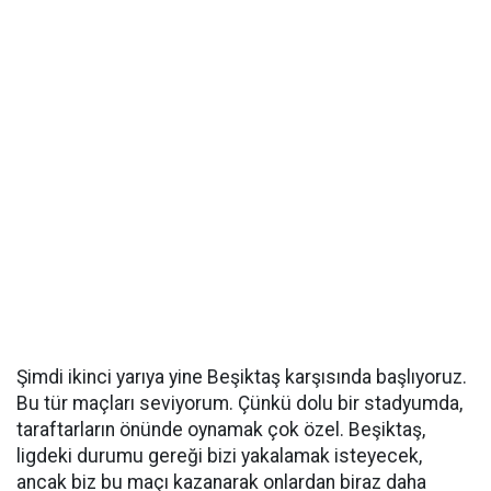
Şimdi ikinci yarıya yine Beşiktaş karşısında başlıyoruz.
Bu tür maçları seviyorum. Çünkü dolu bir stadyumda,
taraftarların önünde oynamak çok özel. Beşiktaş,
ligdeki durumu gereği bizi yakalamak isteyecek,
ancak biz bu maçı kazanarak onlardan biraz daha