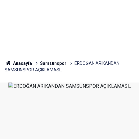
Anasayfa
Samsunspor
ERDOĞAN ARIKANDAN
SAMSUNSPOR AÇIKLAMASI..