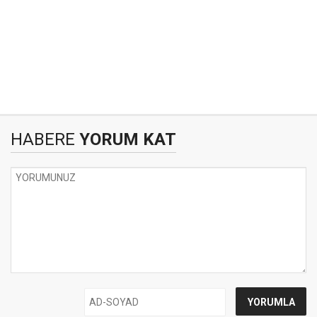
HABERE
YORUM KAT