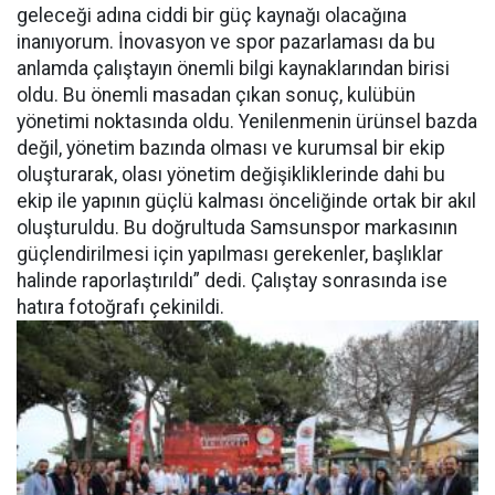
geleceği adına ciddi bir güç kaynağı olacağına
inanıyorum. İnovasyon ve spor pazarlaması da bu
anlamda çalıştayın önemli bilgi kaynaklarından birisi
oldu. Bu önemli masadan çıkan sonuç, kulübün
yönetimi noktasında oldu. Yenilenmenin ürünsel bazda
değil, yönetim bazında olması ve kurumsal bir ekip
oluşturarak, olası yönetim değişikliklerinde dahi bu
ekip ile yapının güçlü kalması önceliğinde ortak bir akıl
oluşturuldu. Bu doğrultuda Samsunspor markasının
güçlendirilmesi için yapılması gerekenler, başlıklar
halinde raporlaştırıldı” dedi. Çalıştay sonrasında ise
hatıra fotoğrafı çekinildi.