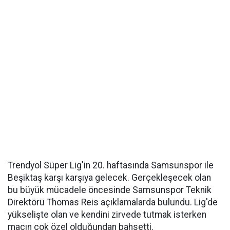
Trendyol Süper Lig'in 20. haftasında Samsunspor ile
Beşiktaş karşı karşıya gelecek. Gerçekleşecek olan
bu büyük mücadele öncesinde Samsunspor Teknik
Direktörü Thomas Reis açıklamalarda bulundu. Lig'de
yükselişte olan ve kendini zirvede tutmak isterken
maçın çok özel olduğundan bahsetti.