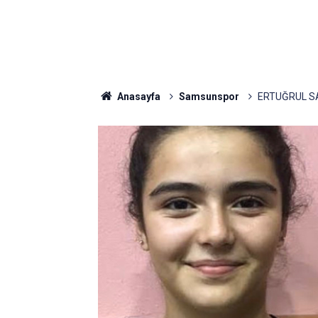
Anasayfa
Samsunspor
ERTUĞRUL S