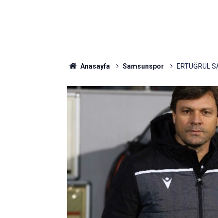
Anasayfa
Samsunspor
ERTUĞRUL S