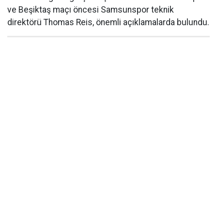
ve Beşiktaş maçı öncesi Samsunspor teknik
direktörü Thomas Reis, önemli açıklamalarda bulundu.