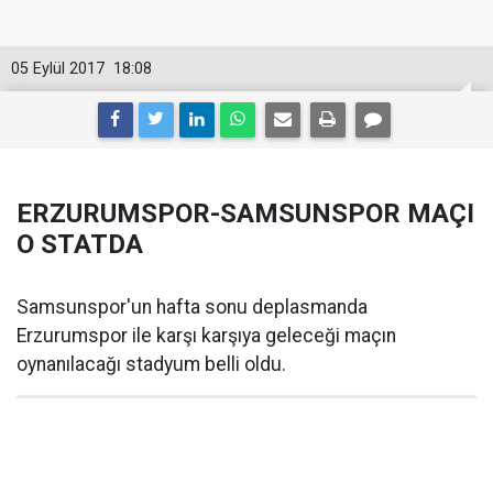
05 Eylül 2017
18:08
ERZURUMSPOR-SAMSUNSPOR MAÇI
O STATDA
Samsunspor'un hafta sonu deplasmanda
Erzurumspor ile karşı karşıya geleceği maçın
oynanılacağı stadyum belli oldu.