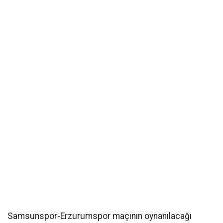
Samsunspor-Erzurumspor maçının oynanılacağı