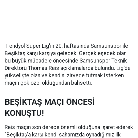
Trendyol Süper Lig'in 20. haftasında Samsunspor ile
Beşiktaş karşı karşıya gelecek. Gerçekleşecek olan
bu büyük mücadele öncesinde Samsunspor Teknik
Direktörü Thomas Reis açıklamalarda bulundu. Lig'de
yükselişte olan ve kendini zirvede tutmak isterken
maçın çok özel olduğundan bahsetti.
BEŞİKTAŞ MAÇI ÖNCESİ
KONUŞTU!
Reis maçın son derece önemli olduğuna işaret ederek
"Beşiktaş’a karşı kendi sahamızda oynadığımız ilk