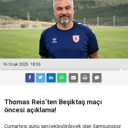
16 Ocak 2025
18:55
Thomas Reis’ten Beşiktaş maçı
öncesi açıklama!
Cumartesi günü gerçekleştirilecek olan Samsunspor