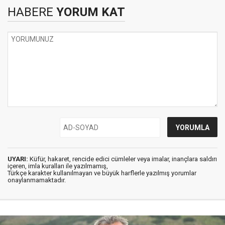
HABERE
YORUM KAT
UYARI:
Küfür, hakaret, rencide edici cümleler veya imalar, inançlara saldırı
içeren, imla kuralları ile yazılmamış,
Türkçe karakter kullanılmayan ve büyük harflerle yazılmış yorumlar
onaylanmamaktadır.