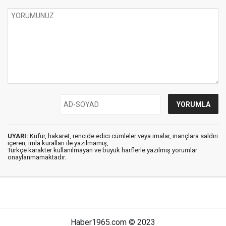
UYARI:
Küfür, hakaret, rencide edici cümleler veya imalar, inançlara saldırı
içeren, imla kuralları ile yazılmamış,
Türkçe karakter kullanılmayan ve büyük harflerle yazılmış yorumlar
onaylanmamaktadır.
Haber1965.com © 2023