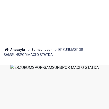
Anasayfa
Samsunspor
ERZURUMSPOR-
SAMSUNSPOR MAÇI O STATDA