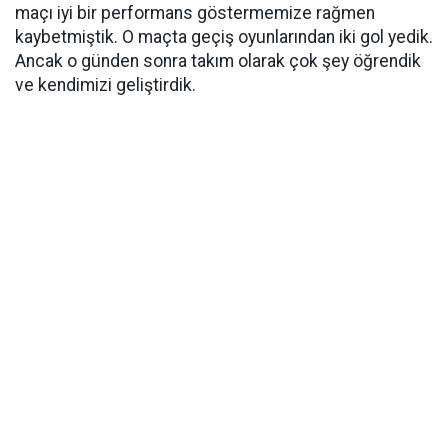
maçı iyi bir performans göstermemize rağmen
kaybetmiştik. O maçta geçiş oyunlarından iki gol yedik.
Ancak o günden sonra takım olarak çok şey öğrendik
ve kendimizi geliştirdik.