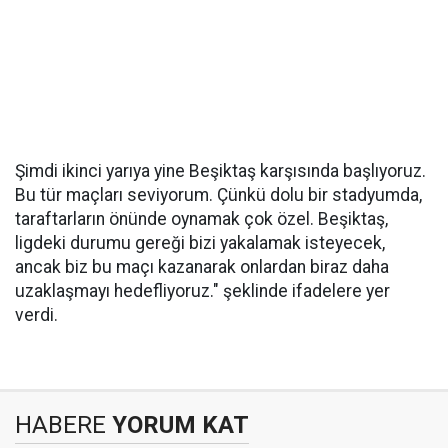
Şimdi ikinci yarıya yine Beşiktaş karşısında başlıyoruz.
Bu tür maçları seviyorum. Çünkü dolu bir stadyumda,
taraftarların önünde oynamak çok özel. Beşiktaş,
ligdeki durumu gereği bizi yakalamak isteyecek,
ancak biz bu maçı kazanarak onlardan biraz daha
uzaklaşmayı hedefliyoruz." şeklinde ifadelere yer
verdi.
HABERE
YORUM KAT