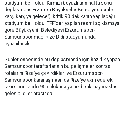
stadyum belli oldu. Kırmızı beyazlıların hafta sonu
deplasmdan Erzurum Büyükşehir Belediyespor ile
karşı karşıya geleceği kritik 90 dakikanın yapılacağı
stadyum belli oldu. TFF'den yapılan resmi açıklamaya
göre Büyükşehir Belediyesi Erzurumspor-
Samsunspor maçı Rize Didi stadyumunda
oynanılacak.
Günler öncesinde bu deplasmanda için hazırlık yapan
Samsunspor taraftarlarının bu gelişmeler sonrası
rotalarını Rize'ye çevirdikleri ve Erzurumspor-
Samsunspor karşılaşmasında Rize'ye akın ederek
takımlarını zorlu 90 dakikada yalnız bırakmayacakları
gelen bilgiler arasında.