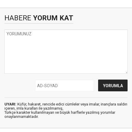
HABERE
YORUM KAT
UYARI:
Küfür, hakaret, rencide edici cümleler veya imalar, inançlara saldırı
içeren, imla kuralları ile yazılmamış,
Türkçe karakter kullanılmayan ve büyük harflerle yazılmış yorumlar
onaylanmamaktadır.