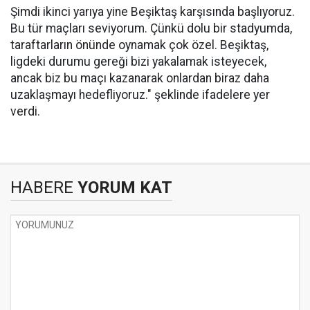
Şimdi ikinci yarıya yine Beşiktaş karşısında başlıyoruz.
Bu tür maçları seviyorum. Çünkü dolu bir stadyumda,
taraftarların önünde oynamak çok özel. Beşiktaş,
ligdeki durumu gereği bizi yakalamak isteyecek,
ancak biz bu maçı kazanarak onlardan biraz daha
uzaklaşmayı hedefliyoruz." şeklinde ifadelere yer
verdi.
HABERE
YORUM KAT