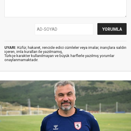
UYARI:
Küfür, hakaret, rencide edici cümleler veya imalar, inançlara saldırı
içeren, imla kuralları ile yazılmamış,
Türkçe karakter kullanılmayan ve büyük harflerle yazılmış yorumlar
onaylanmamaktadır.