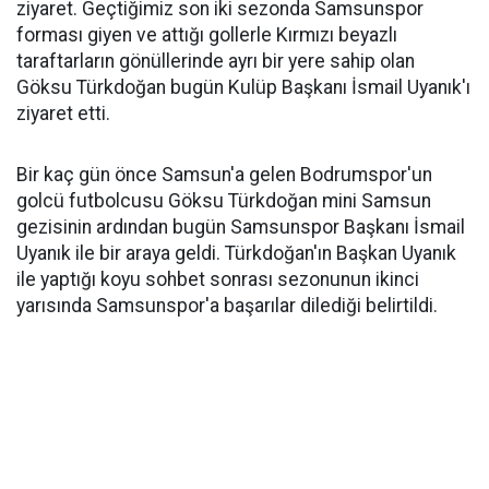
ziyaret. Geçtiğimiz son iki sezonda Samsunspor
forması giyen ve attığı gollerle Kırmızı beyazlı
taraftarların gönüllerinde ayrı bir yere sahip olan
Göksu Türkdoğan bugün Kulüp Başkanı İsmail Uyanık'ı
ziyaret etti.
Bir kaç gün önce Samsun'a gelen Bodrumspor'un
golcü futbolcusu Göksu Türkdoğan mini Samsun
gezisinin ardından bugün Samsunspor Başkanı İsmail
Uyanık ile bir araya geldi. Türkdoğan'ın Başkan Uyanık
ile yaptığı koyu sohbet sonrası sezonunun ikinci
yarısında Samsunspor'a başarılar dilediği belirtildi.