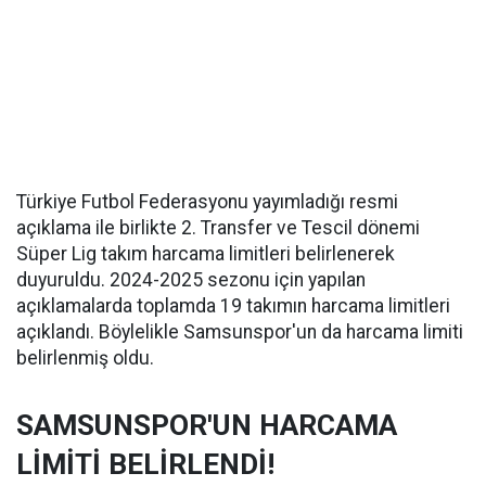
Türkiye Futbol Federasyonu yayımladığı resmi
açıklama ile birlikte 2. Transfer ve Tescil dönemi
Süper Lig takım harcama limitleri belirlenerek
duyuruldu. 2024-2025 sezonu için yapılan
açıklamalarda toplamda 19 takımın harcama limitleri
açıklandı. Böylelikle Samsunspor'un da harcama limiti
belirlenmiş oldu.
SAMSUNSPOR'UN HARCAMA
LİMİTİ BELİRLENDİ!