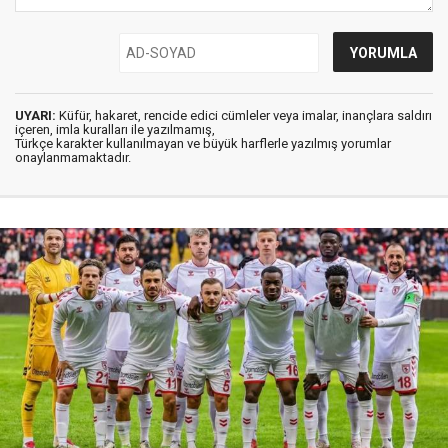
UYARI:
Küfür, hakaret, rencide edici cümleler veya imalar, inançlara saldırı
içeren, imla kuralları ile yazılmamış,
Türkçe karakter kullanılmayan ve büyük harflerle yazılmış yorumlar
onaylanmamaktadır.