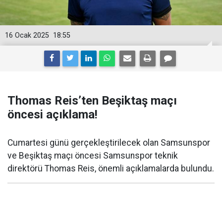
16 Ocak 2025
18:55
Thomas Reis’ten Beşiktaş maçı
öncesi açıklama!
Cumartesi günü gerçekleştirilecek olan Samsunspor
ve Beşiktaş maçı öncesi Samsunspor teknik
direktörü Thomas Reis, önemli açıklamalarda bulundu.