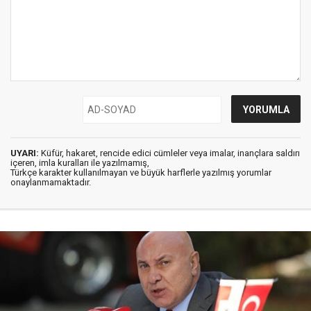
UYARI:
Küfür, hakaret, rencide edici cümleler veya imalar, inançlara saldırı
içeren, imla kuralları ile yazılmamış,
Türkçe karakter kullanılmayan ve büyük harflerle yazılmış yorumlar
onaylanmamaktadır.