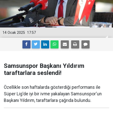
14 Ocak 2025
17:57
Samsunspor Başkanı Yıldırım
taraftarlara seslendi!
Özellikle son haftalarda gösterdiği performans ile
Süper Lig'de iyi bir ivme yakalayan Samsunspor'un
Başkanı Yıldırım, taraftarlara çağrıda bulundu.