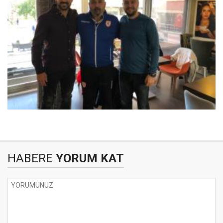
HABERE
YORUM KAT