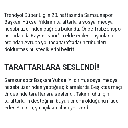
Trendyol Süper Lig'in 20. haftasında Samsunspor
Başkanı Yüksel Yıldırım taraftarlara sosyal medya
hesabı üzerinden çağrıda bulundu. Önce Trabzonspor
ardından da Kayserispor'da elde edilen başarıların
ardından Avrupa yolunda taraftarların tribünleri
doldurmasını istediklerini belirtti.
TARAFTARLARA SESLENDİ!
Samsunspor Başkanı Yüksel Yıldırım, sosyal medya
hesabı üzerinden yaptığı açıklamalarda Beşiktaş maçı
öncesinde taraftarlara seslendi. Takım ruhu için
taraftarların desteğinin büyük önemi olduğunu ifade
eden Yıldırım, şu açıklamalara yer verdi;