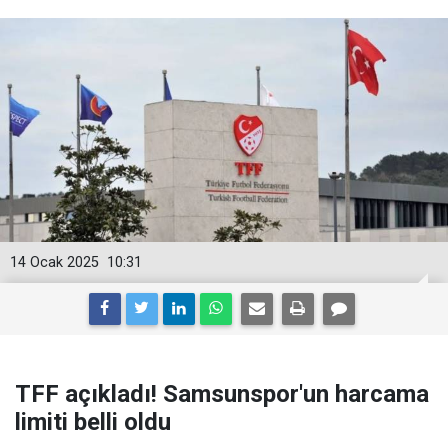
14 Ocak 2025
10:31
TFF açıkladı! Samsunspor'un harcama
limiti belli oldu