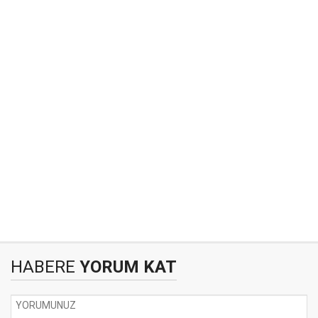
HABERE
YORUM KAT