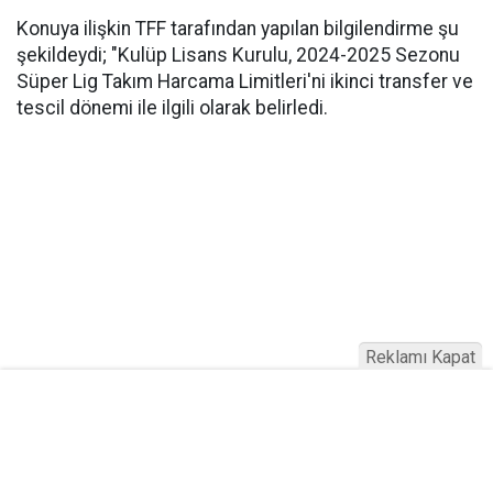
Konuya ilişkin TFF tarafından yapılan bilgilendirme şu
şekildeydi; "Kulüp Lisans Kurulu, 2024-2025 Sezonu
Süper Lig Takım Harcama Limitleri'ni ikinci transfer ve
tescil dönemi ile ilgili olarak belirledi.
Reklamı Kapat