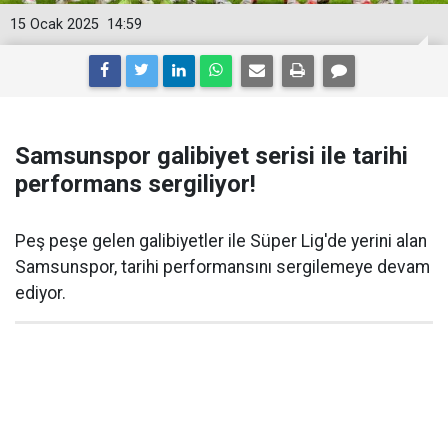
15 Ocak 2025
14:59
Samsunspor galibiyet serisi ile tarihi
performans sergiliyor!
Peş peşe gelen galibiyetler ile Süper Lig'de yerini alan
Samsunspor, tarihi performansını sergilemeye devam
ediyor.