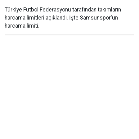
Türkiye Futbol Federasyonu tarafından takımların
harcama limitleri açıklandı. İşte Samsunspor'un
harcama limiti..