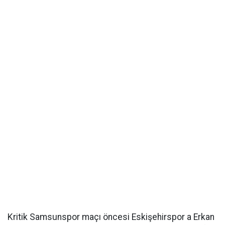
Kritik Samsunspor maçı öncesi Eskişehirspor a Erkan