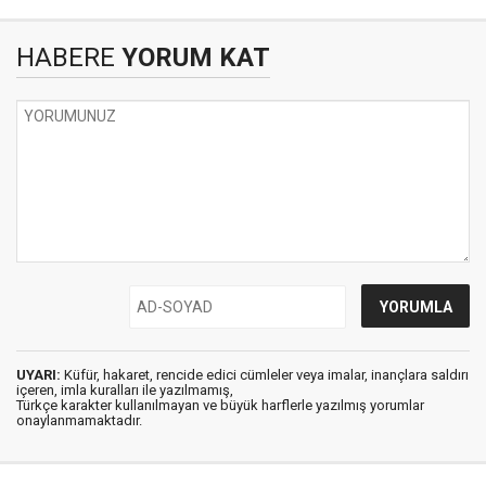
HABERE
YORUM KAT
UYARI:
Küfür, hakaret, rencide edici cümleler veya imalar, inançlara saldırı
içeren, imla kuralları ile yazılmamış,
Türkçe karakter kullanılmayan ve büyük harflerle yazılmış yorumlar
onaylanmamaktadır.