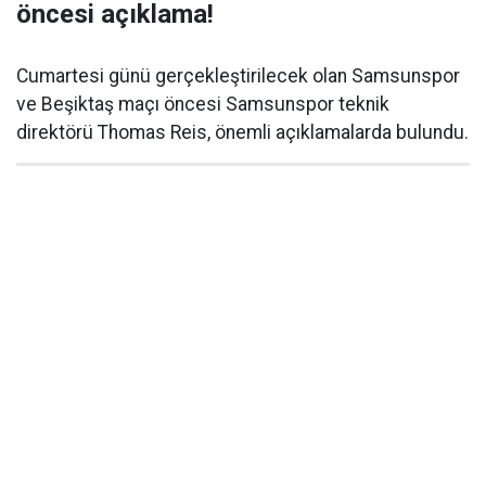
öncesi açıklama!
Cumartesi günü gerçekleştirilecek olan Samsunspor
ve Beşiktaş maçı öncesi Samsunspor teknik
direktörü Thomas Reis, önemli açıklamalarda bulundu.