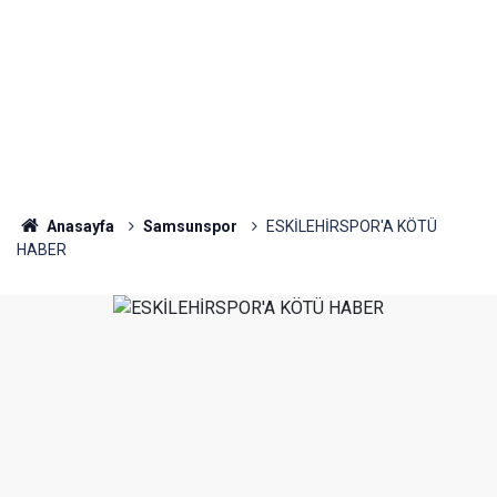
Anasayfa
Samsunspor
ESKİLEHİRSPOR'A KÖTÜ
HABER