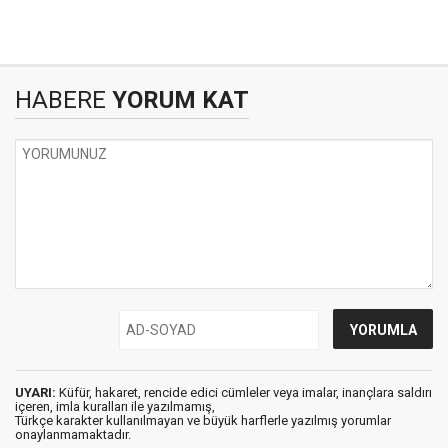
HABERE
YORUM KAT
UYARI:
Küfür, hakaret, rencide edici cümleler veya imalar, inançlara saldırı
içeren, imla kuralları ile yazılmamış,
Türkçe karakter kullanılmayan ve büyük harflerle yazılmış yorumlar
onaylanmamaktadır.