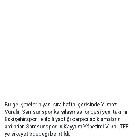
Bu gelişmelerin yanı sıra hafta içerisinde Yılmaz
Vuralın Samsunspor karşılaşması öncesi yeni takımı
Eskişehirspor ile ilgili yaptığı çarpıcı açıklamaların
ardından Samsunsporun Kayyum Yönetimi Vuralı TFF
ye şikayet edeceği belirtildi.