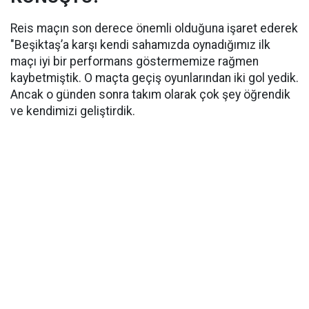
Reis maçın son derece önemli olduğuna işaret ederek
"Beşiktaş’a karşı kendi sahamızda oynadığımız ilk
maçı iyi bir performans göstermemize rağmen
kaybetmiştik. O maçta geçiş oyunlarından iki gol yedik.
Ancak o günden sonra takım olarak çok şey öğrendik
ve kendimizi geliştirdik.