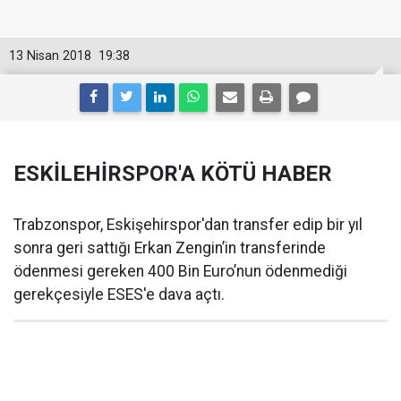
13 Nisan 2018
19:38
ESKİLEHİRSPOR'A KÖTÜ HABER
Trabzonspor, Eskişehirspor'dan transfer edip bir yıl
sonra geri sattığı Erkan Zengin’in transferinde
ödenmesi gereken 400 Bin Euro’nun ödenmediği
gerekçesiyle ESES'e dava açtı.