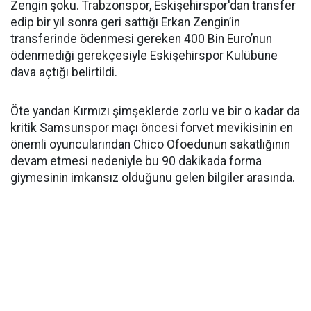
Zengin şoku. Trabzonspor, Eskişehirspor'dan transfer
edip bir yıl sonra geri sattığı Erkan Zengin’in
transferinde ödenmesi gereken 400 Bin Euro’nun
ödenmediği gerekçesiyle Eskişehirspor Kulübüne
dava açtığı belirtildi.
Öte yandan Kırmızı şimşeklerde zorlu ve bir o kadar da
kritik Samsunspor maçı öncesi forvet mevikisinin en
önemli oyuncularından Chico Ofoedunun sakatlığının
devam etmesi nedeniyle bu 90 dakikada forma
giymesinin imkansız olduğunu gelen bilgiler arasında.