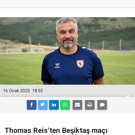
16 Ocak 2025
18:55
Thomas Reis’ten Beşiktaş maçı