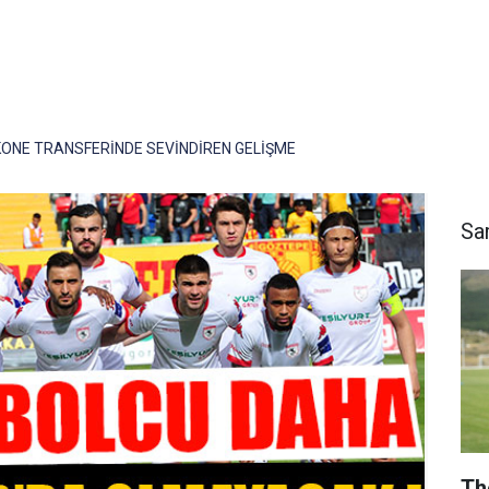
ONE TRANSFERİNDE SEVİNDİREN GELİŞME
Sa
Th