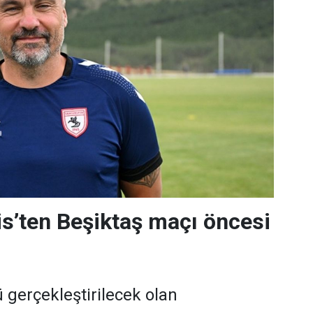
s’ten Beşiktaş maçı öncesi
gerçekleştirilecek olan