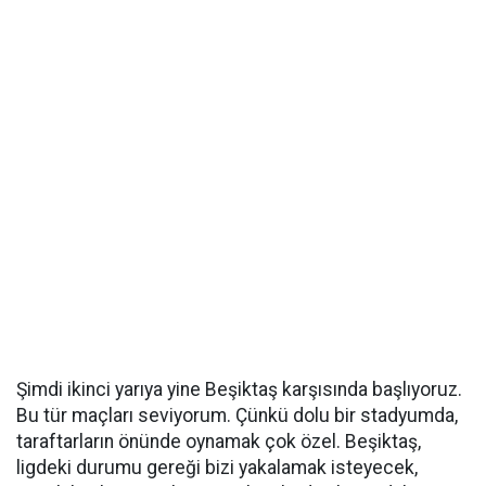
Şimdi ikinci yarıya yine Beşiktaş karşısında başlıyoruz.
Bu tür maçları seviyorum. Çünkü dolu bir stadyumda,
taraftarların önünde oynamak çok özel. Beşiktaş,
ligdeki durumu gereği bizi yakalamak isteyecek,