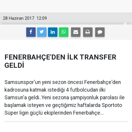
28 Haziran 2017
12:09
FENERBAHÇE'DEN İLK TRANSFER
GELDİ
Samsunspor'un yeni sezon öncesi Fenerbahçe'den
kadrosuna katmak istediği 4 futbolcudan ilki
Samsun'a geldi..Yeni sezona şampiyonluk parolası ile
başlamak isteyen ve geçtiğimiz haftalarda Sportoto
Süper ligin güçlü ekiplerinden Fenerbahçe...