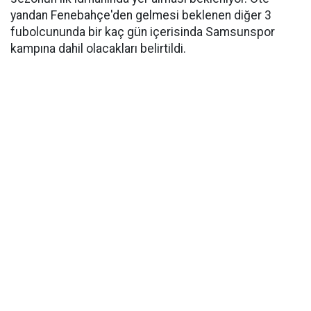
yandan Fenebahçe'den gelmesi beklenen diğer 3
fubolcununda bir kaç gün içerisinda Samsunspor
kampına dahil olacakları belirtildi.