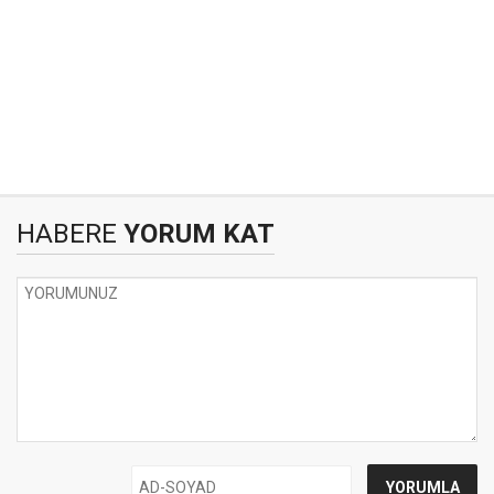
HABERE
YORUM KAT