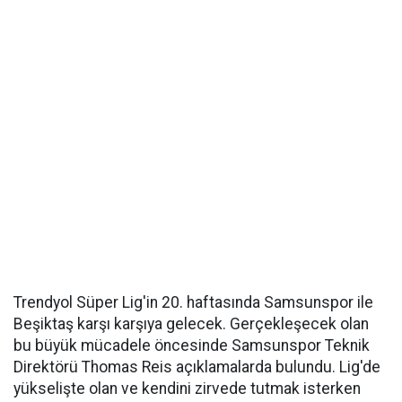
Trendyol Süper Lig'in 20. haftasında Samsunspor ile
Beşiktaş karşı karşıya gelecek. Gerçekleşecek olan
bu büyük mücadele öncesinde Samsunspor Teknik
Direktörü Thomas Reis açıklamalarda bulundu. Lig'de
yükselişte olan ve kendini zirvede tutmak isterken