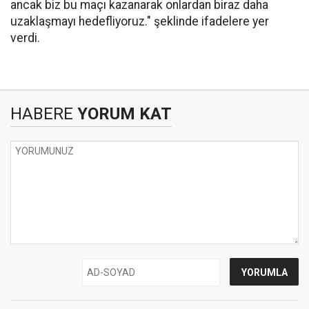
ancak biz bu maçı kazanarak onlardan biraz daha
uzaklaşmayı hedefliyoruz." şeklinde ifadelere yer
verdi.
HABERE
YORUM KAT