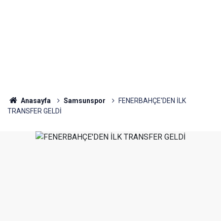
Anasayfa
Samsunspor
FENERBAHÇE'DEN İLK
TRANSFER GELDİ