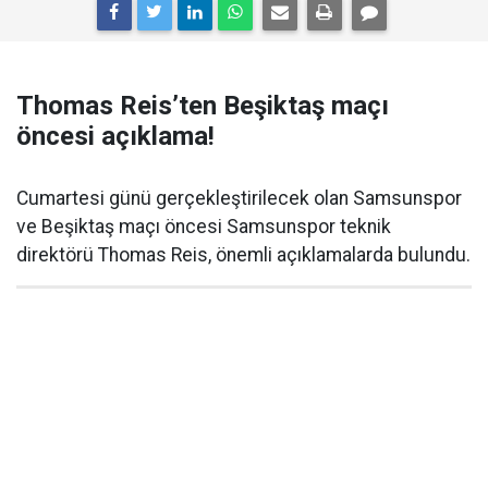
Thomas Reis’ten Beşiktaş maçı
öncesi açıklama!
Cumartesi günü gerçekleştirilecek olan Samsunspor
ve Beşiktaş maçı öncesi Samsunspor teknik
direktörü Thomas Reis, önemli açıklamalarda bulundu.