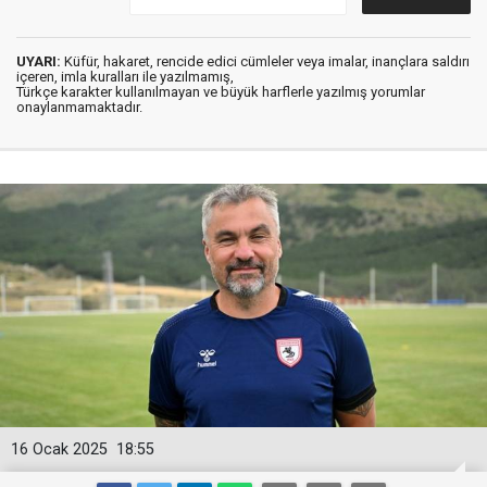
UYARI:
Küfür, hakaret, rencide edici cümleler veya imalar, inançlara saldırı
içeren, imla kuralları ile yazılmamış,
Türkçe karakter kullanılmayan ve büyük harflerle yazılmış yorumlar
onaylanmamaktadır.
16 Ocak 2025
18:55