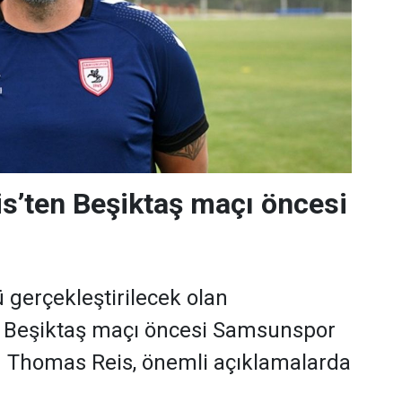
s’ten Beşiktaş maçı öncesi
gerçekleştirilecek olan
Beşiktaş maçı öncesi Samsunspor
ü Thomas Reis, önemli açıklamalarda