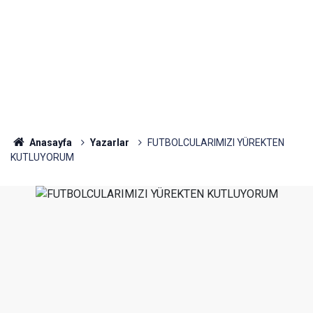
Anasayfa
Yazarlar
FUTBOLCULARIMIZI YÜREKTEN
KUTLUYORUM