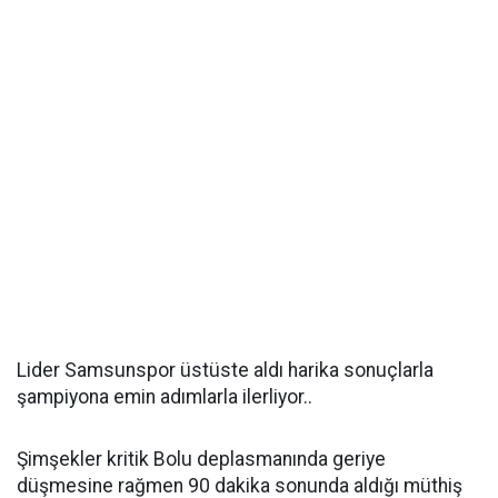
Lider Samsunspor üstüste aldı harika sonuçlarla
şampiyona emin adımlarla ilerliyor..
Şimşekler kritik Bolu deplasmanında geriye
düşmesine rağmen 90 dakika sonunda aldığı müthiş