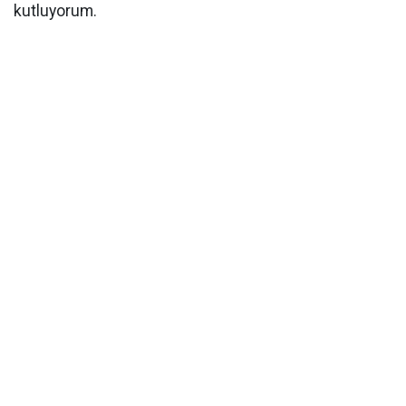
kutluyorum.