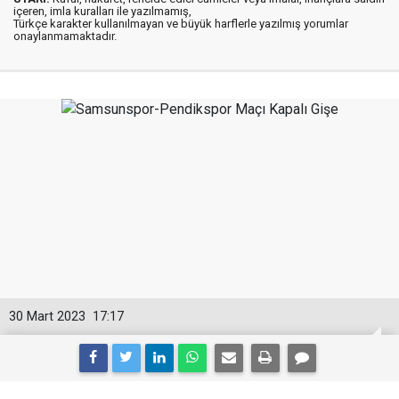
içeren, imla kuralları ile yazılmamış,
Türkçe karakter kullanılmayan ve büyük harflerle yazılmış yorumlar
onaylanmamaktadır.
30 Mart 2023
17:17