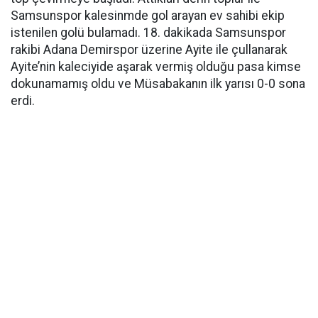
Samsunspor kalesinmde gol arayan ev sahibi ekip
istenilen golü bulamadı. 18. dakikada Samsunspor
rakibi Adana Demirspor üzerine Ayite ile çullanarak
Ayite’nin kaleciyide aşarak vermiş olduğu pasa kimse
dokunamamış oldu ve Müsabakanın ilk yarısı 0-0 sona
erdi.