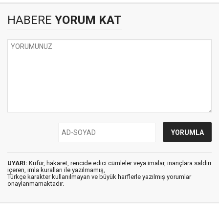
HABERE
YORUM KAT
UYARI:
Küfür, hakaret, rencide edici cümleler veya imalar, inançlara saldırı
içeren, imla kuralları ile yazılmamış,
Türkçe karakter kullanılmayan ve büyük harflerle yazılmış yorumlar
onaylanmamaktadır.