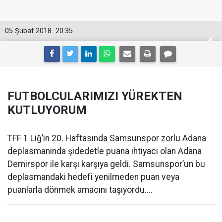
05 Şubat 2018
20:35
FUTBOLCULARIMIZI YÜREKTEN
KUTLUYORUM
TFF 1 Liğ’in 20. Haftasında Samsunspor zorlu Adana
deplasmanında şidedetle puana ihtiyacı olan Adana
Demirspor ile karşı karşıya geldi. Samsunspor’un bu
deplasmandaki hedefi yenilmeden puan veya
puanlarla dönmek amacını taşıyordu....