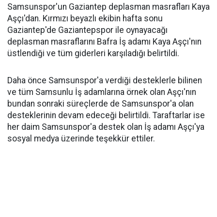
Samsunspor'un Gaziantep deplasman masrafları Kaya
Aşçı'dan. Kırmızı beyazlı ekibin hafta sonu
Gaziantep'de Gaziantepspor ile oynayacağı
deplasman masraflarını Bafra İş adamı Kaya Aşçı'nın
üstlendiği ve tüm giderleri karşıladığı belirtildi.
Daha önce Samsunspor'a verdiği desteklerle bilinen
ve tüm Samsunlu İş adamlarına örnek olan Aşçı'nın
bundan sonraki süreçlerde de Samsunspor'a olan
desteklerinin devam edeceği belirtildi. Taraftarlar ise
her daim Samsunspor'a destek olan İş adamı Aşçı'ya
sosyal medya üzerinde teşekkür ettiler.