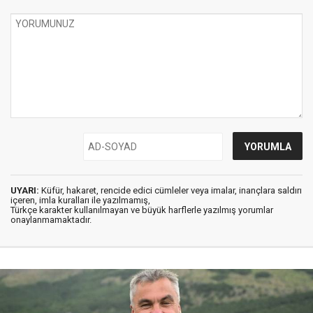
UYARI:
Küfür, hakaret, rencide edici cümleler veya imalar, inançlara saldırı
içeren, imla kuralları ile yazılmamış,
Türkçe karakter kullanılmayan ve büyük harflerle yazılmış yorumlar
onaylanmamaktadır.