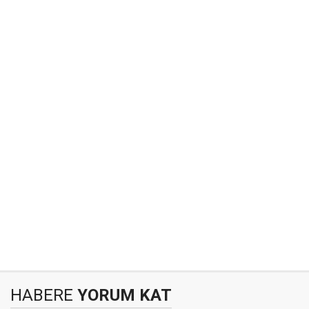
HABERE
YORUM KAT