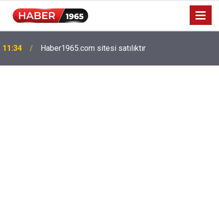
11:34
Haber1965.com sitesi satılıktır