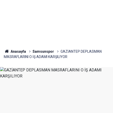
Anasayfa
Samsunspor
GAZİANTEP DEPLASMAN
MASRAFLARINI O İŞ ADAMI KARŞILIYOR