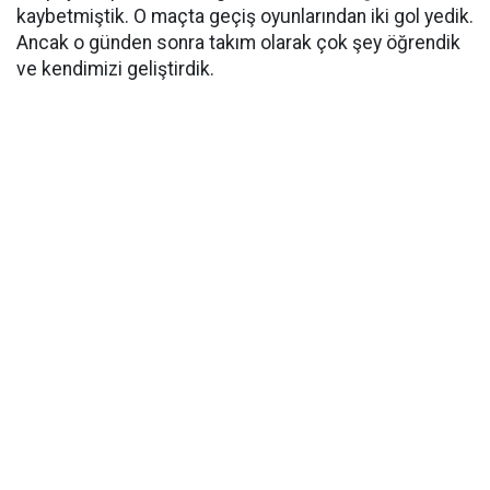
kaybetmiştik. O maçta geçiş oyunlarından iki gol yedik.
Ancak o günden sonra takım olarak çok şey öğrendik
ve kendimizi geliştirdik.