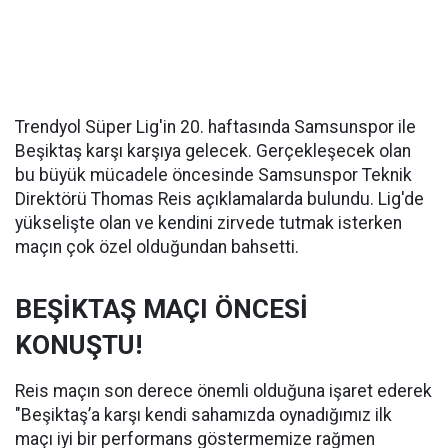
Trendyol Süper Lig'in 20. haftasında Samsunspor ile
Beşiktaş karşı karşıya gelecek. Gerçekleşecek olan
bu büyük mücadele öncesinde Samsunspor Teknik
Direktörü Thomas Reis açıklamalarda bulundu. Lig'de
yükselişte olan ve kendini zirvede tutmak isterken
maçın çok özel olduğundan bahsetti.
BEŞİKTAŞ MAÇI ÖNCESİ
KONUŞTU!
Reis maçın son derece önemli olduğuna işaret ederek
"Beşiktaş’a karşı kendi sahamızda oynadığımız ilk
maçı iyi bir performans göstermemize rağmen