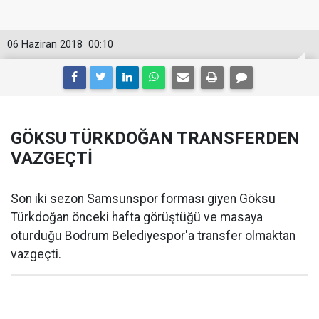
06 Haziran 2018
00:10
GÖKSU TÜRKDOĞAN TRANSFERDEN
VAZGEÇTİ
Son iki sezon Samsunspor forması giyen Göksu
Türkdoğan önceki hafta görüştüğü ve masaya
oturduğu Bodrum Belediyespor'a transfer olmaktan
vazgeçti.