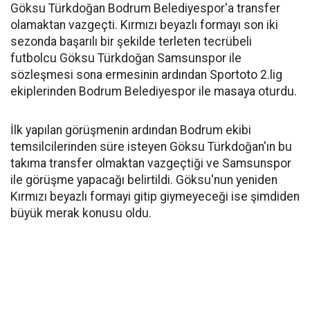
Göksu Türkdoğan Bodrum Belediyespor'a transfer
olamaktan vazgeçti. Kırmızı beyazlı formayı son iki
sezonda başarılı bir şekilde terleten tecrübeli
futbolcu Göksu Türkdoğan Samsunspor ile
sözleşmesi sona ermesinin ardından Sportoto 2.lig
ekiplerinden Bodrum Belediyespor ile masaya oturdu.
İlk yapılan görüşmenin ardından Bodrum ekibi
temsilcilerinden süre isteyen Göksu Türkdoğan'ın bu
takıma transfer olmaktan vazgeçtiği ve Samsunspor
ile görüşme yapacağı belirtildi. Göksu'nun yeniden
Kırmızı beyazlı formayi gitip giymeyeceği ise şimdiden
büyük merak konusu oldu.