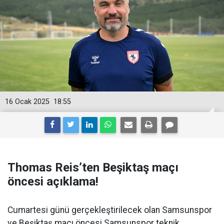
16 Ocak 2025
18:55
Thomas Reis’ten Beşiktaş maçı
öncesi açıklama!
Cumartesi günü gerçekleştirilecek olan Samsunspor
ve Beşiktaş maçı öncesi Samsunspor teknik