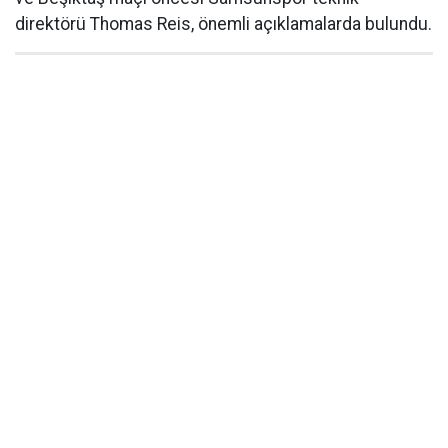
direktörü Thomas Reis, önemli açıklamalarda bulundu.