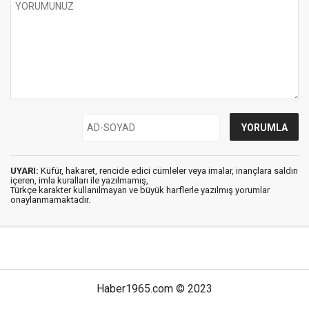
UYARI:
Küfür, hakaret, rencide edici cümleler veya imalar, inançlara saldırı
içeren, imla kuralları ile yazılmamış,
Türkçe karakter kullanılmayan ve büyük harflerle yazılmış yorumlar
onaylanmamaktadır.
Haber1965.com © 2023