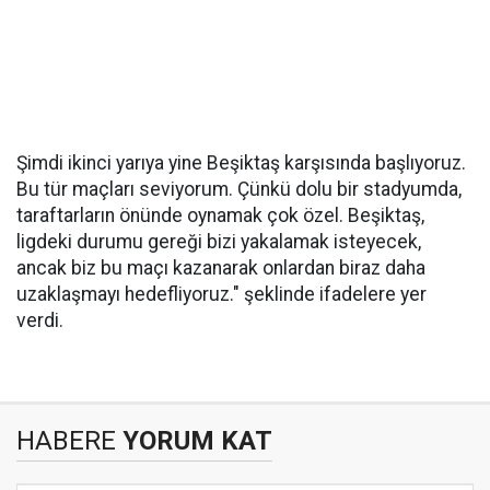
Şimdi ikinci yarıya yine Beşiktaş karşısında başlıyoruz.
Bu tür maçları seviyorum. Çünkü dolu bir stadyumda,
taraftarların önünde oynamak çok özel. Beşiktaş,
ligdeki durumu gereği bizi yakalamak isteyecek,
ancak biz bu maçı kazanarak onlardan biraz daha
uzaklaşmayı hedefliyoruz." şeklinde ifadelere yer
verdi.
HABERE
YORUM KAT