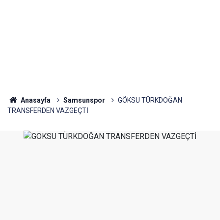
Anasayfa
Samsunspor
GÖKSU TÜRKDOĞAN
TRANSFERDEN VAZGEÇTİ