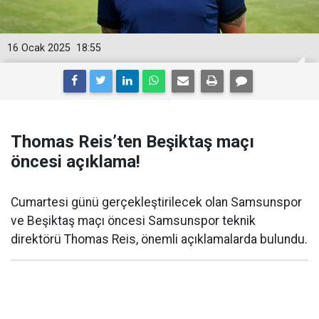
16 Ocak 2025
18:55
Thomas Reis’ten Beşiktaş maçı
öncesi açıklama!
Cumartesi günü gerçekleştirilecek olan Samsunspor
ve Beşiktaş maçı öncesi Samsunspor teknik
direktörü Thomas Reis, önemli açıklamalarda bulundu.