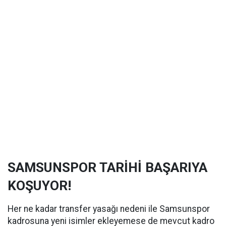
SAMSUNSPOR TARİHİ BAŞARIYA
KOŞUYOR!
Her ne kadar transfer yasağı nedeni ile Samsunspor
kadrosuna yeni isimler ekleyemese de mevcut kadro