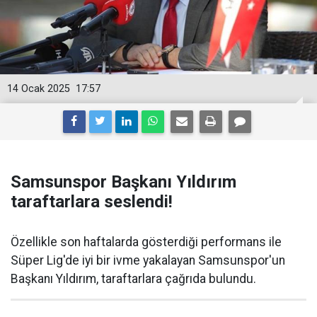
14 Ocak 2025
17:57
Samsunspor Başkanı Yıldırım
taraftarlara seslendi!
Özellikle son haftalarda gösterdiği performans ile
Süper Lig'de iyi bir ivme yakalayan Samsunspor'un
Başkanı Yıldırım, taraftarlara çağrıda bulundu.