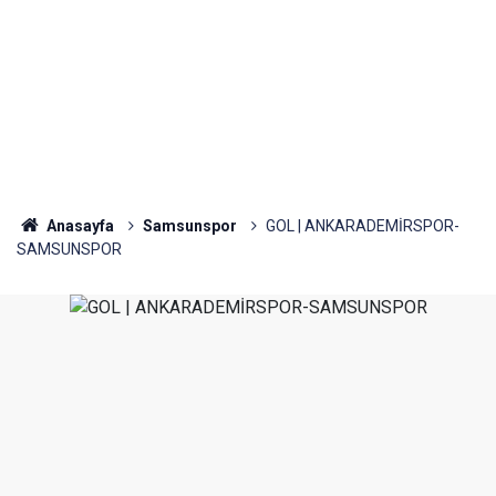
Anasayfa
Samsunspor
GOL | ANKARADEMİRSPOR-
SAMSUNSPOR