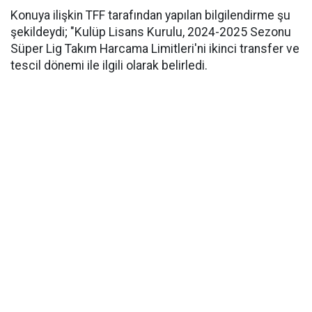
Konuya ilişkin TFF tarafından yapılan bilgilendirme şu
şekildeydi; "Kulüp Lisans Kurulu, 2024-2025 Sezonu
Süper Lig Takım Harcama Limitleri'ni ikinci transfer ve
tescil dönemi ile ilgili olarak belirledi.