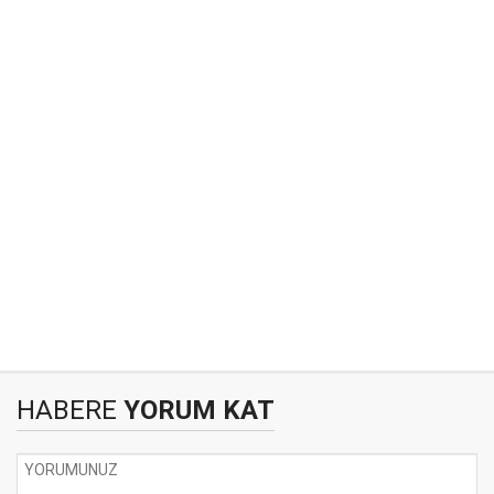
HABERE
YORUM KAT