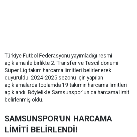
Türkiye Futbol Federasyonu yayımladığı resmi
açıklama ile birlikte 2. Transfer ve Tescil dönemi
Süper Lig takım harcama limitleri belirlenerek
duyuruldu. 2024-2025 sezonu için yapılan
açıklamalarda toplamda 19 takımın harcama limitleri
açıklandı. Böylelikle Samsunspor'un da harcama limiti
belirlenmiş oldu.
SAMSUNSPOR'UN HARCAMA
LİMİTİ BELİRLENDİ!