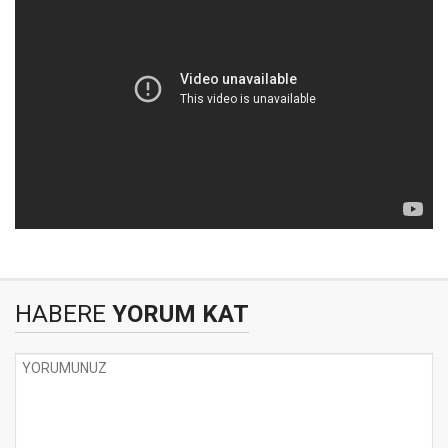
HABERE
YORUM KAT