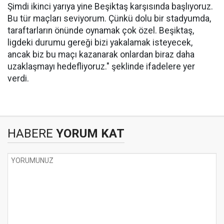
Şimdi ikinci yarıya yine Beşiktaş karşısında başlıyoruz.
Bu tür maçları seviyorum. Çünkü dolu bir stadyumda,
taraftarların önünde oynamak çok özel. Beşiktaş,
ligdeki durumu gereği bizi yakalamak isteyecek,
ancak biz bu maçı kazanarak onlardan biraz daha
uzaklaşmayı hedefliyoruz." şeklinde ifadelere yer
verdi.
HABERE
YORUM KAT