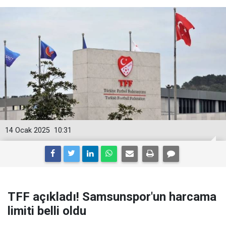
14 Ocak 2025
10:31
TFF açıkladı! Samsunspor'un harcama
limiti belli oldu