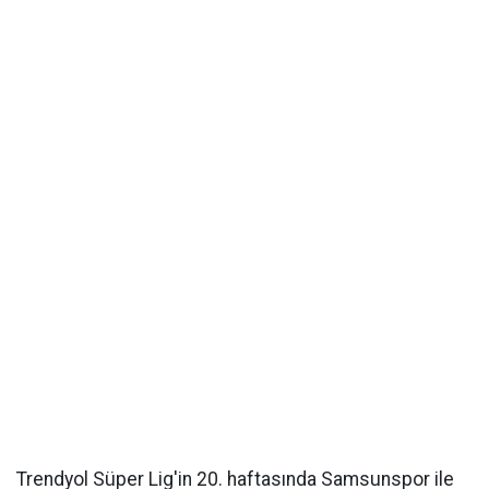
Trendyol Süper Lig'in 20. haftasında Samsunspor ile