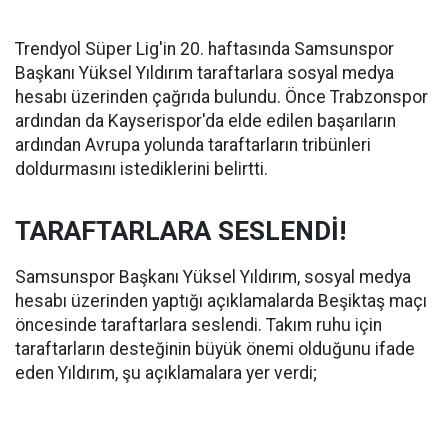
Trendyol Süper Lig'in 20. haftasında Samsunspor
Başkanı Yüksel Yıldırım taraftarlara sosyal medya
hesabı üzerinden çağrıda bulundu. Önce Trabzonspor
ardından da Kayserispor'da elde edilen başarıların
ardından Avrupa yolunda taraftarların tribünleri
doldurmasını istediklerini belirtti.
TARAFTARLARA SESLENDİ!
Samsunspor Başkanı Yüksel Yıldırım, sosyal medya
hesabı üzerinden yaptığı açıklamalarda Beşiktaş maçı
öncesinde taraftarlara seslendi. Takım ruhu için
taraftarların desteğinin büyük önemi olduğunu ifade
eden Yıldırım, şu açıklamalara yer verdi;