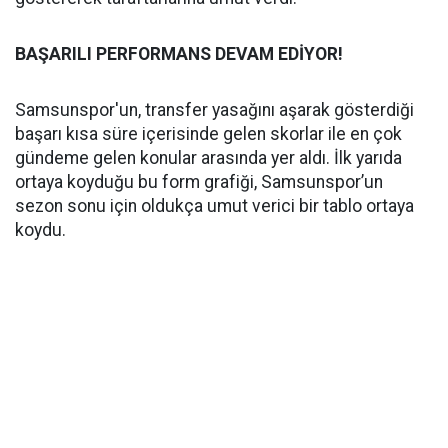
BAŞARILI PERFORMANS DEVAM EDİYOR!
Samsunspor'un, transfer yasağını aşarak gösterdiği
başarı kısa süre içerisinde gelen skorlar ile en çok
gündeme gelen konular arasında yer aldı. İlk yarıda
ortaya koyduğu bu form grafiği, Samsunspor’un
sezon sonu için oldukça umut verici bir tablo ortaya
koydu.