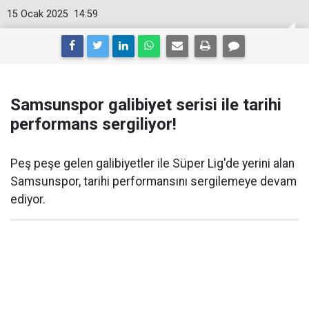
15 Ocak 2025
14:59
Samsunspor galibiyet serisi ile tarihi
performans sergiliyor!
Peş peşe gelen galibiyetler ile Süper Lig'de yerini alan
Samsunspor, tarihi performansını sergilemeye devam
ediyor.