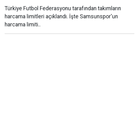
Türkiye Futbol Federasyonu tarafından takımların
harcama limitleri açıklandı. İşte Samsunspor'un
harcama limiti..