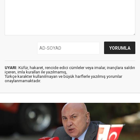
UYARI:
Küfür, hakaret, rencide edici cümleler veya imalar, inançlara saldırı
içeren, imla kuralları ile yazılmamış,
Türkçe karakter kullanılmayan ve büyük harflerle yazılmış yorumlar
onaylanmamaktadır.