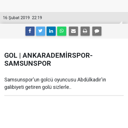
16 Şubat 2019
22:19
GOL | ANKARADEMİRSPOR-
SAMSUNSPOR
Samsunspor'un golcü oyuncusu Abdülkadir'in
galibiyeti getiren golü sizlerle..