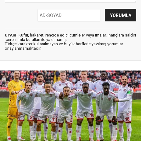
UYARI:
Küfür, hakaret, rencide edici cümleler veya imalar, inançlara saldırı
içeren, imla kuralları ile yazılmamış,
Türkçe karakter kullanılmayan ve büyük harflerle yazılmış yorumlar
onaylanmamaktadır.