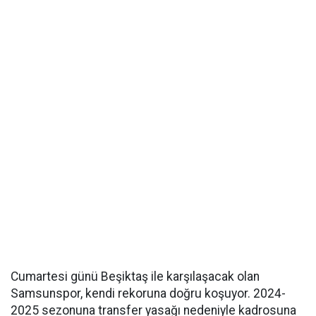
Cumartesi günü Beşiktaş ile karşılaşacak olan
Samsunspor, kendi rekoruna doğru koşuyor. 2024-
2025 sezonuna transfer yasağı nedeniyle kadrosuna