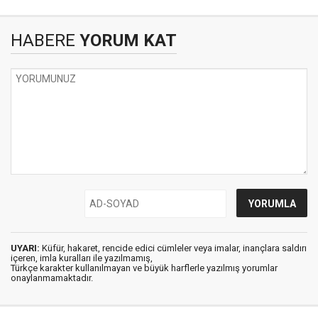
HABERE
YORUM KAT
UYARI:
Küfür, hakaret, rencide edici cümleler veya imalar, inançlara saldırı
içeren, imla kuralları ile yazılmamış,
Türkçe karakter kullanılmayan ve büyük harflerle yazılmış yorumlar
onaylanmamaktadır.