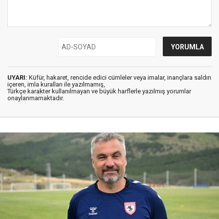
UYARI:
Küfür, hakaret, rencide edici cümleler veya imalar, inançlara saldırı
içeren, imla kuralları ile yazılmamış,
Türkçe karakter kullanılmayan ve büyük harflerle yazılmış yorumlar
onaylanmamaktadır.