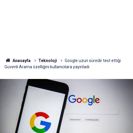
Anasayfa
Teknoloji
Google uzun süredir test ettiği
Güvenli Arama özelliğini kullanıcılara yayınladı