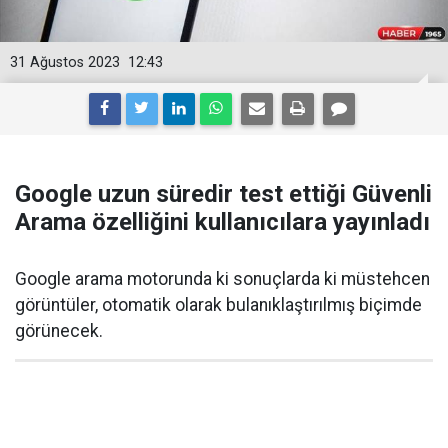
31 Ağustos 2023
12:43
Google uzun süredir test ettiği Güvenli
Arama özelliğini kullanıcılara yayınladı
Google arama motorunda ki sonuçlarda ki müstehcen
görüntüler, otomatik olarak bulanıklaştırılmış biçimde
görünecek.