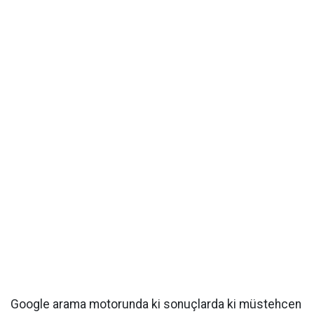
Google arama motorunda ki sonuçlarda ki müstehcen