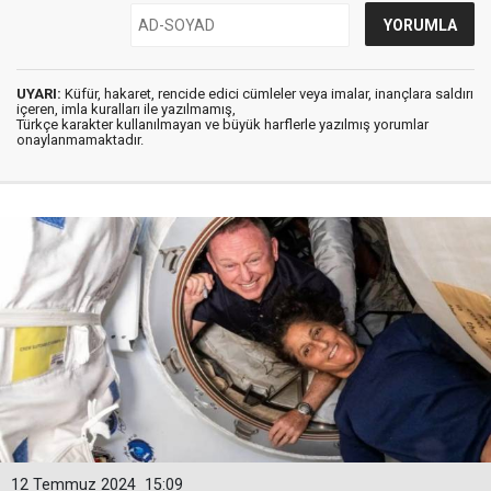
UYARI:
Küfür, hakaret, rencide edici cümleler veya imalar, inançlara saldırı
içeren, imla kuralları ile yazılmamış,
Türkçe karakter kullanılmayan ve büyük harflerle yazılmış yorumlar
onaylanmamaktadır.
12 Temmuz 2024
15:09