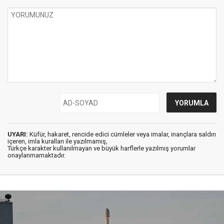
UYARI:
Küfür, hakaret, rencide edici cümleler veya imalar, inançlara saldırı
içeren, imla kuralları ile yazılmamış,
Türkçe karakter kullanılmayan ve büyük harflerle yazılmış yorumlar
onaylanmamaktadır.