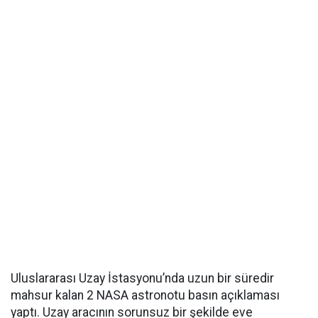
Uluslararası Uzay İstasyonu’nda uzun bir süredir
mahsur kalan 2 NASA astronotu basın açıklaması
yaptı. Uzay aracının sorunsuz bir şekilde eve