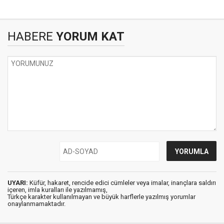
HABERE
YORUM KAT
UYARI:
Küfür, hakaret, rencide edici cümleler veya imalar, inançlara saldırı
içeren, imla kuralları ile yazılmamış,
Türkçe karakter kullanılmayan ve büyük harflerle yazılmış yorumlar
onaylanmamaktadır.