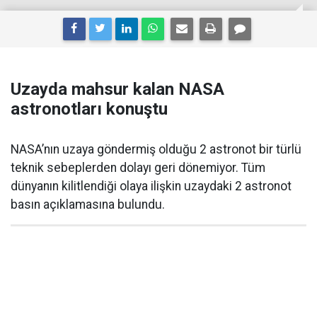
Uzayda mahsur kalan NASA
astronotları konuştu
NASA’nın uzaya göndermiş olduğu 2 astronot bir türlü
teknik sebeplerden dolayı geri dönemiyor. Tüm
dünyanın kilitlendiği olaya ilişkin uzaydaki 2 astronot
basın açıklamasına bulundu.