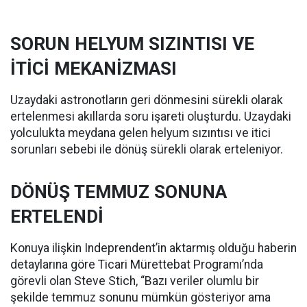
SORUN HELYUM SIZINTISI VE
İTİCİ MEKANİZMASI
Uzaydaki astronotların geri dönmesini sürekli olarak
ertelenmesi akıllarda soru işareti oluşturdu. Uzaydaki
yolculukta meydana gelen helyum sızıntısı ve itici
sorunları sebebi ile dönüş sürekli olarak erteleniyor.
DÖNÜŞ TEMMUZ SONUNA
ERTELENDİ
Konuya ilişkin Indeprendent’in aktarmış olduğu haberin
detaylarına göre Ticari Mürettebat Programı’nda
görevli olan Steve Stich, “Bazı veriler olumlu bir
şekilde temmuz sonunu mümkün gösteriyor ama