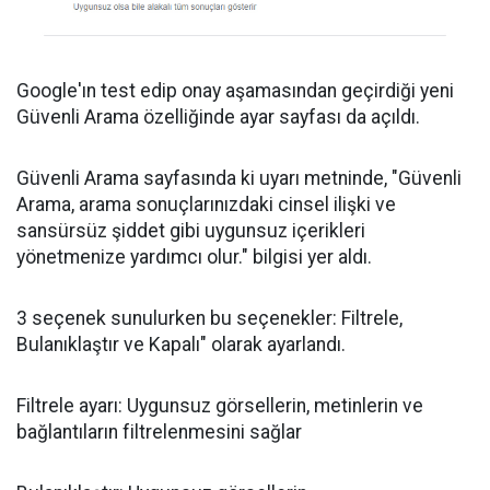
Google'ın test edip onay aşamasından geçirdiği yeni
Güvenli Arama özelliğinde ayar sayfası da açıldı.
Güvenli Arama sayfasında ki uyarı metninde, "Güvenli
Arama, arama sonuçlarınızdaki cinsel ilişki ve
sansürsüz şiddet gibi uygunsuz içerikleri
yönetmenize yardımcı olur." bilgisi yer aldı.
3 seçenek sunulurken bu seçenekler: Filtrele,
Bulanıklaştır ve Kapalı" olarak ayarlandı.
Filtrele ayarı: Uygunsuz görsellerin, metinlerin ve
bağlantıların filtrelenmesini sağlar