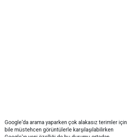
Google'da arama yaparken çok alakasız terimler için
bile müstehcen görüntülerle karşılaşılabilirken