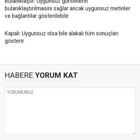
Bulanıklaştır: Uygunsuz görsellerin
bulanıklaştırılmasını sağlar ancak uygunsuz metinler
ve bağlantılar gösterilebilir
Kapalı: Uygunsuz olsa bile alakalı tüm sonuçları
gösterir
HABERE
YORUM KAT