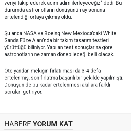
veriyi takip ederek adım adım ilerleyeceğiz" dedi. Bu
durumda astronotların dönüşünün ay sonuna
ertelendiği ortaya çıkmış oldu.
Şu anda NASA ve Boeing New Mexioca’daki White
Sands Füze Alanı’nda bir takım tasarım testleri
yürüttüğü biliniyor. Yapılan test sonuçlarına göre
astronotların ne zaman dönebileceği belli olacak.
Öte yandan mekiğin fırlatılması da 3-4 defa
ertelenmiş, son fırlatma başarılı bir şekilde yapılmıştı.
Dönüşün de bu kadar ertelenmesi akıllara farklı
soruları getiriyor.
HABERE
YORUM KAT