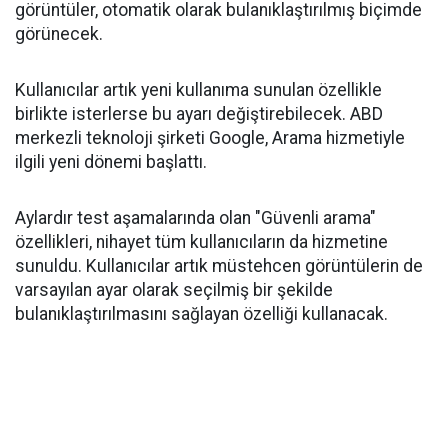
görüntüler, otomatik olarak bulanıklaştırılmış biçimde
görünecek.
Kullanıcılar artık yeni kullanıma sunulan özellikle
birlikte isterlerse bu ayarı değiştirebilecek. ABD
merkezli teknoloji şirketi Google, Arama hizmetiyle
ilgili yeni dönemi başlattı.
Aylardır test aşamalarında olan "Güvenli arama"
özellikleri, nihayet tüm kullanıcıların da hizmetine
sunuldu. Kullanıcılar artık müstehcen görüntülerin de
varsayılan ayar olarak seçilmiş bir şekilde
bulanıklaştırılmasını sağlayan özelliği kullanacak.