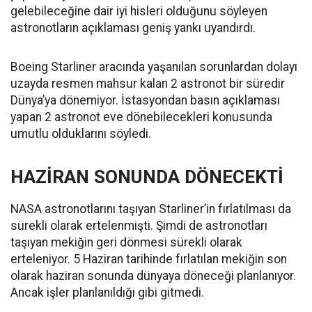
gelebileceğine dair iyi hisleri olduğunu söyleyen
astronotların açıklaması geniş yankı uyandırdı.
Boeing Starliner aracında yaşanılan sorunlardan dolayı
uzayda resmen mahsur kalan 2 astronot bir süredir
Dünya’ya dönemiyor. İstasyondan basın açıklaması
yapan 2 astronot eve dönebilecekleri konusunda
umutlu olduklarını söyledi.
HAZİRAN SONUNDA DÖNECEKTİ
NASA astronotlarını taşıyan Starliner’in fırlatılması da
sürekli olarak ertelenmişti. Şimdi de astronotları
taşıyan mekiğin geri dönmesi sürekli olarak
erteleniyor. 5 Haziran tarihinde fırlatılan mekiğin son
olarak haziran sonunda dünyaya döneceği planlanıyor.
Ancak işler planlanıldığı gibi gitmedi.