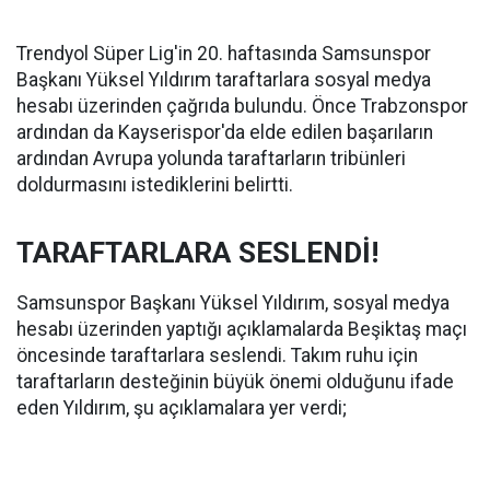
Trendyol Süper Lig'in 20. haftasında Samsunspor
Başkanı Yüksel Yıldırım taraftarlara sosyal medya
hesabı üzerinden çağrıda bulundu. Önce Trabzonspor
ardından da Kayserispor'da elde edilen başarıların
ardından Avrupa yolunda taraftarların tribünleri
doldurmasını istediklerini belirtti.
TARAFTARLARA SESLENDİ!
Samsunspor Başkanı Yüksel Yıldırım, sosyal medya
hesabı üzerinden yaptığı açıklamalarda Beşiktaş maçı
öncesinde taraftarlara seslendi. Takım ruhu için
taraftarların desteğinin büyük önemi olduğunu ifade
eden Yıldırım, şu açıklamalara yer verdi;