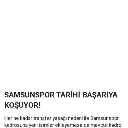
SAMSUNSPOR TARİHİ BAŞARIYA
KOŞUYOR!
Her ne kadar transfer yasağı nedeni ile Samsunspor
kadrosuna yeni isimler ekleyemese de mevcut kadro