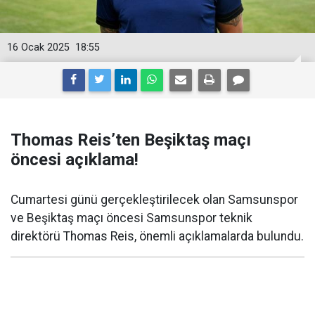
16 Ocak 2025
18:55
Thomas Reis’ten Beşiktaş maçı
öncesi açıklama!
Cumartesi günü gerçekleştirilecek olan Samsunspor
ve Beşiktaş maçı öncesi Samsunspor teknik
direktörü Thomas Reis, önemli açıklamalarda bulundu.