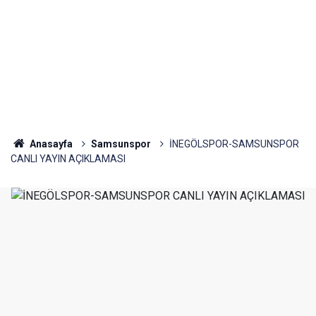
Anasayfa
Samsunspor
İNEGÖLSPOR-SAMSUNSPOR
CANLI YAYIN AÇIKLAMASI