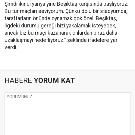
Şimdi ikinci yarıya yine Beşiktaş karşısında başlıyoruz.
Bu tür maçları seviyorum. Çünkü dolu bir stadyumda,
taraftarların önünde oynamak çok özel. Beşiktaş,
ligdeki durumu gereği bizi yakalamak isteyecek,
ancak biz bu maçı kazanarak onlardan biraz daha
uzaklaşmayı hedefliyoruz." şeklinde ifadelere yer
verdi.
HABERE
YORUM KAT