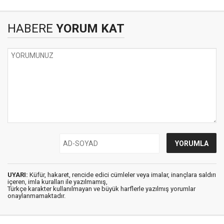
HABERE
YORUM KAT
UYARI:
Küfür, hakaret, rencide edici cümleler veya imalar, inançlara saldırı
içeren, imla kuralları ile yazılmamış,
Türkçe karakter kullanılmayan ve büyük harflerle yazılmış yorumlar
onaylanmamaktadır.