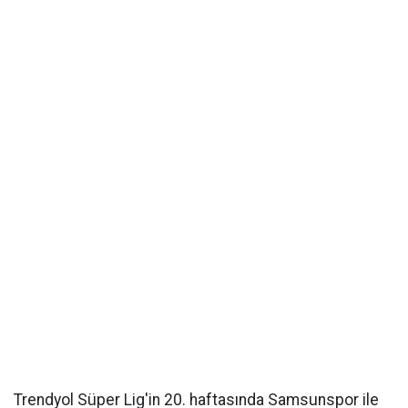
Trendyol Süper Lig'in 20. haftasında Samsunspor ile