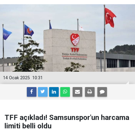
14 Ocak 2025
10:31
TFF açıkladı! Samsunspor'un harcama
limiti belli oldu