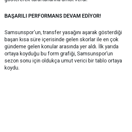
BAŞARILI PERFORMANS DEVAM EDİYOR!
Samsunspor'un, transfer yasağını aşarak gösterdiği
başarı kısa süre içerisinde gelen skorlar ile en çok
gündeme gelen konular arasında yer aldı. İlk yarıda
ortaya koyduğu bu form grafiği, Samsunspor’un
sezon sonu için oldukça umut verici bir tablo ortaya
koydu.