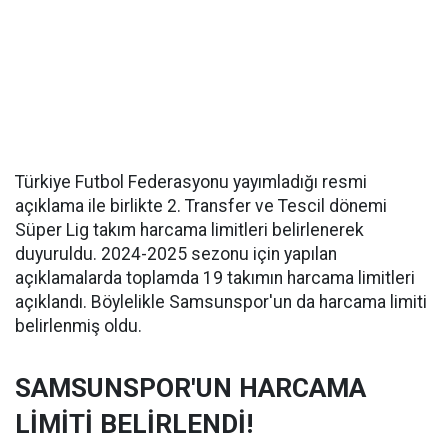
Türkiye Futbol Federasyonu yayımladığı resmi
açıklama ile birlikte 2. Transfer ve Tescil dönemi
Süper Lig takım harcama limitleri belirlenerek
duyuruldu. 2024-2025 sezonu için yapılan
açıklamalarda toplamda 19 takımın harcama limitleri
açıklandı. Böylelikle Samsunspor'un da harcama limiti
belirlenmiş oldu.
SAMSUNSPOR'UN HARCAMA
LİMİTİ BELİRLENDİ!