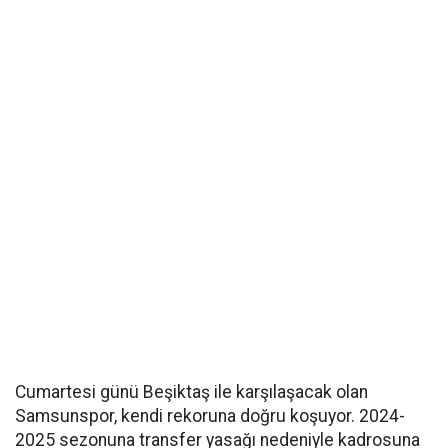
Cumartesi günü Beşiktaş ile karşılaşacak olan
Samsunspor, kendi rekoruna doğru koşuyor. 2024-
2025 sezonuna transfer yasağı nedeniyle kadrosuna