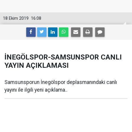
18 Ekim 2019
16:08
İNEGÖLSPOR-SAMSUNSPOR CANLI
YAYIN AÇIKLAMASI
Samsunsporun İnegölspor deplasmanındaki canlı
yayını ile ilgili yeni açıklama..