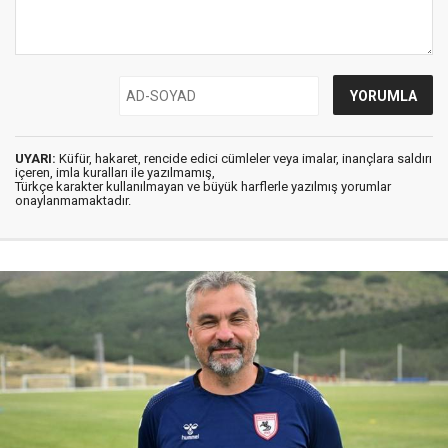
UYARI:
Küfür, hakaret, rencide edici cümleler veya imalar, inançlara saldırı
içeren, imla kuralları ile yazılmamış,
Türkçe karakter kullanılmayan ve büyük harflerle yazılmış yorumlar
onaylanmamaktadır.