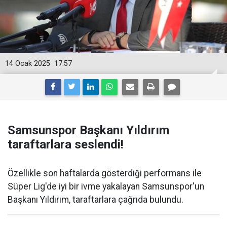
14 Ocak 2025
17:57
Samsunspor Başkanı Yıldırım
taraftarlara seslendi!
Özellikle son haftalarda gösterdiği performans ile
Süper Lig'de iyi bir ivme yakalayan Samsunspor'un
Başkanı Yıldırım, taraftarlara çağrıda bulundu.