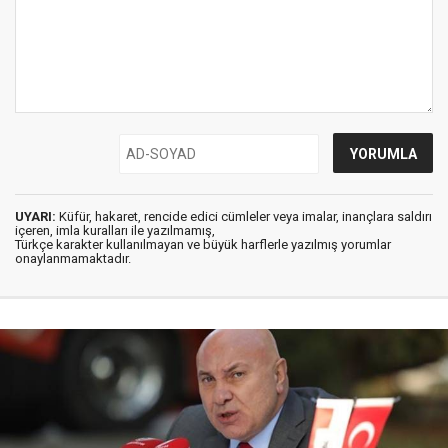
UYARI:
Küfür, hakaret, rencide edici cümleler veya imalar, inançlara saldırı
içeren, imla kuralları ile yazılmamış,
Türkçe karakter kullanılmayan ve büyük harflerle yazılmış yorumlar
onaylanmamaktadır.