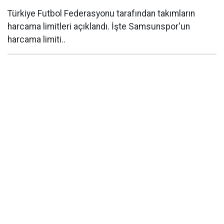
Türkiye Futbol Federasyonu tarafından takımların
harcama limitleri açıklandı. İşte Samsunspor'un
harcama limiti..