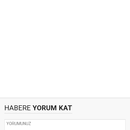
HABERE
YORUM KAT