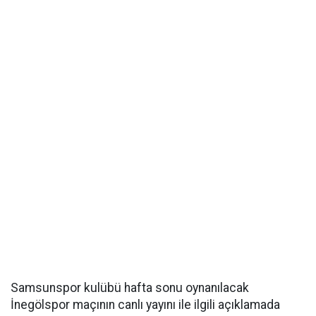
Samsunspor kulübü hafta sonu oynanılacak
İnegölspor maçının canlı yayını ile ilgili açıklamada