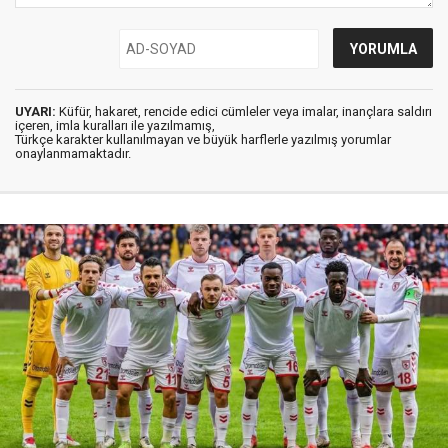
UYARI:
Küfür, hakaret, rencide edici cümleler veya imalar, inançlara saldırı
içeren, imla kuralları ile yazılmamış,
Türkçe karakter kullanılmayan ve büyük harflerle yazılmış yorumlar
onaylanmamaktadır.