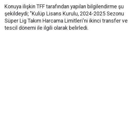
Konuya ilişkin TFF tarafından yapılan bilgilendirme şu
şekildeydi; "Kulüp Lisans Kurulu, 2024-2025 Sezonu
Süper Lig Takım Harcama Limitleri'ni ikinci transfer ve
tescil dönemi ile ilgili olarak belirledi.