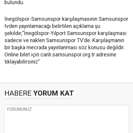
bulundu.
İnegölspor-Samsunspor karşılaşmasının Samsunspor
tvden yayınlamacağı belirtilen açıklama şu
şekilde;"İnegölspor-Yılport Samsunspor karşılaşması
sadece ve naklen Samsunspor TV'de. Karşılaşmanın
bir başka mecrada yayınlanması söz konusu değildir.
Online bilet için canli.samsunspor.org.tr adresine
tıklayabilirsiniz"
HABERE
YORUM KAT