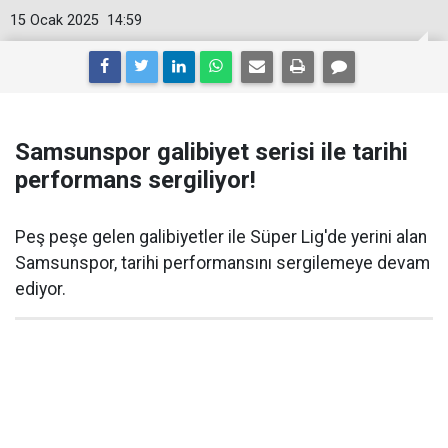
15 Ocak 2025
14:59
Samsunspor galibiyet serisi ile tarihi
performans sergiliyor!
Peş peşe gelen galibiyetler ile Süper Lig'de yerini alan
Samsunspor, tarihi performansını sergilemeye devam
ediyor.