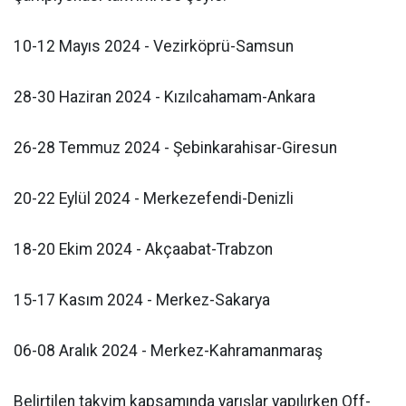
10-12 Mayıs 2024 - Vezirköprü-Samsun
28-30 Haziran 2024 - Kızılcahamam-Ankara
26-28 Temmuz 2024 - Şebinkarahisar-Giresun
20-22 Eylül 2024 - Merkezefendi-Denizli
18-20 Ekim 2024 - Akçaabat-Trabzon
15-17 Kasım 2024 - Merkez-Sakarya
06-08 Aralık 2024 - Merkez-Kahramanmaraş
Belirtilen takvim kapsamında yarışlar yapılırken Off-