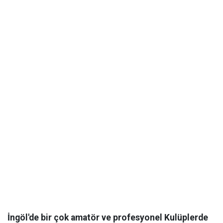
İngöl'de bir çok amatör ve profesyonel Kulüplerde