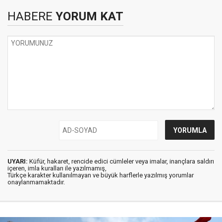
HABERE
YORUM KAT
UYARI:
Küfür, hakaret, rencide edici cümleler veya imalar, inançlara saldırı
içeren, imla kuralları ile yazılmamış,
Türkçe karakter kullanılmayan ve büyük harflerle yazılmış yorumlar
onaylanmamaktadır.