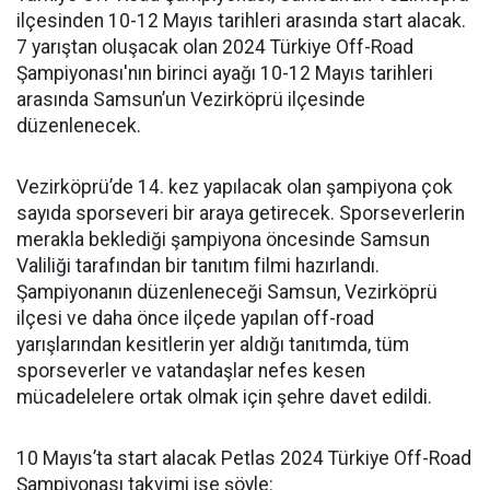
ilçesinden 10-12 Mayıs tarihleri arasında start alacak.
7 yarıştan oluşacak olan 2024 Türkiye Off-Road
Şampiyonası'nın birinci ayağı 10-12 Mayıs tarihleri
arasında Samsun’un Vezirköprü ilçesinde
düzenlenecek.
Vezirköprü’de 14. kez yapılacak olan şampiyona çok
sayıda sporseveri bir araya getirecek. Sporseverlerin
merakla beklediği şampiyona öncesinde Samsun
Valiliği tarafından bir tanıtım filmi hazırlandı.
Şampiyonanın düzenleneceği Samsun, Vezirköprü
ilçesi ve daha önce ilçede yapılan off-road
yarışlarından kesitlerin yer aldığı tanıtımda, tüm
sporseverler ve vatandaşlar nefes kesen
mücadelelere ortak olmak için şehre davet edildi.
10 Mayıs’ta start alacak Petlas 2024 Türkiye Off-Road
Şampiyonası takvimi ise şöyle: