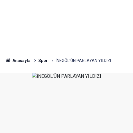
Anasayfa
Spor
İNEGÖL'ÜN PARLAYAN YILDIZI