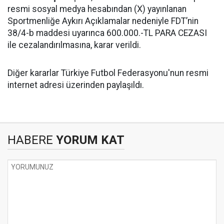
resmi sosyal medya hesabından (X) yayınlanan
Sportmenliğe Aykırı Açıklamalar nedeniyle FDT’nin
38/4-b maddesi uyarınca 600.000.-TL PARA CEZASI
ile cezalandırılmasına, karar verildi.
Diğer kararlar Türkiye Futbol Federasyonu'nun resmi
internet adresi üzerinden paylaşıldı.
HABERE
YORUM KAT