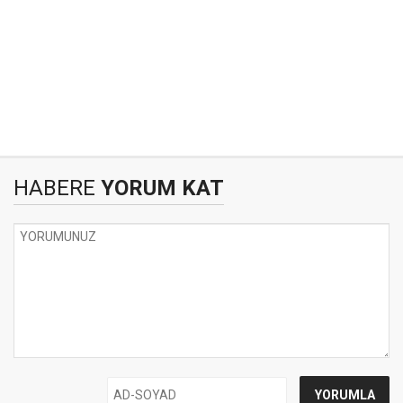
HABERE
YORUM KAT