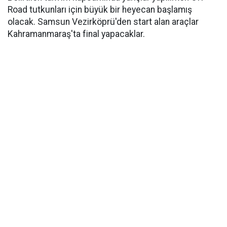
Road tutkunları için büyük bir heyecan başlamış
olacak. Samsun Vezirköprü'den start alan araçlar
Kahramanmaraş'ta final yapacaklar.