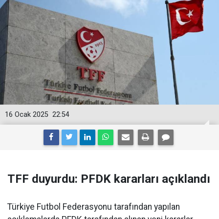
16 Ocak 2025
22:54
TFF duyurdu: PFDK kararları açıklandı
Türkiye Futbol Federasyonu tarafından yapılan