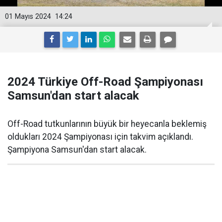
01 Mayıs 2024
14:24
2024 Türkiye Off-Road Şampiyonası
Samsun'dan start alacak
Off-Road tutkunlarının büyük bir heyecanla beklemiş
oldukları 2024 Şampiyonası için takvim açıklandı.
Şampiyona Samsun'dan start alacak.