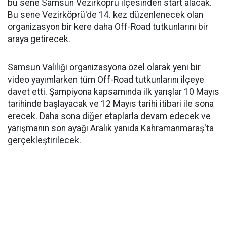
bu sene Samsun Vezirköprü ilçesinden start alacak.
Bu sene Vezirköprü'de 14. kez düzenlenecek olan
organizasyon bir kere daha Off-Road tutkunlarını bir
araya getirecek.
Samsun Valiliği organizasyona özel olarak yeni bir
video yayımlarken tüm Off-Road tutkunlarını ilçeye
davet etti. Şampiyona kapsamında ilk yarışlar 10 Mayıs
tarihinde başlayacak ve 12 Mayıs tarihi itibari ile sona
erecek. Daha sona diğer etaplarla devam edecek ve
yarışmanın son ayağı Aralık yanıda Kahramanmaraş'ta
gerçekleştirilecek.