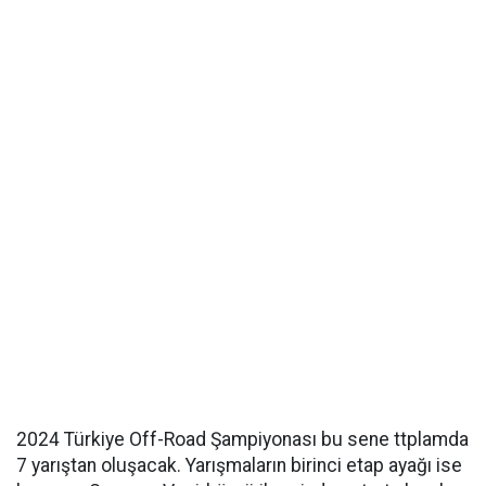
2024 Türkiye Off-Road Şampiyonası bu sene ttplamda
7 yarıştan oluşacak. Yarışmaların birinci etap ayağı ise