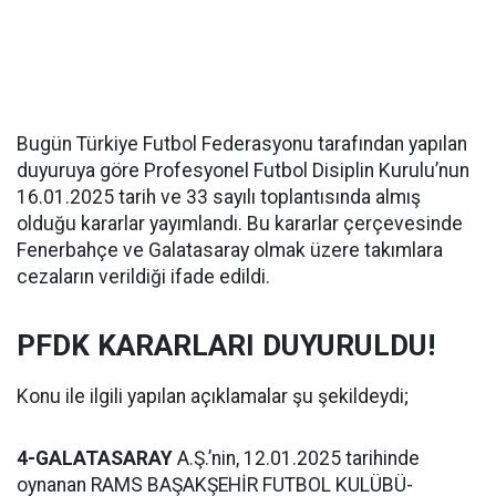
Bugün Türkiye Futbol Federasyonu tarafından yapılan
duyuruya göre Profesyonel Futbol Disiplin Kurulu’nun
16.01.2025 tarih ve 33 sayılı toplantısında almış
olduğu kararlar yayımlandı. Bu kararlar çerçevesinde
Fenerbahçe ve Galatasaray olmak üzere takımlara
cezaların verildiği ifade edildi.
PFDK KARARLARI DUYURULDU!
Konu ile ilgili yapılan açıklamalar şu şekildeydi;
4-GALATASARAY
A.Ş.’nin, 12.01.2025 tarihinde
oynanan RAMS BAŞAKŞEHİR FUTBOL KULÜBÜ-