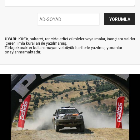
UYARI:
Küfür, hakaret, rencide edici cümleler veya imalar, inançlara saldırı
içeren, imla kuralları ile yazılmamış,
Türkçe karakter kullanılmayan ve büyük harflerle yazılmış yorumlar
onaylanmamaktadır.