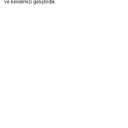
ve kendimizi geliştirdik.