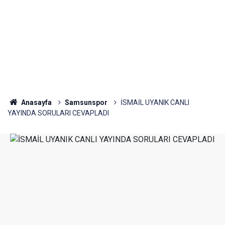
Anasayfa
Samsunspor
İSMAİL UYANIK CANLI
YAYINDA SORULARI CEVAPLADI