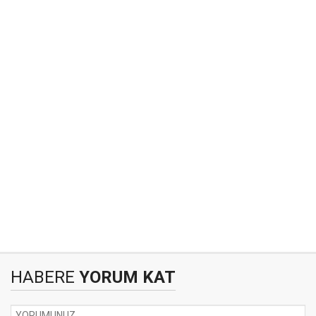
HABERE
YORUM KAT