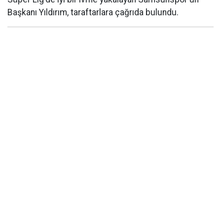
Başkanı Yıldırım, taraftarlara çağrıda bulundu.