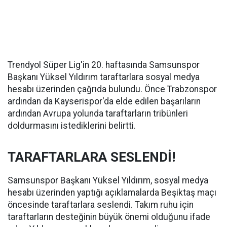
Trendyol Süper Lig'in 20. haftasında Samsunspor
Başkanı Yüksel Yıldırım taraftarlara sosyal medya
hesabı üzerinden çağrıda bulundu. Önce Trabzonspor
ardından da Kayserispor'da elde edilen başarıların
ardından Avrupa yolunda taraftarların tribünleri
doldurmasını istediklerini belirtti.
TARAFTARLARA SESLENDİ!
Samsunspor Başkanı Yüksel Yıldırım, sosyal medya
hesabı üzerinden yaptığı açıklamalarda Beşiktaş maçı
öncesinde taraftarlara seslendi. Takım ruhu için
taraftarların desteğinin büyük önemi olduğunu ifade