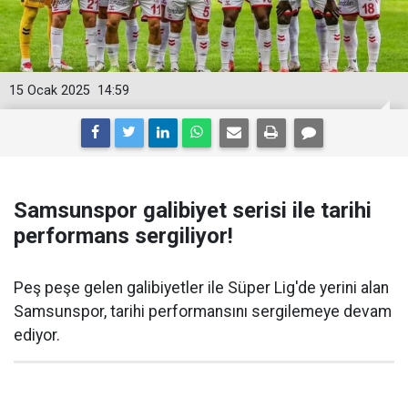
15 Ocak 2025
14:59
Samsunspor galibiyet serisi ile tarihi
performans sergiliyor!
Peş peşe gelen galibiyetler ile Süper Lig'de yerini alan
Samsunspor, tarihi performansını sergilemeye devam
ediyor.