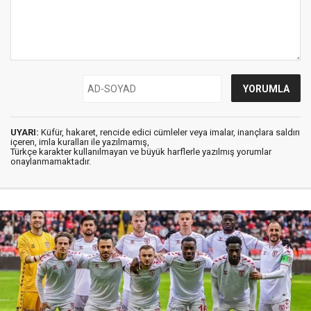
UYARI:
Küfür, hakaret, rencide edici cümleler veya imalar, inançlara saldırı
içeren, imla kuralları ile yazılmamış,
Türkçe karakter kullanılmayan ve büyük harflerle yazılmış yorumlar
onaylanmamaktadır.