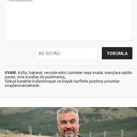
UYARI:
Küfür, hakaret, rencide edici cümleler veya imalar, inançlara saldırı
içeren, imla kuralları ile yazılmamış,
Türkçe karakter kullanılmayan ve büyük harflerle yazılmış yorumlar
onaylanmamaktadır.