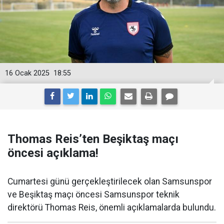
16 Ocak 2025
18:55
Thomas Reis’ten Beşiktaş maçı
öncesi açıklama!
Cumartesi günü gerçekleştirilecek olan Samsunspor
ve Beşiktaş maçı öncesi Samsunspor teknik
direktörü Thomas Reis, önemli açıklamalarda bulundu.