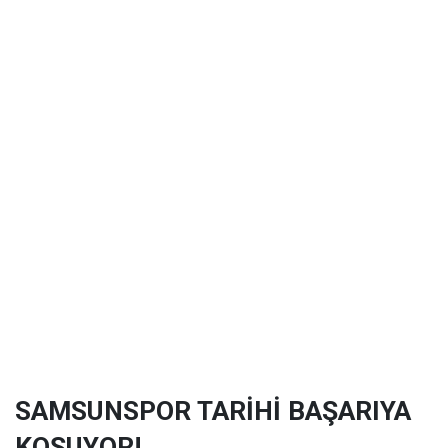
SAMSUNSPOR TARİHİ BAŞARIYA
KOŞUYOR!