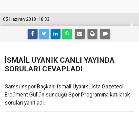
05 Haziran 2018
18:33
İSMAİL UYANIK CANLI YAYINDA
SORULARI CEVAPLADI
Samsunspor Başkanı İsmail Uyanık Usta Gazeteci
Ercüment Gül'ün sunduğu Spor Programına katılarak
soruları yanıtladı.