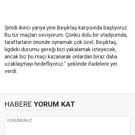
Şimdi ikinci yarıya yine Beşiktaş karşısında başlıyoruz.
Bu tür maçları seviyorum. Çünkü dolu bir stadyumda,
taraftarların önünde oynamak çok özel. Beşiktaş,
ligdeki durumu gereği bizi yakalamak isteyecek,
ancak biz bu maçı kazanarak onlardan biraz daha
uzaklaşmayı hedefliyoruz." şeklinde ifadelere yer
verdi.
HABERE
YORUM KAT