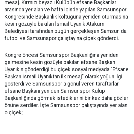
mesaj. Kırmızı beyazlı Kulübün efsane Başkanları
arasında yer alan ve hafta içinde yapılan Samsunspor
Kongresinde Başkanlık koltuğuna yeniden oturmasına
kesin gözüyle bakılan İsmail Uyanık Atakum
Belediyesi tarafından bugün gerçekleşen Samsun da
futbol ve Samsunspor çalıştayına çiçek gönderdi.
Kongre öncesi Samsunspor Başkanlığına yeniden
gelmesine kesin gözüyle bakılan efsane Başkan
Uyanıkın gönderdiği bu çiçek sosyal medyada "Efsane
Başkan İsmail Uyanıktan ilk mesaj" olarak yoğun ilgi
gösterdi ve Samsunspor a gönül veren taraftarlar
efsane Başkanı yeniden Samsunspor Kulüp
Başkanlığında görmek istediklerini bir kez daha gözler
önüne serdiler. İşte Samsunspor çalıştayında yer alan
o çiçek;