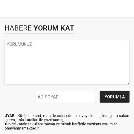
HABERE
YORUM KAT
UYARI:
Küfür, hakaret, rencide edici cümleler veya imalar, inançlara saldırı
içeren, imla kuralları ile yazılmamış,
Türkçe karakter kullanılmayan ve büyük harflerle yazılmış yorumlar
onaylanmamaktadır.