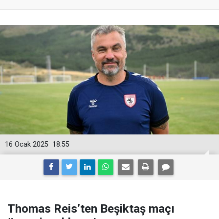
16 Ocak 2025
18:55
Thomas Reis’ten Beşiktaş maçı