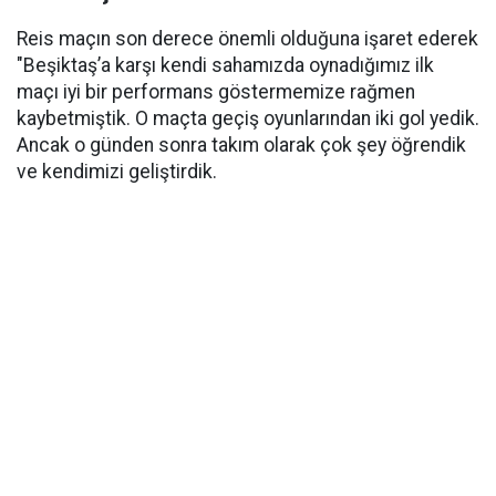
Reis maçın son derece önemli olduğuna işaret ederek
"Beşiktaş’a karşı kendi sahamızda oynadığımız ilk
maçı iyi bir performans göstermemize rağmen
kaybetmiştik. O maçta geçiş oyunlarından iki gol yedik.
Ancak o günden sonra takım olarak çok şey öğrendik
ve kendimizi geliştirdik.