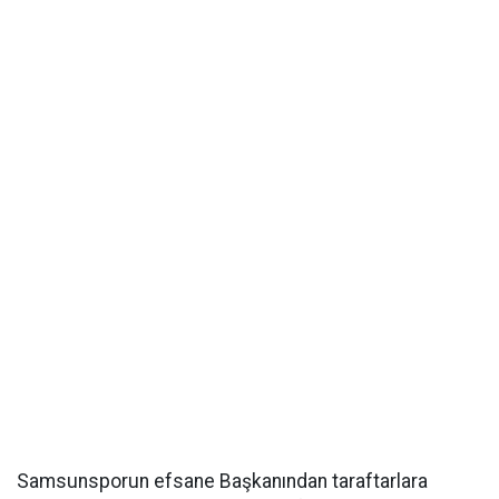
Samsunsporun efsane Başkanından taraftarlara