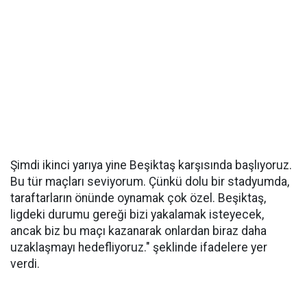
Şimdi ikinci yarıya yine Beşiktaş karşısında başlıyoruz.
Bu tür maçları seviyorum. Çünkü dolu bir stadyumda,
taraftarların önünde oynamak çok özel. Beşiktaş,
ligdeki durumu gereği bizi yakalamak isteyecek,
ancak biz bu maçı kazanarak onlardan biraz daha
uzaklaşmayı hedefliyoruz." şeklinde ifadelere yer
verdi.