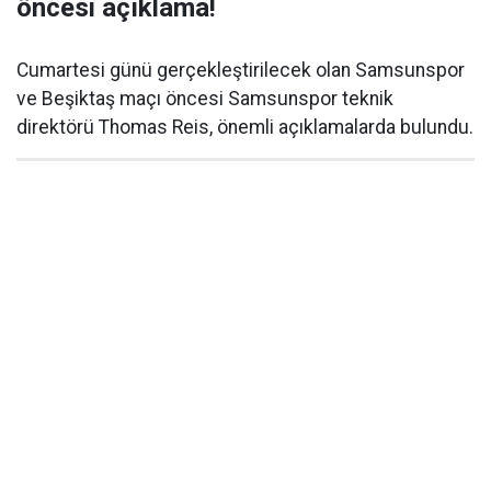
öncesi açıklama!
Cumartesi günü gerçekleştirilecek olan Samsunspor
ve Beşiktaş maçı öncesi Samsunspor teknik
direktörü Thomas Reis, önemli açıklamalarda bulundu.