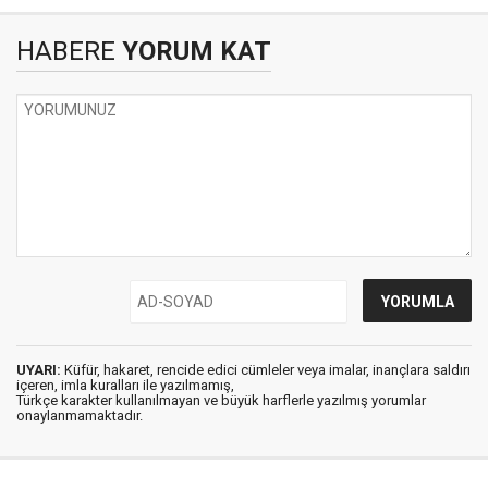
HABERE
YORUM KAT
UYARI:
Küfür, hakaret, rencide edici cümleler veya imalar, inançlara saldırı
içeren, imla kuralları ile yazılmamış,
Türkçe karakter kullanılmayan ve büyük harflerle yazılmış yorumlar
onaylanmamaktadır.