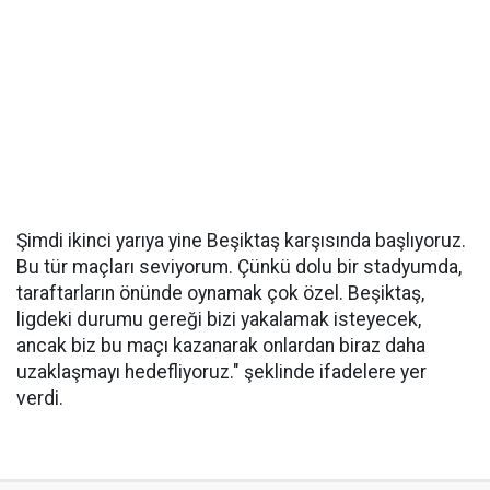
Şimdi ikinci yarıya yine Beşiktaş karşısında başlıyoruz.
Bu tür maçları seviyorum. Çünkü dolu bir stadyumda,
taraftarların önünde oynamak çok özel. Beşiktaş,
ligdeki durumu gereği bizi yakalamak isteyecek,
ancak biz bu maçı kazanarak onlardan biraz daha
uzaklaşmayı hedefliyoruz." şeklinde ifadelere yer
verdi.