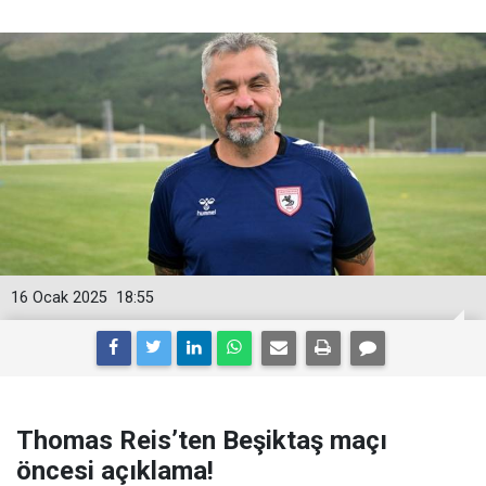
16 Ocak 2025
18:55
Thomas Reis’ten Beşiktaş maçı
öncesi açıklama!