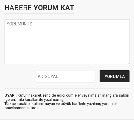
HABERE
YORUM KAT
UYARI:
Küfür, hakaret, rencide edici cümleler veya imalar, inançlara saldırı
içeren, imla kuralları ile yazılmamış,
Türkçe karakter kullanılmayan ve büyük harflerle yazılmış yorumlar
onaylanmamaktadır.