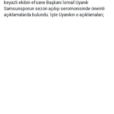
beyazlı ekibin efsane Başkanı İsmail Uyanık
Samsunsporun sezon açılışı seromonisinde önemli
açıklamalarda bulundu. İşte Uyanıkın o açıklamaları;