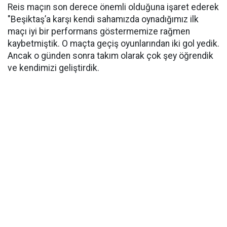
Reis maçın son derece önemli olduğuna işaret ederek
"Beşiktaş’a karşı kendi sahamızda oynadığımız ilk
maçı iyi bir performans göstermemize rağmen
kaybetmiştik. O maçta geçiş oyunlarından iki gol yedik.
Ancak o günden sonra takım olarak çok şey öğrendik
ve kendimizi geliştirdik.