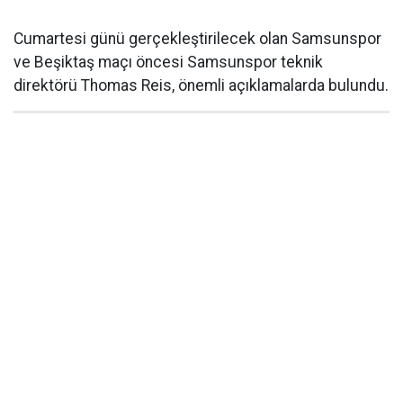
Cumartesi günü gerçekleştirilecek olan Samsunspor
ve Beşiktaş maçı öncesi Samsunspor teknik
direktörü Thomas Reis, önemli açıklamalarda bulundu.