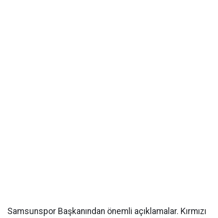
Samsunspor Başkanından önemli açıklamalar. Kırmızı