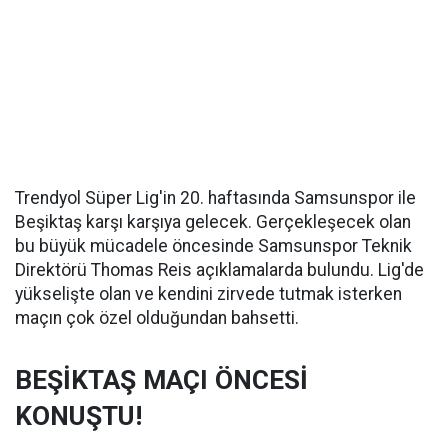
Trendyol Süper Lig'in 20. haftasında Samsunspor ile
Beşiktaş karşı karşıya gelecek. Gerçekleşecek olan
bu büyük mücadele öncesinde Samsunspor Teknik
Direktörü Thomas Reis açıklamalarda bulundu. Lig'de
yükselişte olan ve kendini zirvede tutmak isterken
maçın çok özel olduğundan bahsetti.
BEŞİKTAŞ MAÇI ÖNCESİ
KONUŞTU!