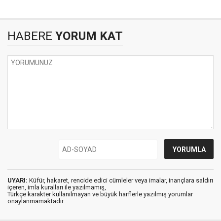
HABERE
YORUM KAT
UYARI:
Küfür, hakaret, rencide edici cümleler veya imalar, inançlara saldırı
içeren, imla kuralları ile yazılmamış,
Türkçe karakter kullanılmayan ve büyük harflerle yazılmış yorumlar
onaylanmamaktadır.