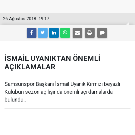
26 Ağustos 2018
19:17
İSMAİL UYANIKTAN ÖNEMLİ
AÇIKLAMALAR
Samsunspor Başkanı İsmail Uyanık Kırmızı beyazlı
Kulübün sezon açılışında önemli açıklamalarda
bulundu..