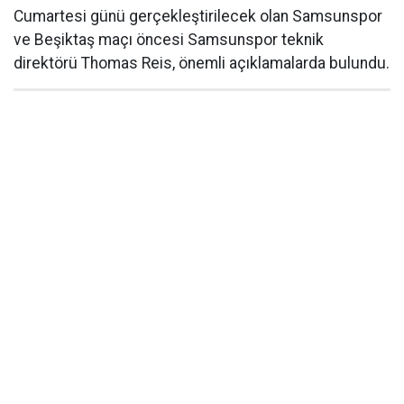
Cumartesi günü gerçekleştirilecek olan Samsunspor
ve Beşiktaş maçı öncesi Samsunspor teknik
direktörü Thomas Reis, önemli açıklamalarda bulundu.