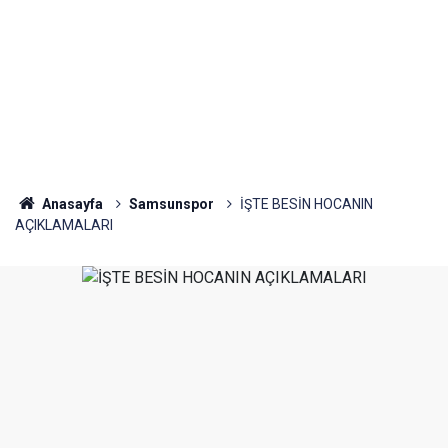
Anasayfa
Samsunspor
İŞTE BESİN HOCANIN
AÇIKLAMALARI