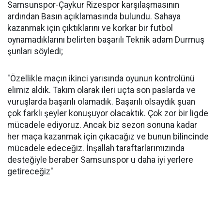
Samsunspor-Çaykur Rizespor karşılaşmasının
ardından Basın açıklamasında bulundu. Sahaya
kazanmak için çıktıklarını ve korkar bir futbol
oynamadıklarını belirten başarılı Teknik adam Durmuş
şunları söyledi;
"Özellikle maçın ikinci yarısında oyunun kontrolünü
elimiz aldık. Takım olarak ileri uçta son paslarda ve
vuruşlarda başarılı olamadık. Başarılı olsaydık şuan
çok farklı şeyler konuşuyor olacaktık. Çok zor bir ligde
mücadele ediyoruz. Ancak biz sezon sonuna kadar
her maça kazanmak için çıkacağız ve bunun bilincinde
mücadele edeceğiz. İnşallah taraftarlarımızında
desteğiyle beraber Samsunspor u daha iyi yerlere
getireceğiz"