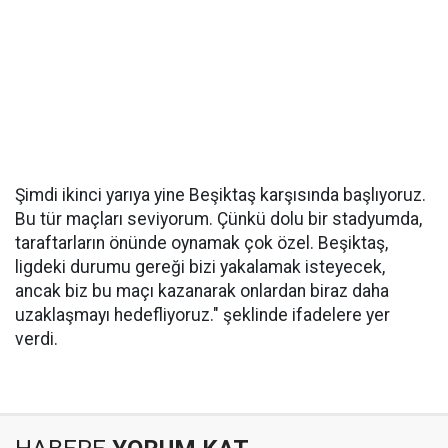
Şimdi ikinci yarıya yine Beşiktaş karşısında başlıyoruz.
Bu tür maçları seviyorum. Çünkü dolu bir stadyumda,
taraftarların önünde oynamak çok özel. Beşiktaş,
ligdeki durumu gereği bizi yakalamak isteyecek,
ancak biz bu maçı kazanarak onlardan biraz daha
uzaklaşmayı hedefliyoruz." şeklinde ifadelere yer
verdi.