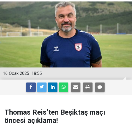
16 Ocak 2025
18:55
Thomas Reis’ten Beşiktaş maçı
öncesi açıklama!