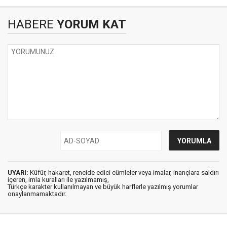
HABERE
YORUM KAT
UYARI:
Küfür, hakaret, rencide edici cümleler veya imalar, inançlara saldırı
içeren, imla kuralları ile yazılmamış,
Türkçe karakter kullanılmayan ve büyük harflerle yazılmış yorumlar
onaylanmamaktadır.