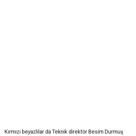
Kırmızı beyazlılar da Teknik direktör Besim Durmuş