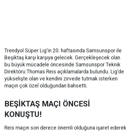
Trendyol Süper Lig'in 20. haftasında Samsunspor ile
Beşiktaş karşı karşıya gelecek. Gerçekleşecek olan
bu büyük mücadele öncesinde Samsunspor Teknik
Direktörü Thomas Reis açıklamalarda bulundu. Lig'de
yükselişte olan ve kendini zirvede tutmak isterken
maçın çok özel olduğundan bahsetti.
BEŞİKTAŞ MAÇI ÖNCESİ
KONUŞTU!
Reis maçın son derece önemli olduğuna işaret ederek