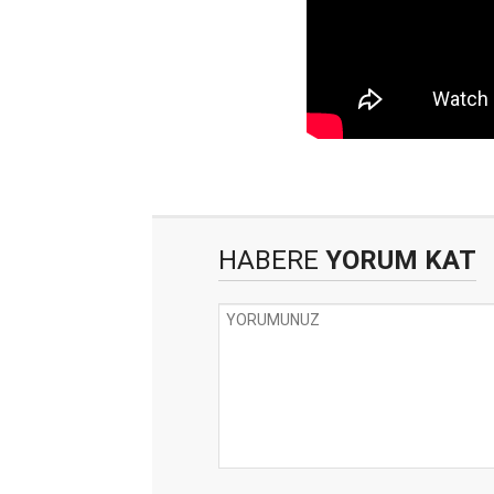
HABERE
YORUM KAT