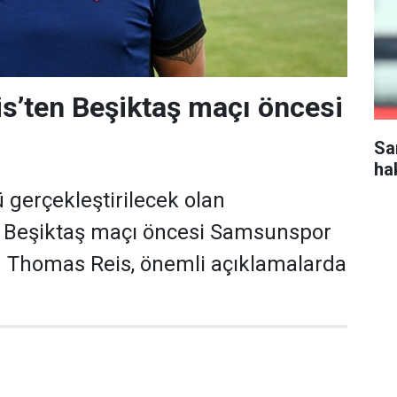
s’ten Beşiktaş maçı öncesi
Sa
ha
gerçekleştirilecek olan
Beşiktaş maçı öncesi Samsunspor
ü Thomas Reis, önemli açıklamalarda