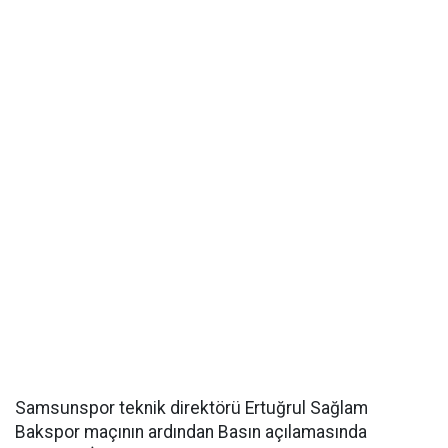
Samsunspor teknik direktörü Ertuğrul Sağlam
Bakspor maçının ardından Basın açılamasında