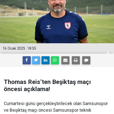
16 Ocak 2025
18:55
Thomas Reis’ten Beşiktaş maçı
öncesi açıklama!
Cumartesi günü gerçekleştirilecek olan Samsunspor
ve Beşiktaş maçı öncesi Samsunspor teknik