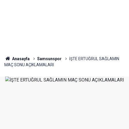
Anasayfa
Samsunspor
İŞTE ERTUĞRUL SAĞLAMIN
MAÇ SONU AÇIKLAMALARI