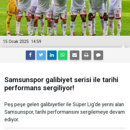
15 Ocak 2025
14:59
Samsunspor galibiyet serisi ile tarihi
performans sergiliyor!
Peş peşe gelen galibiyetler ile Süper Lig'de yerini alan
Samsunspor, tarihi performansını sergilemeye devam
ediyor.