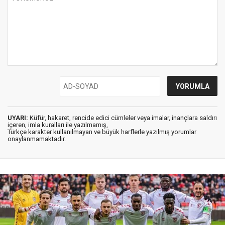
UYARI:
Küfür, hakaret, rencide edici cümleler veya imalar, inançlara saldırı
içeren, imla kuralları ile yazılmamış,
Türkçe karakter kullanılmayan ve büyük harflerle yazılmış yorumlar
onaylanmamaktadır.