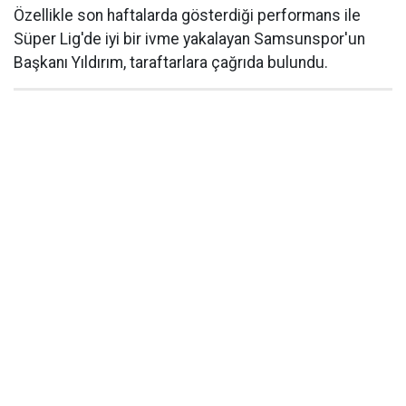
Özellikle son haftalarda gösterdiği performans ile
Süper Lig'de iyi bir ivme yakalayan Samsunspor'un
Başkanı Yıldırım, taraftarlara çağrıda bulundu.