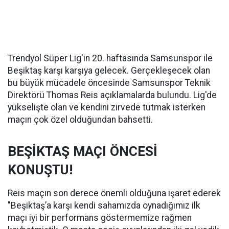
Trendyol Süper Lig'in 20. haftasında Samsunspor ile
Beşiktaş karşı karşıya gelecek. Gerçekleşecek olan
bu büyük mücadele öncesinde Samsunspor Teknik
Direktörü Thomas Reis açıklamalarda bulundu. Lig'de
yükselişte olan ve kendini zirvede tutmak isterken
maçın çok özel olduğundan bahsetti.
BEŞİKTAŞ MAÇI ÖNCESİ
KONUŞTU!
Reis maçın son derece önemli olduğuna işaret ederek
"Beşiktaş’a karşı kendi sahamızda oynadığımız ilk
maçı iyi bir performans göstermemize rağmen