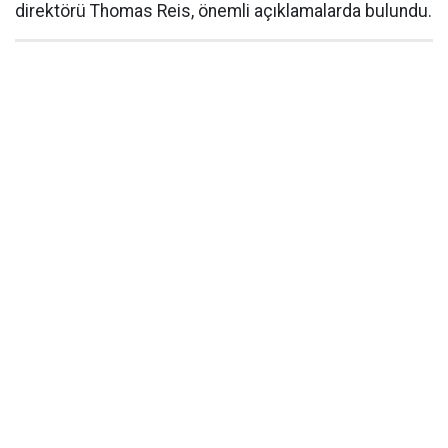
direktörü Thomas Reis, önemli açıklamalarda bulundu.