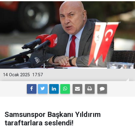
14 Ocak 2025
17:57
Samsunspor Başkanı Yıldırım
taraftarlara seslendi!