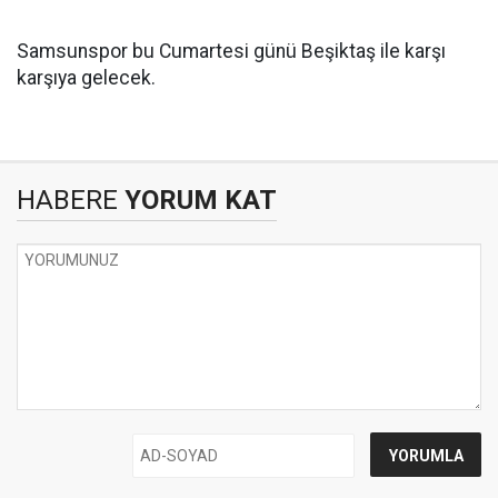
Samsunspor bu Cumartesi günü Beşiktaş ile karşı
karşıya gelecek.
HABERE
YORUM KAT