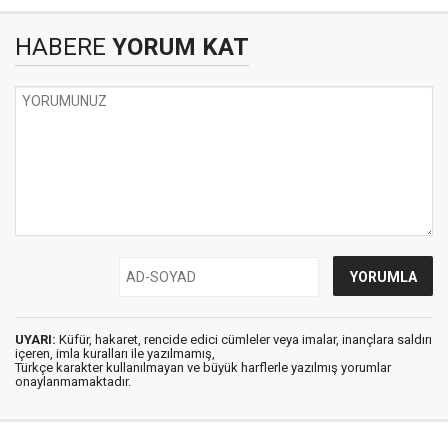
HABERE
YORUM KAT
UYARI:
Küfür, hakaret, rencide edici cümleler veya imalar, inançlara saldırı
içeren, imla kuralları ile yazılmamış,
Türkçe karakter kullanılmayan ve büyük harflerle yazılmış yorumlar
onaylanmamaktadır.