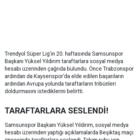
Trendyol Süper Lig'in 20. haftasında Samsunspor
Başkanı Yüksel Yıldırım taraftarlara sosyal medya
hesabı üzerinden çağrıda bulundu. Önce Trabzonspor
ardından da Kayserispor'da elde edilen başarıların
ardından Avrupa yolunda taraftarların tribünleri
doldurmasını istediklerini belirtti.
TARAFTARLARA SESLENDİ!
Samsunspor Başkanı Yüksel Yıldırım, sosyal medya
hesabı üzerinden yaptığı açıklamalarda Beşiktaş maçı