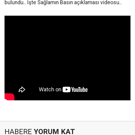
bulundu.. İşte Sağlamın Basın açıklaması videosu..
HABERE
YORUM KAT