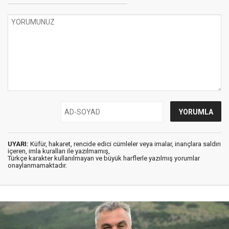
UYARI:
Küfür, hakaret, rencide edici cümleler veya imalar, inançlara saldırı
içeren, imla kuralları ile yazılmamış,
Türkçe karakter kullanılmayan ve büyük harflerle yazılmış yorumlar
onaylanmamaktadır.