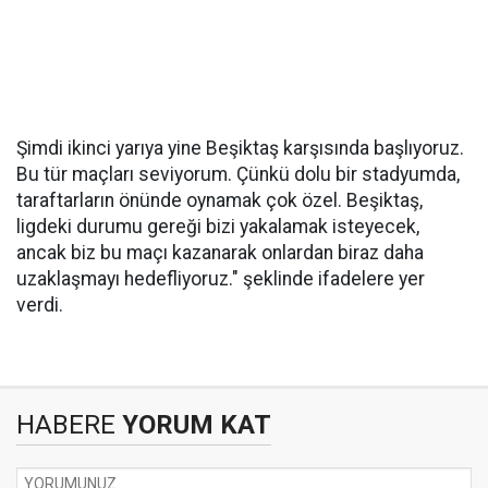
Şimdi ikinci yarıya yine Beşiktaş karşısında başlıyoruz.
Bu tür maçları seviyorum. Çünkü dolu bir stadyumda,
taraftarların önünde oynamak çok özel. Beşiktaş,
ligdeki durumu gereği bizi yakalamak isteyecek,
ancak biz bu maçı kazanarak onlardan biraz daha
uzaklaşmayı hedefliyoruz." şeklinde ifadelere yer
verdi.
HABERE
YORUM KAT