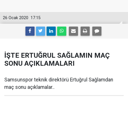
26 Ocak 2020
17:15
İŞTE ERTUĞRUL SAĞLAMIN MAÇ
SONU AÇIKLAMALARI
Samsunspor teknik direktörü Ertuğrul Sağlamdan
maç sonu açıklamalar..