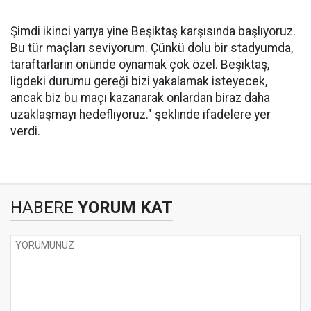
Şimdi ikinci yarıya yine Beşiktaş karşısında başlıyoruz.
Bu tür maçları seviyorum. Çünkü dolu bir stadyumda,
taraftarların önünde oynamak çok özel. Beşiktaş,
ligdeki durumu gereği bizi yakalamak isteyecek,
ancak biz bu maçı kazanarak onlardan biraz daha
uzaklaşmayı hedefliyoruz." şeklinde ifadelere yer
verdi.
HABERE
YORUM KAT