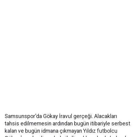
Samsunspor'da Gökay İravul gerçeği. Alacakları
tahsis edilmemesin ardından bugün itibariyle serbest
kalan ve bugün idmana çıkmayan Yıldız futbolcu