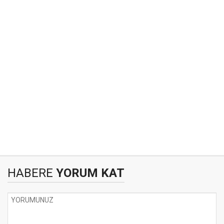
HABERE
YORUM KAT