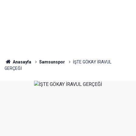
Anasayfa
Samsunspor
İŞTE GÖKAY İRAVUL
GERÇEĞİ