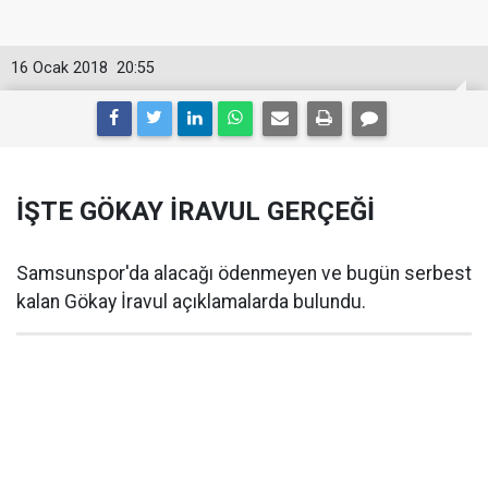
16 Ocak 2018
20:55
İŞTE GÖKAY İRAVUL GERÇEĞİ
Samsunspor'da alacağı ödenmeyen ve bugün serbest
kalan Gökay İravul açıklamalarda bulundu.