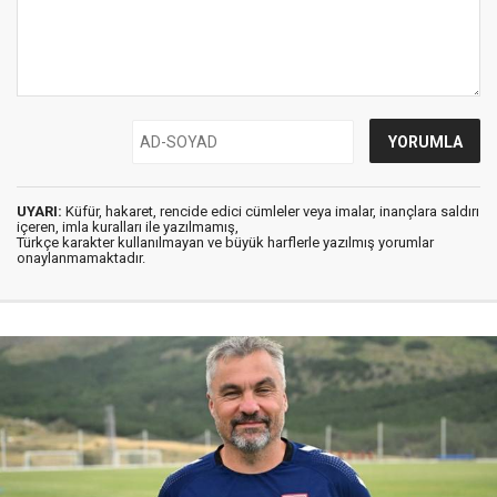
UYARI:
Küfür, hakaret, rencide edici cümleler veya imalar, inançlara saldırı
içeren, imla kuralları ile yazılmamış,
Türkçe karakter kullanılmayan ve büyük harflerle yazılmış yorumlar
onaylanmamaktadır.