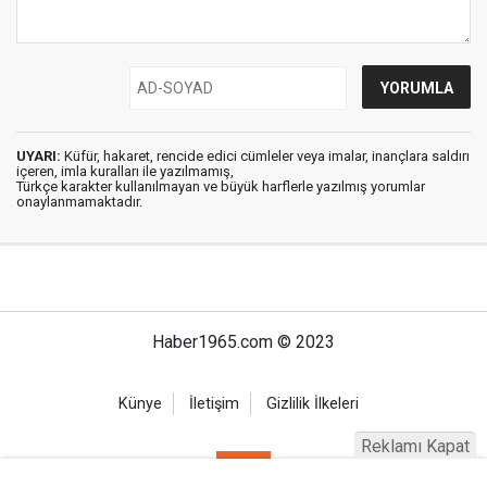
UYARI:
Küfür, hakaret, rencide edici cümleler veya imalar, inançlara saldırı
içeren, imla kuralları ile yazılmamış,
Türkçe karakter kullanılmayan ve büyük harflerle yazılmış yorumlar
onaylanmamaktadır.
Haber1965.com © 2023
Künye
İletişim
Gizlilik İlkeleri
Reklamı Kapat