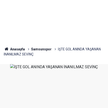
Anasayfa
Samsunspor
İŞTE GOL ANINDA YAŞANAN
İNANILMAZ SEVİNÇ