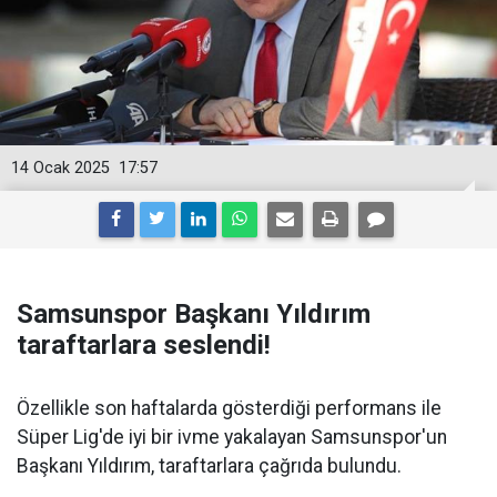
14 Ocak 2025
17:57
Samsunspor Başkanı Yıldırım
taraftarlara seslendi!
Özellikle son haftalarda gösterdiği performans ile
Süper Lig'de iyi bir ivme yakalayan Samsunspor'un
Başkanı Yıldırım, taraftarlara çağrıda bulundu.