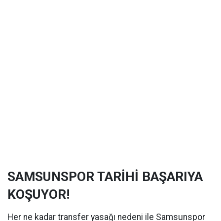
SAMSUNSPOR TARİHİ BAŞARIYA
KOŞUYOR!
Her ne kadar transfer yasağı nedeni ile Samsunspor