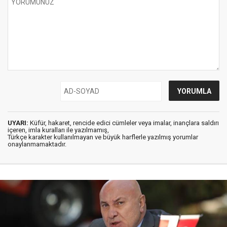
UYARI:
Küfür, hakaret, rencide edici cümleler veya imalar, inançlara saldırı
içeren, imla kuralları ile yazılmamış,
Türkçe karakter kullanılmayan ve büyük harflerle yazılmış yorumlar
onaylanmamaktadır.