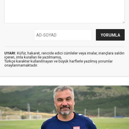
UYARI:
Küfür, hakaret, rencide edici cümleler veya imalar, inançlara saldırı
içeren, imla kuralları ile yazılmamış,
Türkçe karakter kullanılmayan ve büyük harflerle yazılmış yorumlar
onaylanmamaktadır.