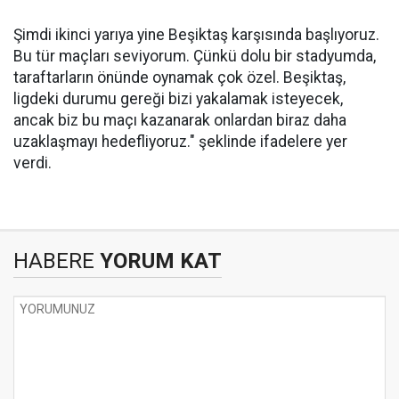
Şimdi ikinci yarıya yine Beşiktaş karşısında başlıyoruz.
Bu tür maçları seviyorum. Çünkü dolu bir stadyumda,
taraftarların önünde oynamak çok özel. Beşiktaş,
ligdeki durumu gereği bizi yakalamak isteyecek,
ancak biz bu maçı kazanarak onlardan biraz daha
uzaklaşmayı hedefliyoruz." şeklinde ifadelere yer
verdi.
HABERE
YORUM KAT