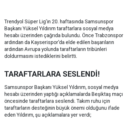
Trendyol Süper Lig'in 20. haftasında Samsunspor
Başkanı Yüksel Yıldırım taraftarlara sosyal medya
hesabı üzerinden çağrıda bulundu. Önce Trabzonspor
ardından da Kayserispor'da elde edilen başarıların
ardından Avrupa yolunda taraftarların tribünleri
doldurmasını istediklerini belirtti.
TARAFTARLARA SESLENDİ!
Samsunspor Başkanı Yüksel Yıldırım, sosyal medya
hesabı üzerinden yaptığı açıklamalarda Beşiktaş maçı
öncesinde taraftarlara seslendi. Takım ruhu için
taraftarların desteğinin büyük önemi olduğunu ifade
eden Yıldırım, şu açıklamalara yer verdi;