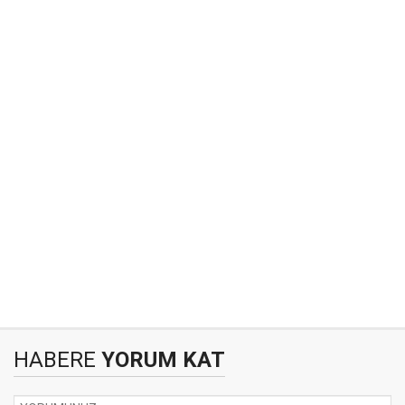
HABERE
YORUM KAT