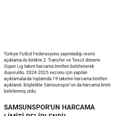
Türkiye Futbol Federasyonu yayımladığı resmi
açıklama ile birlikte 2. Transfer ve Tescil dönemi
Süper Lig takım harcama limitleri belirlenerek
duyuruldu. 2024-2025 sezonu için yapılan
açıklamalarda toplamda 19 takımın harcama limitleri
açıklandı. Böylelikle Samsunspor'un da harcama limiti
belirlenmiş oldu.
SAMSUNSPOR'UN HARCAMA