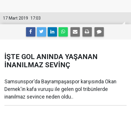
17 Mart 2019
17:03
İŞTE GOL ANINDA YAŞANAN
İNANILMAZ SEVİNÇ
Samsunspor'da Bayrampaşaspor karşısında Okan
Dernek'in kafa vuruşu ile gelen gol tribünlerde
inanılmaz sevince neden oldu..