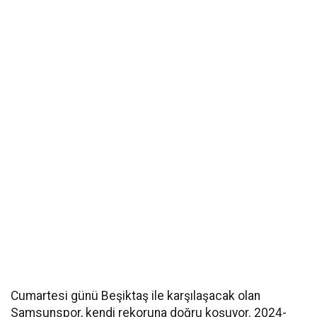
Cumartesi günü Beşiktaş ile karşılaşacak olan
Samsunspor, kendi rekoruna doğru koşuyor. 2024-