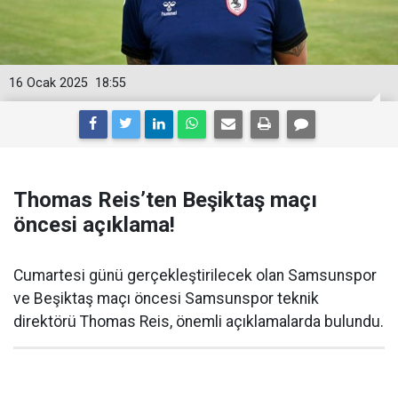
16 Ocak 2025
18:55
Thomas Reis’ten Beşiktaş maçı
öncesi açıklama!
Cumartesi günü gerçekleştirilecek olan Samsunspor
ve Beşiktaş maçı öncesi Samsunspor teknik
direktörü Thomas Reis, önemli açıklamalarda bulundu.