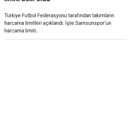
Türkiye Futbol Federasyonu tarafından takımların
harcama limitleri açıklandı. İşte Samsunspor'un
harcama limiti..