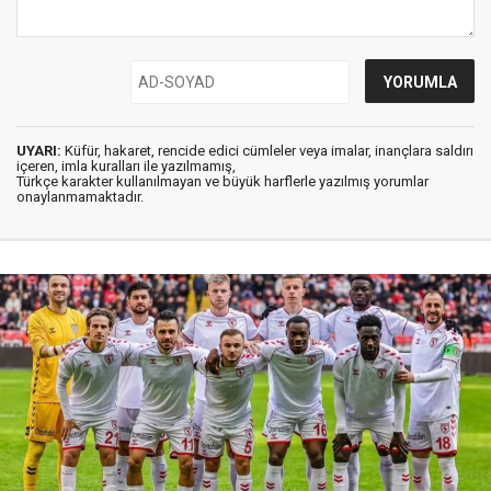
UYARI:
Küfür, hakaret, rencide edici cümleler veya imalar, inançlara saldırı
içeren, imla kuralları ile yazılmamış,
Türkçe karakter kullanılmayan ve büyük harflerle yazılmış yorumlar
onaylanmamaktadır.