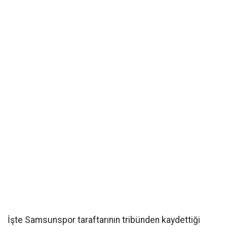
İşte Samsunspor taraftarının tribünden kaydettiği