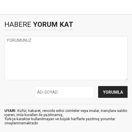
HABERE
YORUM KAT
UYARI:
Küfür, hakaret, rencide edici cümleler veya imalar, inançlara saldırı
içeren, imla kuralları ile yazılmamış,
Türkçe karakter kullanılmayan ve büyük harflerle yazılmış yorumlar
onaylanmamaktadır.