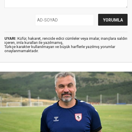
UYARI:
Küfür, hakaret, rencide edici cümleler veya imalar, inançlara saldırı
içeren, imla kuralları ile yazılmamış,
Türkçe karakter kullanılmayan ve büyük harflerle yazılmış yorumlar
onaylanmamaktadır.