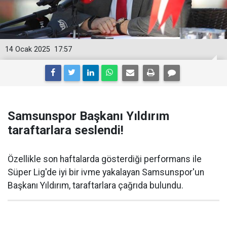
14 Ocak 2025
17:57
Samsunspor Başkanı Yıldırım
taraftarlara seslendi!
Özellikle son haftalarda gösterdiği performans ile
Süper Lig'de iyi bir ivme yakalayan Samsunspor'un
Başkanı Yıldırım, taraftarlara çağrıda bulundu.