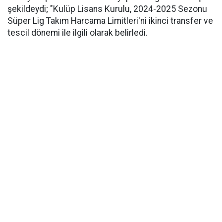
şekildeydi; "Kulüp Lisans Kurulu, 2024-2025 Sezonu
Süper Lig Takım Harcama Limitleri'ni ikinci transfer ve
tescil dönemi ile ilgili olarak belirledi.