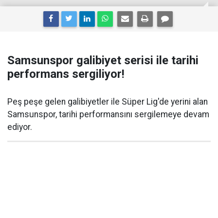
Samsunspor galibiyet serisi ile tarihi
performans sergiliyor!
Peş peşe gelen galibiyetler ile Süper Lig'de yerini alan
Samsunspor, tarihi performansını sergilemeye devam
ediyor.