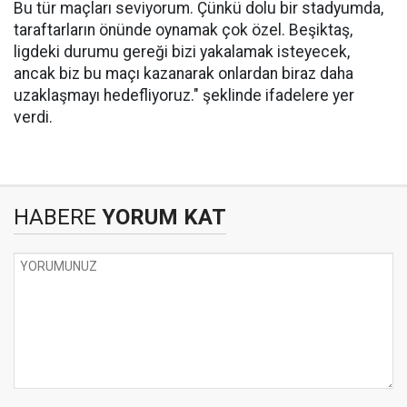
Bu tür maçları seviyorum. Çünkü dolu bir stadyumda,
taraftarların önünde oynamak çok özel. Beşiktaş,
ligdeki durumu gereği bizi yakalamak isteyecek,
ancak biz bu maçı kazanarak onlardan biraz daha
uzaklaşmayı hedefliyoruz." şeklinde ifadelere yer
verdi.
HABERE
YORUM KAT