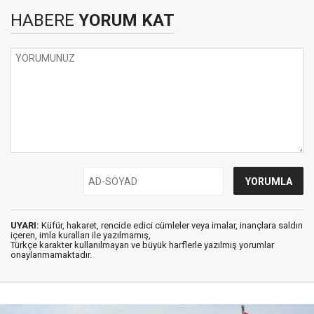
HABERE
YORUM KAT
UYARI:
Küfür, hakaret, rencide edici cümleler veya imalar, inançlara saldırı
içeren, imla kuralları ile yazılmamış,
Türkçe karakter kullanılmayan ve büyük harflerle yazılmış yorumlar
onaylanmamaktadır.