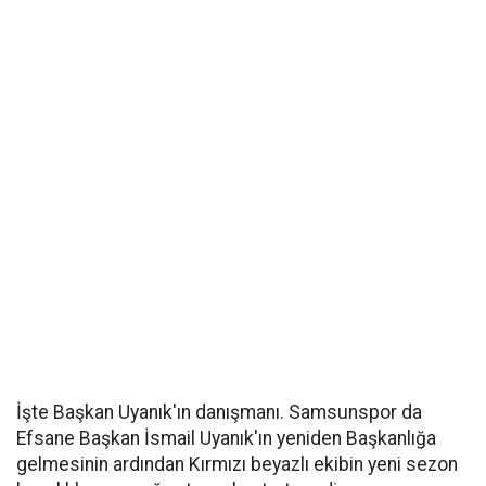
İşte Başkan Uyanık'ın danışmanı. Samsunspor da
Efsane Başkan İsmail Uyanık'ın yeniden Başkanlığa
gelmesinin ardından Kırmızı beyazlı ekibin yeni sezon