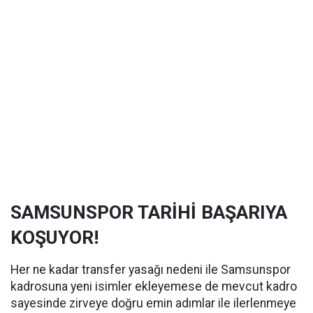
SAMSUNSPOR TARİHİ BAŞARIYA
KOŞUYOR!
Her ne kadar transfer yasağı nedeni ile Samsunspor
kadrosuna yeni isimler ekleyemese de mevcut kadro
sayesinde zirveye doğru emin adımlar ile ilerlenmeye