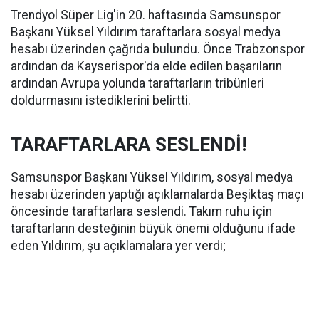
Trendyol Süper Lig'in 20. haftasında Samsunspor
Başkanı Yüksel Yıldırım taraftarlara sosyal medya
hesabı üzerinden çağrıda bulundu. Önce Trabzonspor
ardından da Kayserispor'da elde edilen başarıların
ardından Avrupa yolunda taraftarların tribünleri
doldurmasını istediklerini belirtti.
TARAFTARLARA SESLENDİ!
Samsunspor Başkanı Yüksel Yıldırım, sosyal medya
hesabı üzerinden yaptığı açıklamalarda Beşiktaş maçı
öncesinde taraftarlara seslendi. Takım ruhu için
taraftarların desteğinin büyük önemi olduğunu ifade
eden Yıldırım, şu açıklamalara yer verdi;