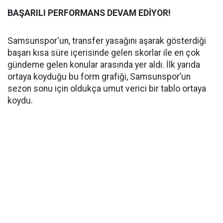
BAŞARILI PERFORMANS DEVAM EDİYOR!
Samsunspor'un, transfer yasağını aşarak gösterdiği
başarı kısa süre içerisinde gelen skorlar ile en çok
gündeme gelen konular arasında yer aldı. İlk yarıda
ortaya koyduğu bu form grafiği, Samsunspor’un
sezon sonu için oldukça umut verici bir tablo ortaya
koydu.