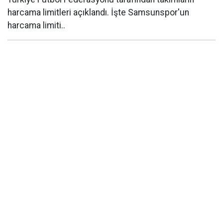
harcama limitleri açıklandı. İşte Samsunspor'un
harcama limiti..