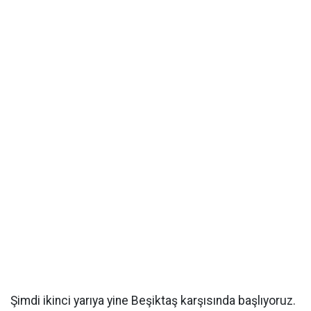
Şimdi ikinci yarıya yine Beşiktaş karşısında başlıyoruz.