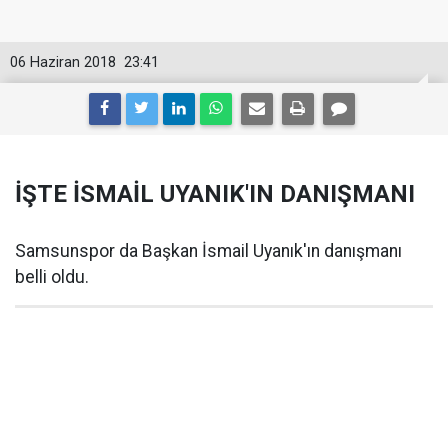
06 Haziran 2018
23:41
İŞTE İSMAİL UYANIK'IN DANIŞMANI
Samsunspor da Başkan İsmail Uyanık'ın danışmanı
belli oldu.