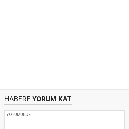
HABERE
YORUM KAT