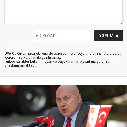
UYARI:
Küfür, hakaret, rencide edici cümleler veya imalar, inançlara saldırı
içeren, imla kuralları ile yazılmamış,
Türkçe karakter kullanılmayan ve büyük harflerle yazılmış yorumlar
onaylanmamaktadır.