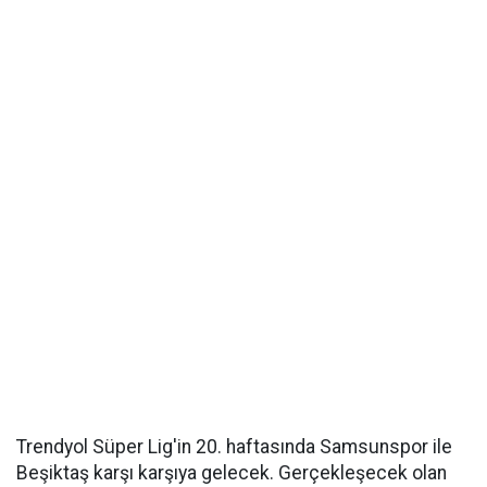
Trendyol Süper Lig'in 20. haftasında Samsunspor ile
Beşiktaş karşı karşıya gelecek. Gerçekleşecek olan