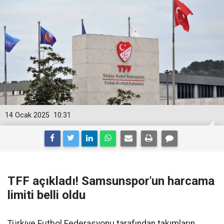
14 Ocak 2025
10:31
TFF açıkladı! Samsunspor'un harcama
limiti belli oldu
Türkiye Futbol Federasyonu tarafından takımların