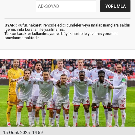
UYARI:
Küfür, hakaret, rencide edici cümleler veya imalar, inançlara saldırı
içeren, imla kuralları ile yazılmamış,
Türkçe karakter kullanılmayan ve büyük harflerle yazılmış yorumlar
onaylanmamaktadır.
15 Ocak 2025
14:59