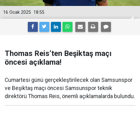
16 Ocak 2025
18:55
Thomas Reis’ten Beşiktaş maçı
öncesi açıklama!
Cumartesi günü gerçekleştirilecek olan Samsunspor
ve Beşiktaş maçı öncesi Samsunspor teknik
direktörü Thomas Reis, önemli açıklamalarda bulundu.