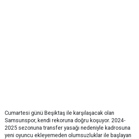
Cumartesi günü Beşiktaş ile karşılaşacak olan
Samsunspor, kendi rekoruna doğru koşuyor. 2024-
2025 sezonuna transfer yasağı nedeniyle kadrosuna
yeni oyuncu ekleyemeden olumsuzluklar ile başlayan