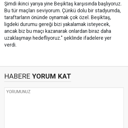
Şimdi ikinci yarıya yine Beşiktaş karşısında başlıyoruz.
Bu tür maçları seviyorum. Çünkü dolu bir stadyumda,
taraftarların önünde oynamak çok özel. Beşiktaş,
ligdeki durumu gereği bizi yakalamak isteyecek,
ancak biz bu maçı kazanarak onlardan biraz daha
uzaklaşmayı hedefliyoruz." şeklinde ifadelere yer
verdi.
HABERE
YORUM KAT