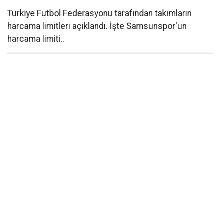
Türkiye Futbol Federasyonu tarafından takımların
harcama limitleri açıklandı. İşte Samsunspor'un
harcama limiti..