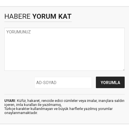
HABERE
YORUM KAT
UYARI:
Küfür, hakaret, rencide edici cümleler veya imalar, inançlara saldırı
içeren, imla kuralları ile yazılmamış,
Türkçe karakter kullanılmayan ve büyük harflerle yazılmış yorumlar
onaylanmamaktadır.