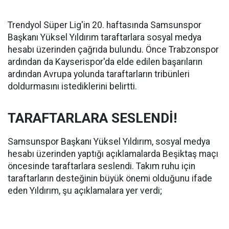
Trendyol Süper Lig'in 20. haftasında Samsunspor
Başkanı Yüksel Yıldırım taraftarlara sosyal medya
hesabı üzerinden çağrıda bulundu. Önce Trabzonspor
ardından da Kayserispor'da elde edilen başarıların
ardından Avrupa yolunda taraftarların tribünleri
doldurmasını istediklerini belirtti.
TARAFTARLARA SESLENDİ!
Samsunspor Başkanı Yüksel Yıldırım, sosyal medya
hesabı üzerinden yaptığı açıklamalarda Beşiktaş maçı
öncesinde taraftarlara seslendi. Takım ruhu için
taraftarların desteğinin büyük önemi olduğunu ifade
eden Yıldırım, şu açıklamalara yer verdi;