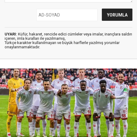
UYARI:
Küfür, hakaret, rencide edici cümleler veya imalar, inançlara saldırı
içeren, imla kuralları ile yazılmamış,
Türkçe karakter kullanılmayan ve büyük harflerle yazılmış yorumlar
onaylanmamaktadır.