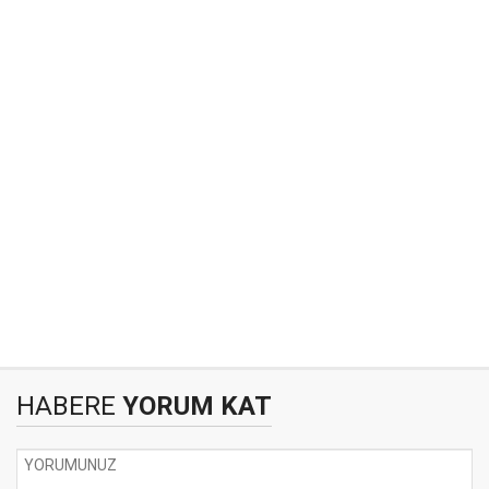
HABERE
YORUM KAT