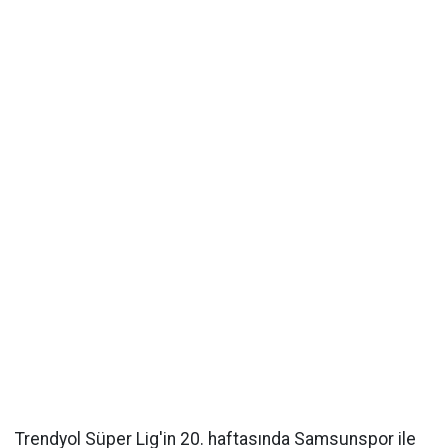
Trendyol Süper Lig'in 20. haftasında Samsunspor ile