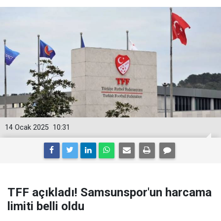
14 Ocak 2025
10:31
TFF açıkladı! Samsunspor'un harcama
limiti belli oldu