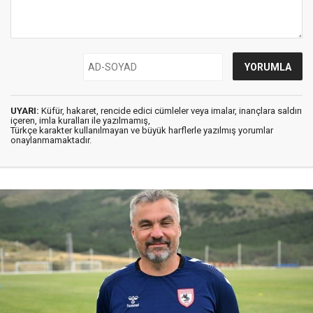
UYARI:
Küfür, hakaret, rencide edici cümleler veya imalar, inançlara saldırı
içeren, imla kuralları ile yazılmamış,
Türkçe karakter kullanılmayan ve büyük harflerle yazılmış yorumlar
onaylanmamaktadır.