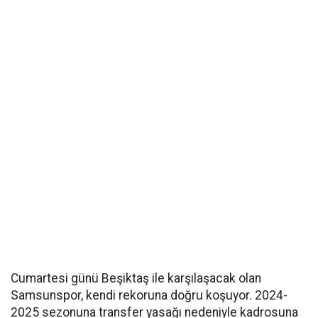
Cumartesi günü Beşiktaş ile karşılaşacak olan
Samsunspor, kendi rekoruna doğru koşuyor. 2024-
2025 sezonuna transfer yasağı nedeniyle kadrosuna