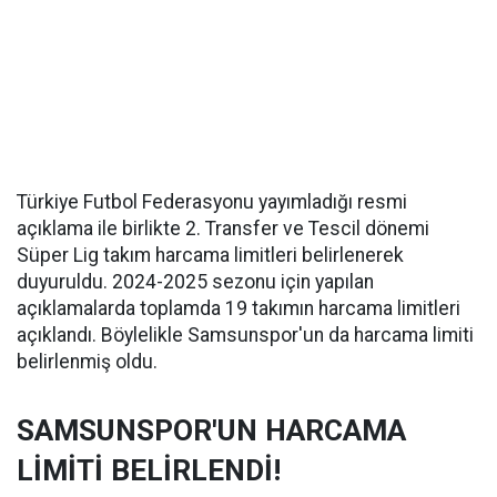
Türkiye Futbol Federasyonu yayımladığı resmi
açıklama ile birlikte 2. Transfer ve Tescil dönemi
Süper Lig takım harcama limitleri belirlenerek
duyuruldu. 2024-2025 sezonu için yapılan
açıklamalarda toplamda 19 takımın harcama limitleri
açıklandı. Böylelikle Samsunspor'un da harcama limiti
belirlenmiş oldu.
SAMSUNSPOR'UN HARCAMA
LİMİTİ BELİRLENDİ!