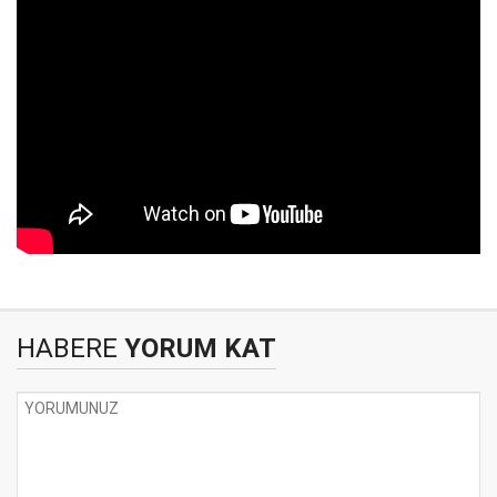
HABERE
YORUM KAT