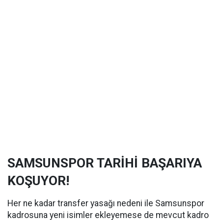
SAMSUNSPOR TARİHİ BAŞARIYA
KOŞUYOR!
Her ne kadar transfer yasağı nedeni ile Samsunspor
kadrosuna yeni isimler ekleyemese de mevcut kadro