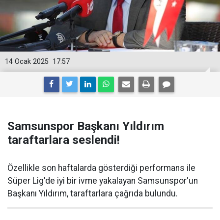
14 Ocak 2025
17:57
Samsunspor Başkanı Yıldırım
taraftarlara seslendi!
Özellikle son haftalarda gösterdiği performans ile
Süper Lig'de iyi bir ivme yakalayan Samsunspor'un
Başkanı Yıldırım, taraftarlara çağrıda bulundu.