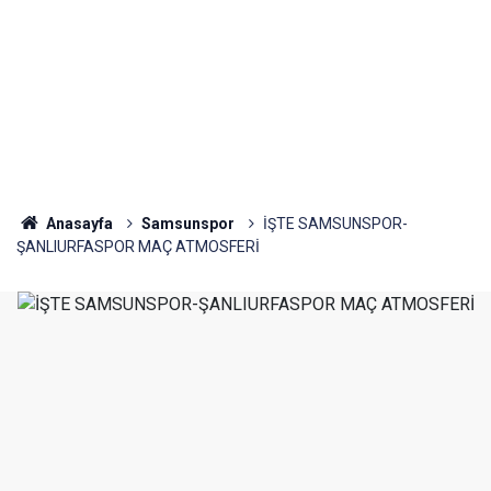
Anasayfa
Samsunspor
İŞTE SAMSUNSPOR-
ŞANLIURFASPOR MAÇ ATMOSFERİ