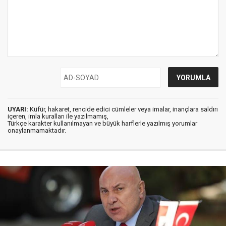
UYARI:
Küfür, hakaret, rencide edici cümleler veya imalar, inançlara saldırı
içeren, imla kuralları ile yazılmamış,
Türkçe karakter kullanılmayan ve büyük harflerle yazılmış yorumlar
onaylanmamaktadır.