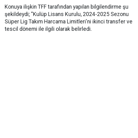
Konuya ilişkin TFF tarafından yapılan bilgilendirme şu
şekildeydi; "Kulüp Lisans Kurulu, 2024-2025 Sezonu
Süper Lig Takım Harcama Limitleri'ni ikinci transfer ve
tescil dönemi ile ilgili olarak belirledi.