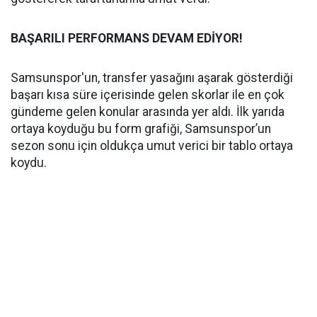
BAŞARILI PERFORMANS DEVAM EDİYOR!
Samsunspor'un, transfer yasağını aşarak gösterdiği
başarı kısa süre içerisinde gelen skorlar ile en çok
gündeme gelen konular arasında yer aldı. İlk yarıda
ortaya koyduğu bu form grafiği, Samsunspor’un
sezon sonu için oldukça umut verici bir tablo ortaya
koydu.