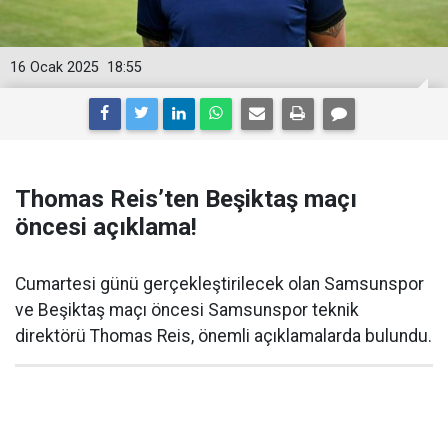
16 Ocak 2025
18:55
Thomas Reis’ten Beşiktaş maçı
öncesi açıklama!
Cumartesi günü gerçekleştirilecek olan Samsunspor
ve Beşiktaş maçı öncesi Samsunspor teknik
direktörü Thomas Reis, önemli açıklamalarda bulundu.