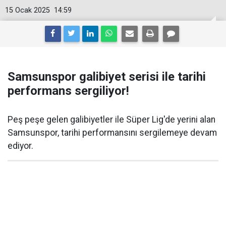
15 Ocak 2025
14:59
Samsunspor galibiyet serisi ile tarihi
performans sergiliyor!
Peş peşe gelen galibiyetler ile Süper Lig'de yerini alan
Samsunspor, tarihi performansını sergilemeye devam
ediyor.