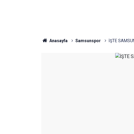
Anasayfa
Samsunspor
İŞTE SAMSU