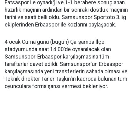
Fatsaspor ile oynadığı ve 1-1 berabere sonuçlanan
hazırlık maçının ardından bir sonraki dostluk maçının
tarihi ve saati belli oldu. Samsunspor Sportoto 3.lig
ekiplerinden Erbaaspor ile kozlarını paylaşacak.
4 ocak Cuma günü (bugün) Çarşamba İlçe
stadyumunda saat 14.00'de oynanılacak olan
Samsunspor-Erbaaspor karşılaşmasına tüm
taraftarlar davet edildi. Samsunspor'un Erbaaspor
karşılaşmasında yeni transferlerin sahada olması ve
Teknik direktör Taner Taşkın'ın kadroda bulunan tüm
oyunculara forma şansı vermesi bekleniyor.