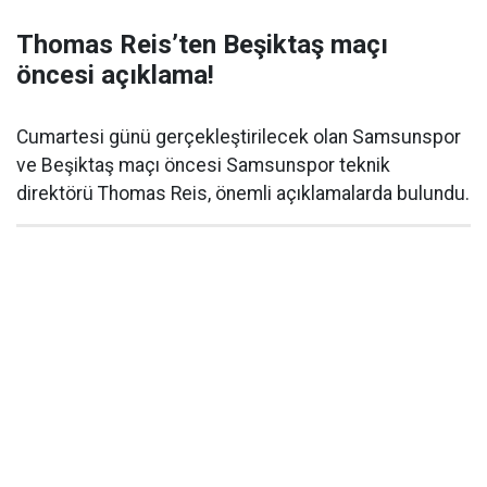
Thomas Reis’ten Beşiktaş maçı
öncesi açıklama!
Cumartesi günü gerçekleştirilecek olan Samsunspor
ve Beşiktaş maçı öncesi Samsunspor teknik
direktörü Thomas Reis, önemli açıklamalarda bulundu.