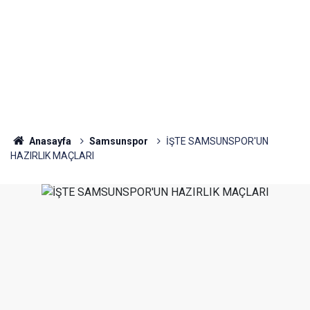
Anasayfa
Samsunspor
İŞTE SAMSUNSPOR'UN
HAZIRLIK MAÇLARI