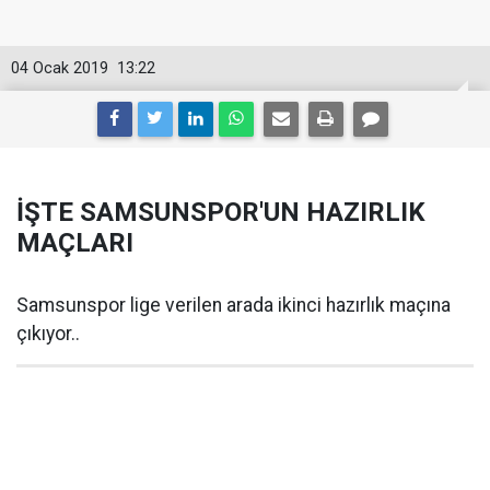
04 Ocak 2019
13:22
İŞTE SAMSUNSPOR'UN HAZIRLIK
MAÇLARI
Samsunspor lige verilen arada ikinci hazırlık maçına
çıkıyor..