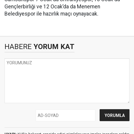
Gençlerbirliği ve 12 Ocak’da da Menemen
Belediyespor ile hazırlık maçı oynayacak.
HABERE
YORUM KAT