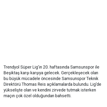
Trendyol Süper Lig'in 20. haftasında Samsunspor ile
Beşiktaş karşı karşıya gelecek. Gerçekleşecek olan
bu büyük mücadele öncesinde Samsunspor Teknik
Direktörü Thomas Reis açıklamalarda bulundu. Lig'de
yükselişte olan ve kendini zirvede tutmak isterken
maçın çok özel olduğundan bahsetti.