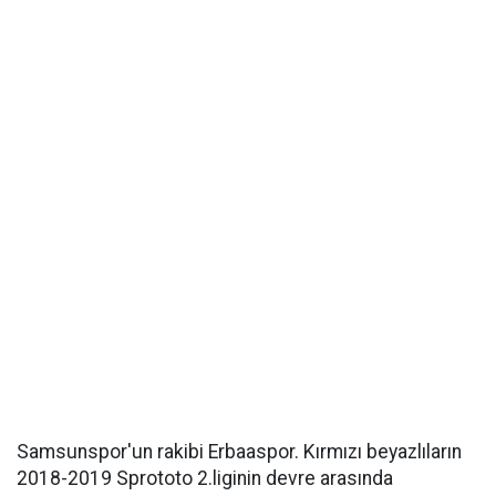
Samsunspor'un rakibi Erbaaspor. Kırmızı beyazlıların
2018-2019 Sprototo 2.liginin devre arasında