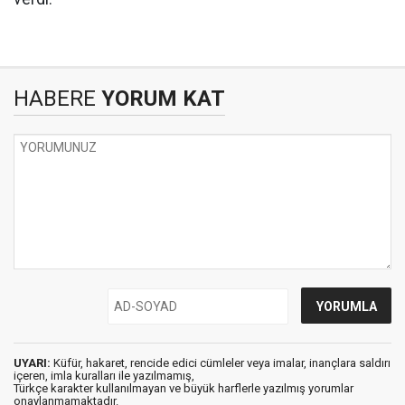
HABERE
YORUM KAT
UYARI:
Küfür, hakaret, rencide edici cümleler veya imalar, inançlara saldırı
içeren, imla kuralları ile yazılmamış,
Türkçe karakter kullanılmayan ve büyük harflerle yazılmış yorumlar
onaylanmamaktadır.