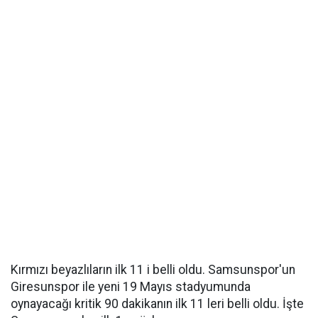
Kırmızı beyazlıların ilk 11 i belli oldu. Samsunspor'un
Giresunspor ile yeni 19 Mayıs stadyumunda
oynayacağı kritik 90 dakikanın ilk 11 leri belli oldu. İşte