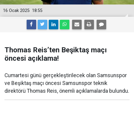
16 Ocak 2025
18:55
Thomas Reis’ten Beşiktaş maçı
öncesi açıklama!
Cumartesi günü gerçekleştirilecek olan Samsunspor
ve Beşiktaş maçı öncesi Samsunspor teknik
direktörü Thomas Reis, önemli açıklamalarda bulundu.