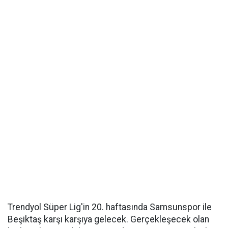
Trendyol Süper Lig'in 20. haftasında Samsunspor ile
Beşiktaş karşı karşıya gelecek. Gerçekleşecek olan