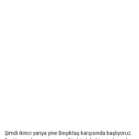
Şimdi ikinci yarıya yine Beşiktaş karşısında başlıyoruz.