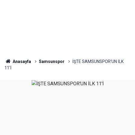
Anasayfa
Samsunspor
İŞTE SAMSUNSPOR'UN İLK
11'İ