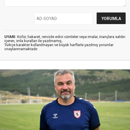
UYARI:
Küfür, hakaret, rencide edici cümleler veya imalar, inançlara saldırı
içeren, imla kuralları ile yazılmamış,
Türkçe karakter kullanılmayan ve büyük harflerle yazılmış yorumlar
onaylanmamaktadır.