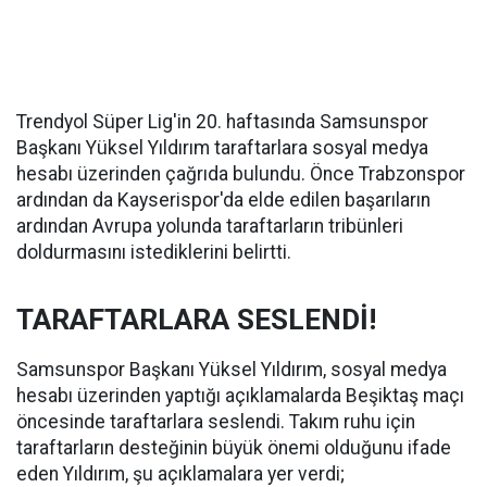
Trendyol Süper Lig'in 20. haftasında Samsunspor
Başkanı Yüksel Yıldırım taraftarlara sosyal medya
hesabı üzerinden çağrıda bulundu. Önce Trabzonspor
ardından da Kayserispor'da elde edilen başarıların
ardından Avrupa yolunda taraftarların tribünleri
doldurmasını istediklerini belirtti.
TARAFTARLARA SESLENDİ!
Samsunspor Başkanı Yüksel Yıldırım, sosyal medya
hesabı üzerinden yaptığı açıklamalarda Beşiktaş maçı
öncesinde taraftarlara seslendi. Takım ruhu için
taraftarların desteğinin büyük önemi olduğunu ifade
eden Yıldırım, şu açıklamalara yer verdi;