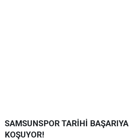
SAMSUNSPOR TARİHİ BAŞARIYA
KOŞUYOR!