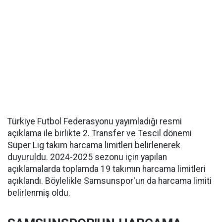
Türkiye Futbol Federasyonu yayımladığı resmi
açıklama ile birlikte 2. Transfer ve Tescil dönemi
Süper Lig takım harcama limitleri belirlenerek
duyuruldu. 2024-2025 sezonu için yapılan
açıklamalarda toplamda 19 takımın harcama limitleri
açıklandı. Böylelikle Samsunspor'un da harcama limiti
belirlenmiş oldu.