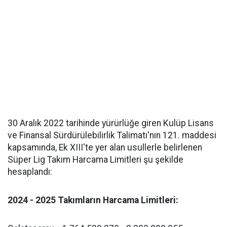
30 Aralık 2022 tarihinde yürürlüğe giren Kulüp Lisans
ve Finansal Sürdürülebilirlik Talimatı'nın 121. maddesi
kapsamında, Ek XIII'te yer alan usullerle belirlenen
Süper Lig Takım Harcama Limitleri şu şekilde
hesaplandı:
2024 - 2025 Takımların Harcama Limitleri: