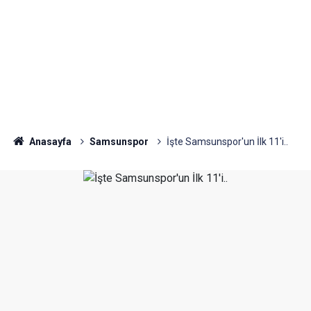
Anasayfa
Samsunspor
İşte Samsunspor'un İlk 11'i..