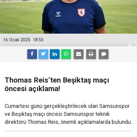
16 Ocak 2025
18:55
Thomas Reis’ten Beşiktaş maçı
öncesi açıklama!
Cumartesi günü gerçekleştirilecek olan Samsunspor
ve Beşiktaş maçı öncesi Samsunspor teknik
direktörü Thomas Reis, önemli açıklamalarda bulundu.