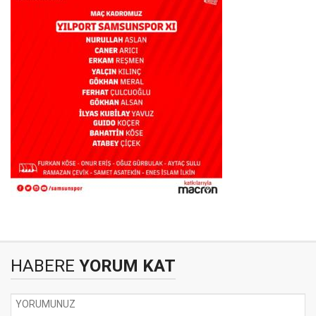
HABERE
YORUM KAT