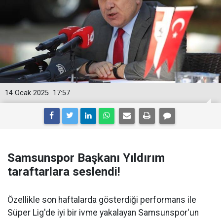
14 Ocak 2025
17:57
Samsunspor Başkanı Yıldırım
taraftarlara seslendi!
Özellikle son haftalarda gösterdiği performans ile
Süper Lig'de iyi bir ivme yakalayan Samsunspor'un