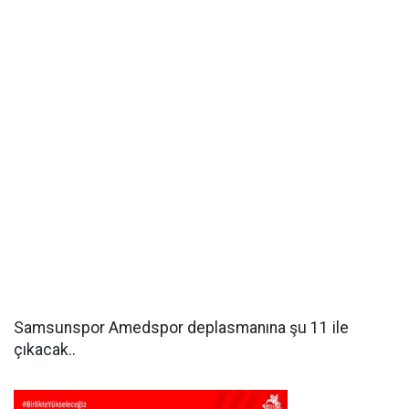
Samsunspor Amedspor deplasmanına şu 11 ile
çıkacak..