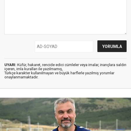
UYARI:
Küfür, hakaret, rencide edici cümleler veya imalar, inançlara saldırı
içeren, imla kuralları ile yazılmamış,
Türkçe karakter kullanılmayan ve büyük harflerle yazılmış yorumlar
onaylanmamaktadır.