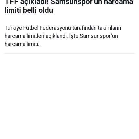
TFF açıkladı! Samsunspor'un harcama
limiti belli oldu
Türkiye Futbol Federasyonu tarafından takımların
harcama limitleri açıklandı. İşte Samsunspor'un
harcama limiti..