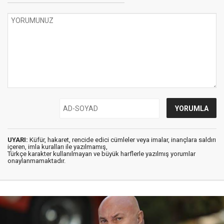
UYARI:
Küfür, hakaret, rencide edici cümleler veya imalar, inançlara saldırı
içeren, imla kuralları ile yazılmamış,
Türkçe karakter kullanılmayan ve büyük harflerle yazılmış yorumlar
onaylanmamaktadır.