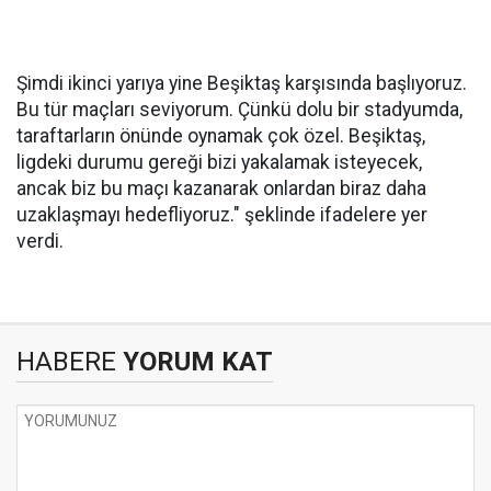
Şimdi ikinci yarıya yine Beşiktaş karşısında başlıyoruz.
Bu tür maçları seviyorum. Çünkü dolu bir stadyumda,
taraftarların önünde oynamak çok özel. Beşiktaş,
ligdeki durumu gereği bizi yakalamak isteyecek,
ancak biz bu maçı kazanarak onlardan biraz daha
uzaklaşmayı hedefliyoruz." şeklinde ifadelere yer
verdi.
HABERE
YORUM KAT