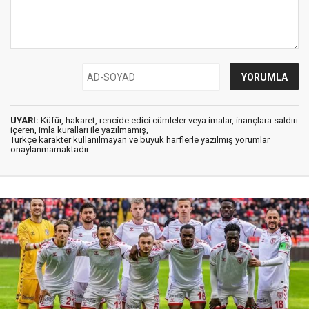
UYARI:
Küfür, hakaret, rencide edici cümleler veya imalar, inançlara saldırı
içeren, imla kuralları ile yazılmamış,
Türkçe karakter kullanılmayan ve büyük harflerle yazılmış yorumlar
onaylanmamaktadır.