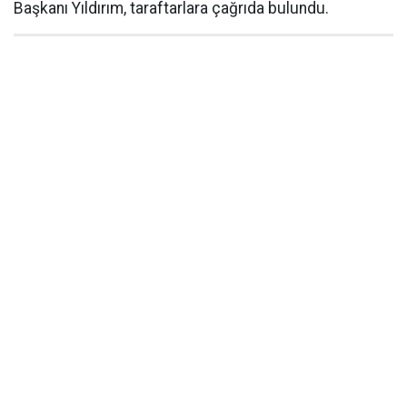
Başkanı Yıldırım, taraftarlara çağrıda bulundu.