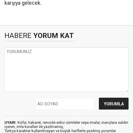
karşıya gelecek.
HABERE
YORUM KAT
UYARI:
Küfür, hakaret, rencide edici cümleler veya imalar, inançlara saldırı
içeren, imla kuralları ile yazılmamış,
Türkçe karakter kullanılmayan ve büyük harflerle yazılmış yorumlar