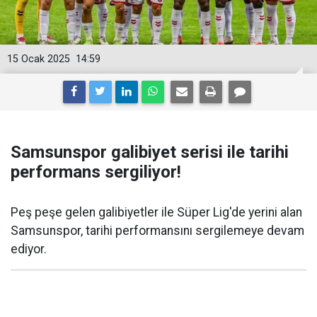
15 Ocak 2025
14:59
Samsunspor galibiyet serisi ile tarihi
performans sergiliyor!
Peş peşe gelen galibiyetler ile Süper Lig'de yerini alan
Samsunspor, tarihi performansını sergilemeye devam
ediyor.