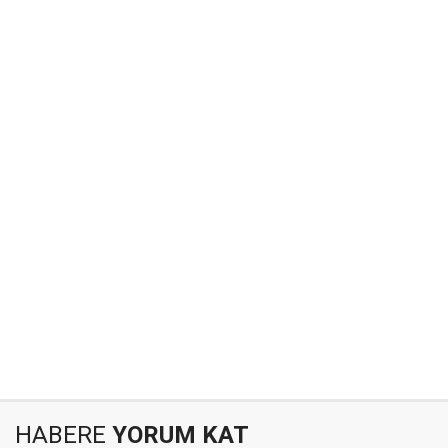
HABERE
YORUM KAT