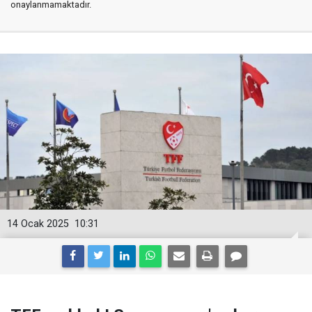
onaylanmamaktadır.
14 Ocak 2025
10:31