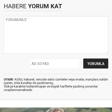
HABERE
YORUM KAT
UYARI:
Küfür, hakaret, rencide edici cümleler veya imalar, inançlara saldırı
içeren, imla kuralları ile yazılmamış,
Türkçe karakter kullanılmayan ve büyük harflerle yazılmış yorumlar
onaylanmamaktadır.