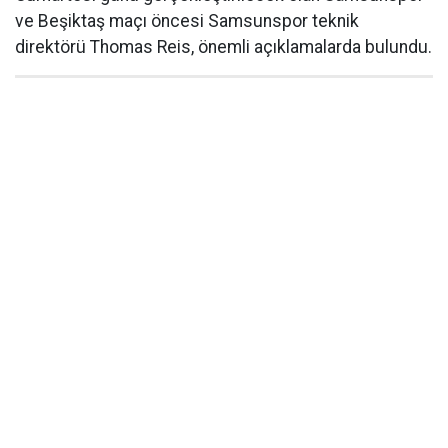
ve Beşiktaş maçı öncesi Samsunspor teknik
direktörü Thomas Reis, önemli açıklamalarda bulundu.