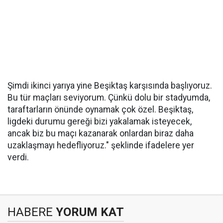
Şimdi ikinci yarıya yine Beşiktaş karşısında başlıyoruz.
Bu tür maçları seviyorum. Çünkü dolu bir stadyumda,
taraftarların önünde oynamak çok özel. Beşiktaş,
ligdeki durumu gereği bizi yakalamak isteyecek,
ancak biz bu maçı kazanarak onlardan biraz daha
uzaklaşmayı hedefliyoruz." şeklinde ifadelere yer
verdi.
HABERE
YORUM KAT