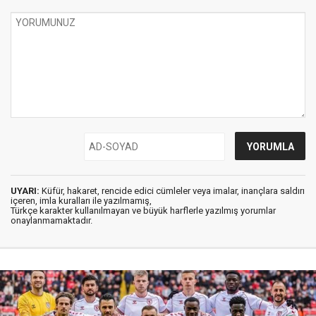
UYARI:
Küfür, hakaret, rencide edici cümleler veya imalar, inançlara saldırı
içeren, imla kuralları ile yazılmamış,
Türkçe karakter kullanılmayan ve büyük harflerle yazılmış yorumlar
onaylanmamaktadır.