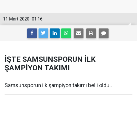
11 Mart 2020
01:16
İŞTE SAMSUNSPORUN İLK
ŞAMPİYON TAKIMI
Samsunsporun ilk şampiyon takımı belli oldu..