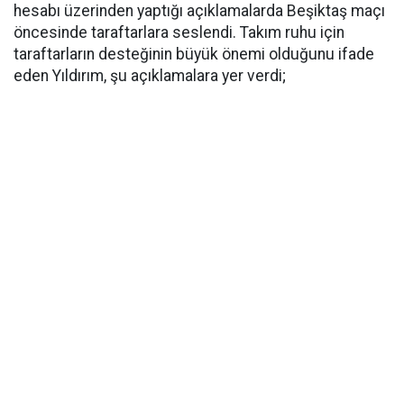
hesabı üzerinden yaptığı açıklamalarda Beşiktaş maçı
öncesinde taraftarlara seslendi. Takım ruhu için
taraftarların desteğinin büyük önemi olduğunu ifade
eden Yıldırım, şu açıklamalara yer verdi;