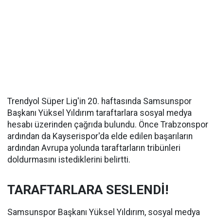
Trendyol Süper Lig'in 20. haftasında Samsunspor
Başkanı Yüksel Yıldırım taraftarlara sosyal medya
hesabı üzerinden çağrıda bulundu. Önce Trabzonspor
ardından da Kayserispor'da elde edilen başarıların
ardından Avrupa yolunda taraftarların tribünleri
doldurmasını istediklerini belirtti.
TARAFTARLARA SESLENDİ!
Samsunspor Başkanı Yüksel Yıldırım, sosyal medya