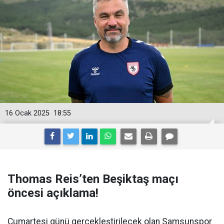
16 Ocak 2025
18:55
Thomas Reis’ten Beşiktaş maçı
öncesi açıklama!
Cumartesi günü gerçekleştirilecek olan Samsunspor