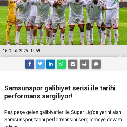
15 Ocak 2025
14:59
Samsunspor galibiyet serisi ile tarihi
performans sergiliyor!
Peş peşe gelen galibiyetler ile Süper Lig'de yerini alan
Samsunspor, tarihi performansını sergilemeye devam