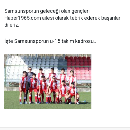
Samsunsporun geleceği olan gençleri
Haber1965.com ailesi olarak tebrik ederek başarılar
dileriz.
İşte Samsunsporun u-15 takım kadrosu..