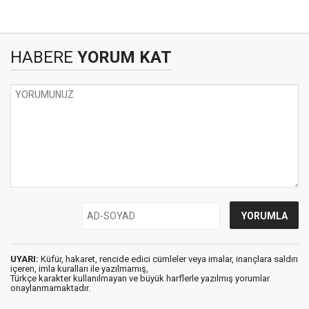
HABERE
YORUM KAT
UYARI:
Küfür, hakaret, rencide edici cümleler veya imalar, inançlara saldırı
içeren, imla kuralları ile yazılmamış,
Türkçe karakter kullanılmayan ve büyük harflerle yazılmış yorumlar
onaylanmamaktadır.