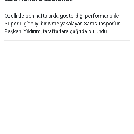
Özellikle son haftalarda gösterdiği performans ile
Süper Lig'de iyi bir ivme yakalayan Samsunspor'un
Başkanı Yıldırım, taraftarlara çağrıda bulundu.