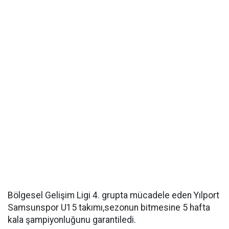
Bölgesel Gelişim Ligi 4. grupta mücadele eden Yılport
Samsunspor U15 takımı,sezonun bitmesine 5 hafta
kala şampiyonluğunu garantiledi.