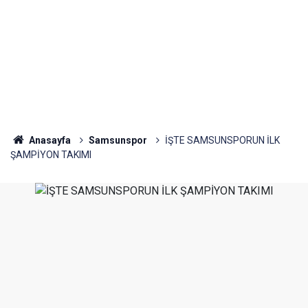
Anasayfa
Samsunspor
İŞTE SAMSUNSPORUN İLK
ŞAMPİYON TAKIMI