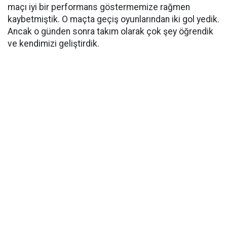
maçı iyi bir performans göstermemize rağmen
kaybetmiştik. O maçta geçiş oyunlarından iki gol yedik.
Ancak o günden sonra takım olarak çok şey öğrendik
ve kendimizi geliştirdik.