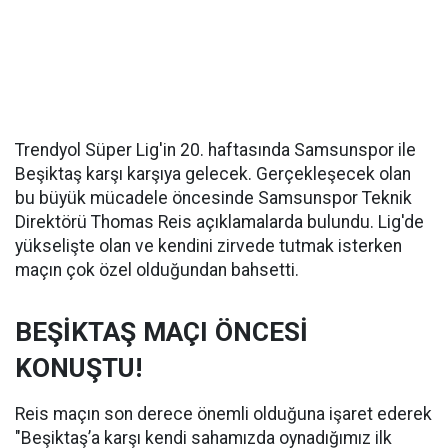
Trendyol Süper Lig'in 20. haftasında Samsunspor ile
Beşiktaş karşı karşıya gelecek. Gerçekleşecek olan
bu büyük mücadele öncesinde Samsunspor Teknik
Direktörü Thomas Reis açıklamalarda bulundu. Lig'de
yükselişte olan ve kendini zirvede tutmak isterken
maçın çok özel olduğundan bahsetti.
BEŞİKTAŞ MAÇI ÖNCESİ
KONUŞTU!
Reis maçın son derece önemli olduğuna işaret ederek
"Beşiktaş’a karşı kendi sahamızda oynadığımız ilk