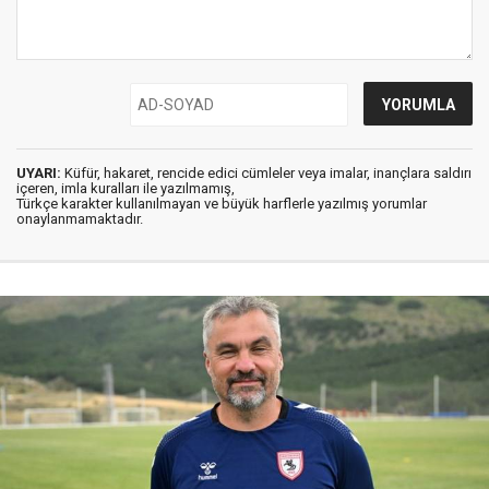
UYARI:
Küfür, hakaret, rencide edici cümleler veya imalar, inançlara saldırı
içeren, imla kuralları ile yazılmamış,
Türkçe karakter kullanılmayan ve büyük harflerle yazılmış yorumlar
onaylanmamaktadır.