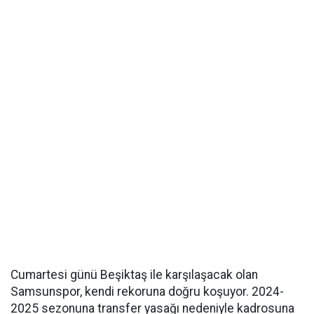
Cumartesi günü Beşiktaş ile karşılaşacak olan
Samsunspor, kendi rekoruna doğru koşuyor. 2024-
2025 sezonuna transfer yasağı nedeniyle kadrosuna