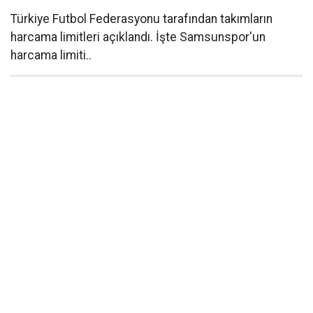
Türkiye Futbol Federasyonu tarafından takımların
harcama limitleri açıklandı. İşte Samsunspor'un
harcama limiti..