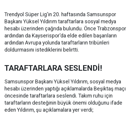
Trendyol Süper Lig'in 20. haftasında Samsunspor
Başkanı Yüksel Yıldırım taraftarlara sosyal medya
hesabı üzerinden çağrıda bulundu. Önce Trabzonspor
ardından da Kayserispor'da elde edilen başarıların
ardından Avrupa yolunda taraftarların tribünleri
doldurmasını istediklerini belirtti.
TARAFTARLARA SESLENDİ!
Samsunspor Başkanı Yüksel Yıldırım, sosyal medya
hesabı üzerinden yaptığı açıklamalarda Beşiktaş maçı
öncesinde taraftarlara seslendi. Takım ruhu için
taraftarların desteğinin büyük önemi olduğunu ifade
eden Yıldırım, şu açıklamalara yer verdi;