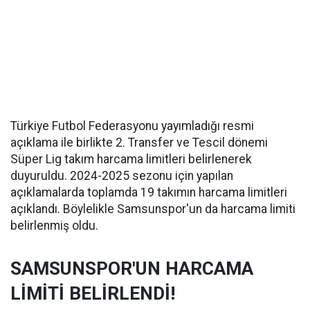
Türkiye Futbol Federasyonu yayımladığı resmi
açıklama ile birlikte 2. Transfer ve Tescil dönemi
Süper Lig takım harcama limitleri belirlenerek
duyuruldu. 2024-2025 sezonu için yapılan
açıklamalarda toplamda 19 takımın harcama limitleri
açıklandı. Böylelikle Samsunspor'un da harcama limiti
belirlenmiş oldu.
SAMSUNSPOR'UN HARCAMA
LİMİTİ BELİRLENDİ!