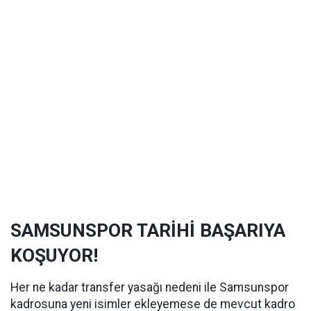
SAMSUNSPOR TARİHİ BAŞARIYA
KOŞUYOR!
Her ne kadar transfer yasağı nedeni ile Samsunspor
kadrosuna yeni isimler ekleyemese de mevcut kadro