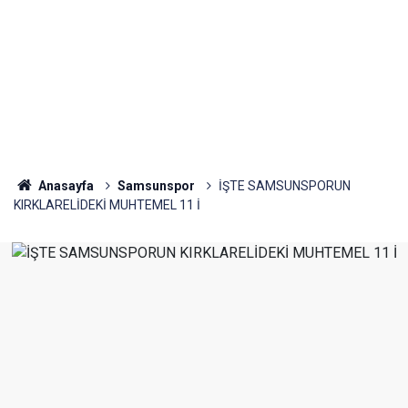
Anasayfa
Samsunspor
İŞTE SAMSUNSPORUN
KIRKLARELİDEKİ MUHTEMEL 11 İ