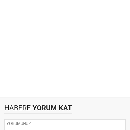
HABERE
YORUM KAT