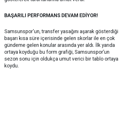
BAŞARILI PERFORMANS DEVAM EDİYOR!
Samsunspor'un, transfer yasağını aşarak gösterdiği
başarı kısa süre içerisinde gelen skorlar ile en çok
gündeme gelen konular arasında yer aldı. İlk yarıda
ortaya koyduğu bu form grafiği, Samsunspor’un
sezon sonu için oldukça umut verici bir tablo ortaya
koydu.