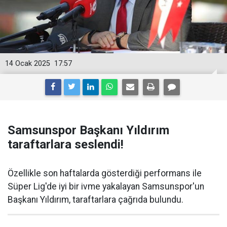
14 Ocak 2025
17:57
Samsunspor Başkanı Yıldırım
taraftarlara seslendi!
Özellikle son haftalarda gösterdiği performans ile
Süper Lig'de iyi bir ivme yakalayan Samsunspor'un
Başkanı Yıldırım, taraftarlara çağrıda bulundu.