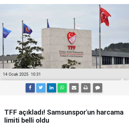
14 Ocak 2025
10:31
TFF açıkladı! Samsunspor'un harcama
limiti belli oldu