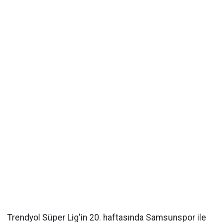
Trendyol Süper Lig'in 20. haftasında Samsunspor ile