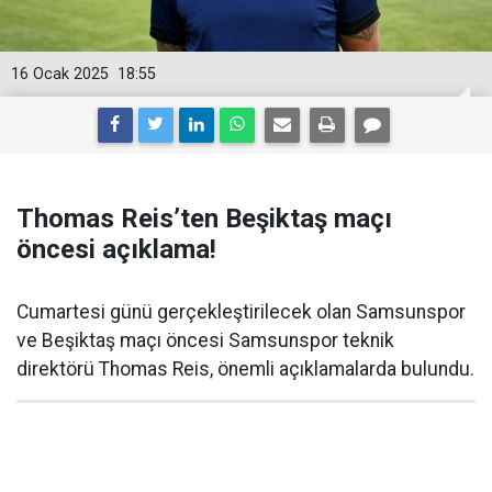
16 Ocak 2025
18:55
Thomas Reis’ten Beşiktaş maçı
öncesi açıklama!
Cumartesi günü gerçekleştirilecek olan Samsunspor
ve Beşiktaş maçı öncesi Samsunspor teknik
direktörü Thomas Reis, önemli açıklamalarda bulundu.