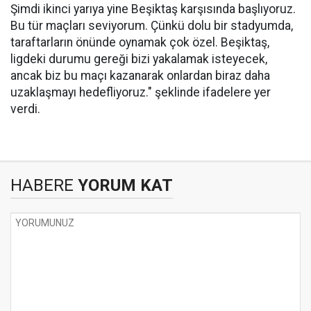
Şimdi ikinci yarıya yine Beşiktaş karşısında başlıyoruz.
Bu tür maçları seviyorum. Çünkü dolu bir stadyumda,
taraftarların önünde oynamak çok özel. Beşiktaş,
ligdeki durumu gereği bizi yakalamak isteyecek,
ancak biz bu maçı kazanarak onlardan biraz daha
uzaklaşmayı hedefliyoruz." şeklinde ifadelere yer
verdi.
HABERE
YORUM KAT