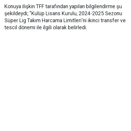
Konuya ilişkin TFF tarafından yapılan bilgilendirme şu
şekildeydi; "Kulüp Lisans Kurulu, 2024-2025 Sezonu
Süper Lig Takım Harcama Limitleri'ni ikinci transfer ve
tescil dönemi ile ilgili olarak belirledi.