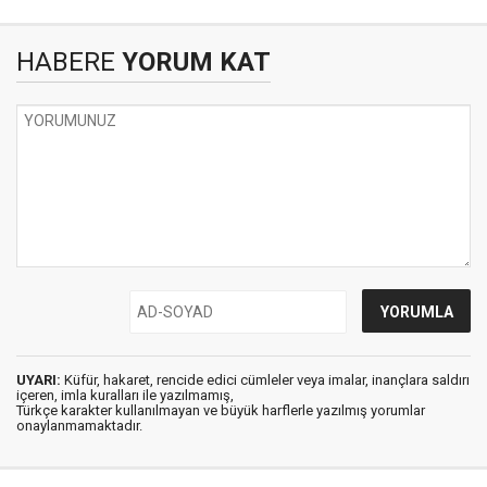
HABERE
YORUM KAT
UYARI:
Küfür, hakaret, rencide edici cümleler veya imalar, inançlara saldırı
içeren, imla kuralları ile yazılmamış,
Türkçe karakter kullanılmayan ve büyük harflerle yazılmış yorumlar
onaylanmamaktadır.