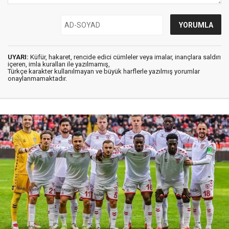
UYARI:
Küfür, hakaret, rencide edici cümleler veya imalar, inançlara saldırı
içeren, imla kuralları ile yazılmamış,
Türkçe karakter kullanılmayan ve büyük harflerle yazılmış yorumlar
onaylanmamaktadır.