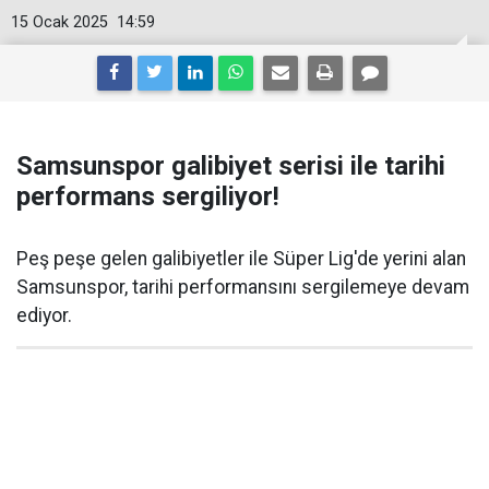
15 Ocak 2025
14:59
Samsunspor galibiyet serisi ile tarihi
performans sergiliyor!
Peş peşe gelen galibiyetler ile Süper Lig'de yerini alan
Samsunspor, tarihi performansını sergilemeye devam
ediyor.