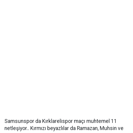
Samsunspor da Kırklarelispor maçı muhtemel 11
netleşiyor.. Kırmızı beyazlılar da Ramazan, Muhsin ve