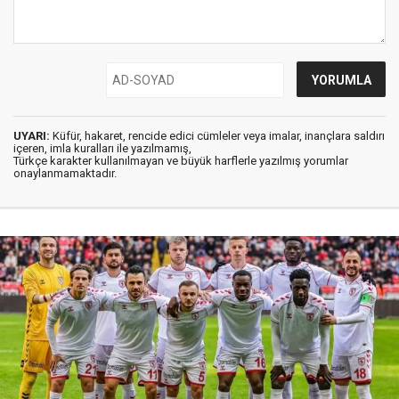
UYARI:
Küfür, hakaret, rencide edici cümleler veya imalar, inançlara saldırı
içeren, imla kuralları ile yazılmamış,
Türkçe karakter kullanılmayan ve büyük harflerle yazılmış yorumlar
onaylanmamaktadır.