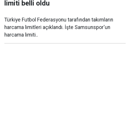
limiti belli oldu
Türkiye Futbol Federasyonu tarafından takımların
harcama limitleri açıklandı. İşte Samsunspor'un
harcama limiti..