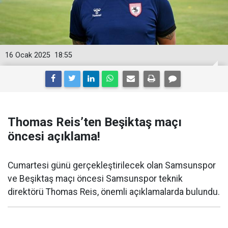
16 Ocak 2025
18:55
Thomas Reis’ten Beşiktaş maçı
öncesi açıklama!
Cumartesi günü gerçekleştirilecek olan Samsunspor
ve Beşiktaş maçı öncesi Samsunspor teknik
direktörü Thomas Reis, önemli açıklamalarda bulundu.