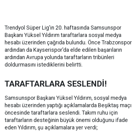
Trendyol Süper Lig'in 20. haftasında Samsunspor
Başkanı Yüksel Yıldırım taraftarlara sosyal medya
hesabı üzerinden çağrıda bulundu. Önce Trabzonspor
ardından da Kayserispor'da elde edilen başarıların
ardından Avrupa yolunda taraftarların tribünleri
doldurmasını istediklerini belirtti.
TARAFTARLARA SESLENDİ!
Samsunspor Başkanı Yüksel Yıldırım, sosyal medya
hesabı üzerinden yaptığı açıklamalarda Beşiktaş maçı
öncesinde taraftarlara seslendi. Takım ruhu için
taraftarların desteğinin büyük önemi olduğunu ifade
eden Yıldırım, şu açıklamalara yer verdi;