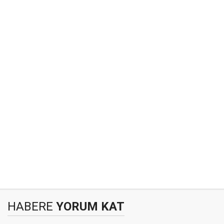
HABERE
YORUM KAT