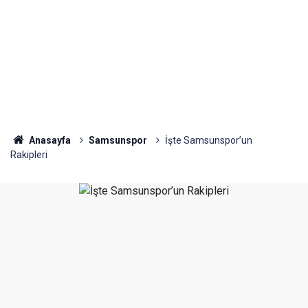
Anasayfa
Samsunspor
İşte Samsunspor’un
Rakipleri