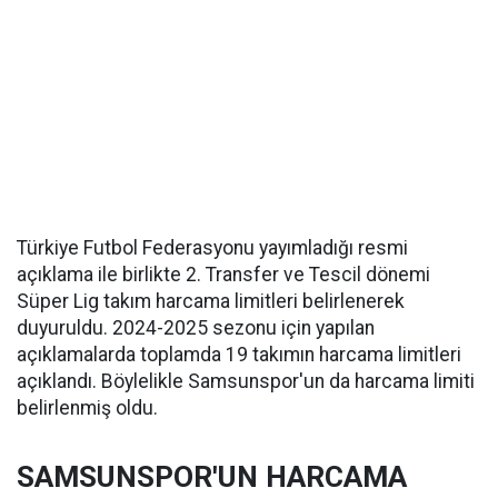
Türkiye Futbol Federasyonu yayımladığı resmi
açıklama ile birlikte 2. Transfer ve Tescil dönemi
Süper Lig takım harcama limitleri belirlenerek
duyuruldu. 2024-2025 sezonu için yapılan
açıklamalarda toplamda 19 takımın harcama limitleri
açıklandı. Böylelikle Samsunspor'un da harcama limiti
belirlenmiş oldu.
SAMSUNSPOR'UN HARCAMA