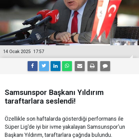
14 Ocak 2025
17:57
Samsunspor Başkanı Yıldırım
taraftarlara seslendi!
Özellikle son haftalarda gösterdiği performans ile
Süper Lig'de iyi bir ivme yakalayan Samsunspor'un
Başkanı Yıldırım, taraftarlara çağrıda bulundu.