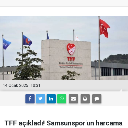
14 Ocak 2025
10:31
TFF açıkladı! Samsunspor'un harcama