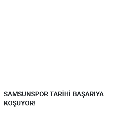
SAMSUNSPOR TARİHİ BAŞARIYA
KOŞUYOR!