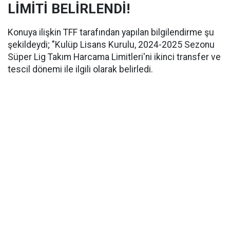
LİMİTİ BELİRLENDİ!
Konuya ilişkin TFF tarafından yapılan bilgilendirme şu
şekildeydi; "Kulüp Lisans Kurulu, 2024-2025 Sezonu
Süper Lig Takım Harcama Limitleri'ni ikinci transfer ve
tescil dönemi ile ilgili olarak belirledi.