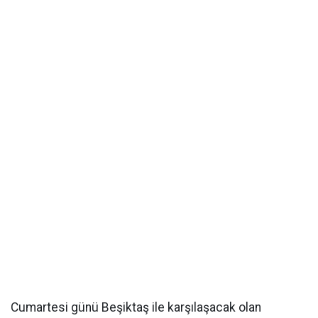
Cumartesi günü Beşiktaş ile karşılaşacak olan