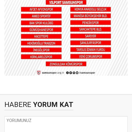
HABERE
YORUM KAT