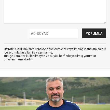
UYARI:
Küfür, hakaret, rencide edici cümleler veya imalar, inançlara saldırı
içeren, imla kuralları ile yazılmamış,
Türkçe karakter kullanılmayan ve büyük harflerle yazılmış yorumlar
onaylanmamaktadır.