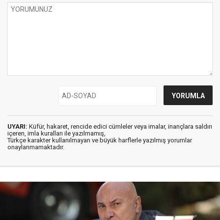
UYARI:
Küfür, hakaret, rencide edici cümleler veya imalar, inançlara saldırı
içeren, imla kuralları ile yazılmamış,
Türkçe karakter kullanılmayan ve büyük harflerle yazılmış yorumlar
onaylanmamaktadır.