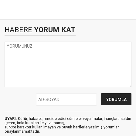
HABERE
YORUM KAT
UYARI:
Küfür, hakaret, rencide edici cümleler veya imalar, inançlara saldırı
içeren, imla kuralları ile yazılmamış,
Türkçe karakter kullanılmayan ve büyük harflerle yazılmış yorumlar
onaylanmamaktadır.