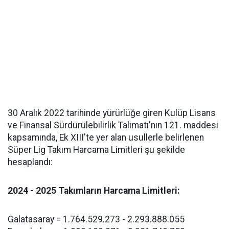
30 Aralık 2022 tarihinde yürürlüğe giren Kulüp Lisans
ve Finansal Sürdürülebilirlik Talimatı'nın 121. maddesi
kapsamında, Ek XIII'te yer alan usullerle belirlenen
Süper Lig Takım Harcama Limitleri şu şekilde
hesaplandı:
2024 - 2025 Takımların Harcama Limitleri:
Galatasaray = 1.764.529.273 - 2.293.888.055