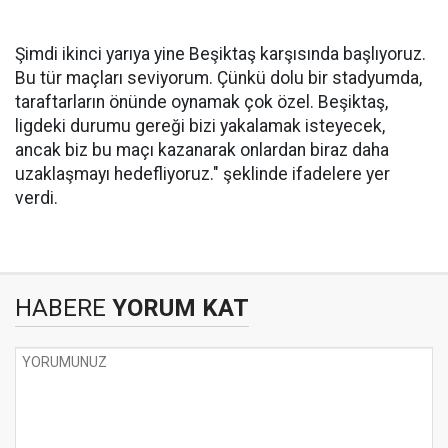
Şimdi ikinci yarıya yine Beşiktaş karşısında başlıyoruz.
Bu tür maçları seviyorum. Çünkü dolu bir stadyumda,
taraftarların önünde oynamak çok özel. Beşiktaş,
ligdeki durumu gereği bizi yakalamak isteyecek,
ancak biz bu maçı kazanarak onlardan biraz daha
uzaklaşmayı hedefliyoruz." şeklinde ifadelere yer
verdi.
HABERE
YORUM KAT