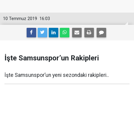
10 Temmuz 2019
16:03
İşte Samsunspor’un Rakipleri
İşte Samsunspor’un yeni sezondaki rakipleri..