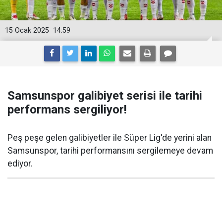
15 Ocak 2025
14:59
Samsunspor galibiyet serisi ile tarihi
performans sergiliyor!
Peş peşe gelen galibiyetler ile Süper Lig'de yerini alan
Samsunspor, tarihi performansını sergilemeye devam
ediyor.