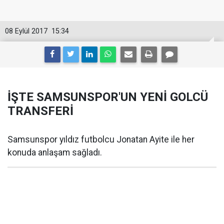
08 Eylül 2017
15:34
İŞTE SAMSUNSPOR'UN YENİ GOLCÜ
TRANSFERİ
Samsunspor yıldız futbolcu Jonatan Ayite ile her
konuda anlaşam sağladı.