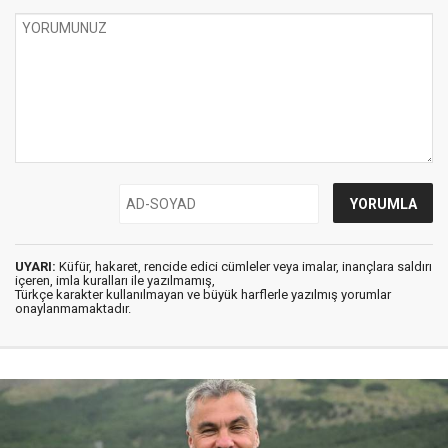
UYARI:
Küfür, hakaret, rencide edici cümleler veya imalar, inançlara saldırı
içeren, imla kuralları ile yazılmamış,
Türkçe karakter kullanılmayan ve büyük harflerle yazılmış yorumlar
onaylanmamaktadır.