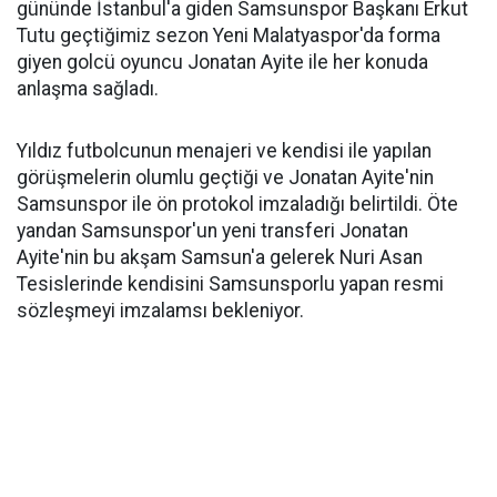
gününde İstanbul'a giden Samsunspor Başkanı Erkut
Tutu geçtiğimiz sezon Yeni Malatyaspor'da forma
giyen golcü oyuncu Jonatan Ayite ile her konuda
anlaşma sağladı.
Yıldız futbolcunun menajeri ve kendisi ile yapılan
görüşmelerin olumlu geçtiği ve Jonatan Ayite'nin
Samsunspor ile ön protokol imzaladığı belirtildi. Öte
yandan Samsunspor'un yeni transferi Jonatan
Ayite'nin bu akşam Samsun'a gelerek Nuri Asan
Tesislerinde kendisini Samsunsporlu yapan resmi
sözleşmeyi imzalamsı bekleniyor.