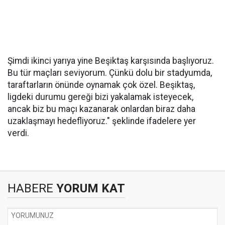
Şimdi ikinci yarıya yine Beşiktaş karşısında başlıyoruz.
Bu tür maçları seviyorum. Çünkü dolu bir stadyumda,
taraftarların önünde oynamak çok özel. Beşiktaş,
ligdeki durumu gereği bizi yakalamak isteyecek,
ancak biz bu maçı kazanarak onlardan biraz daha
uzaklaşmayı hedefliyoruz." şeklinde ifadelere yer
verdi.
HABERE
YORUM KAT