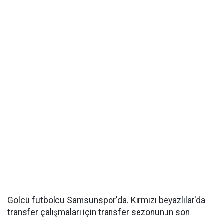
Golcü futbolcu Samsunspor'da. Kırmızı beyazlılar'da
transfer çalışmaları için transfer sezonunun son