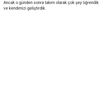
Ancak o günden sonra takım olarak çok şey öğrendik
ve kendimizi geliştirdik.