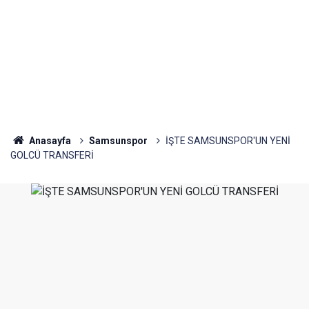
Anasayfa
Samsunspor
İŞTE SAMSUNSPOR'UN YENİ
GOLCÜ TRANSFERİ