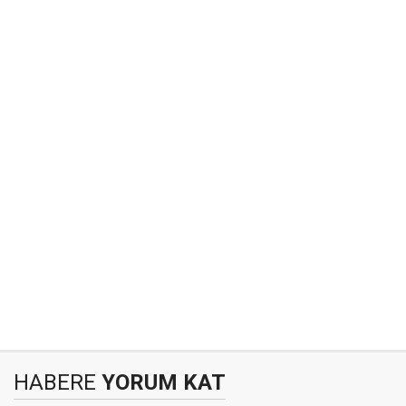
HABERE
YORUM KAT