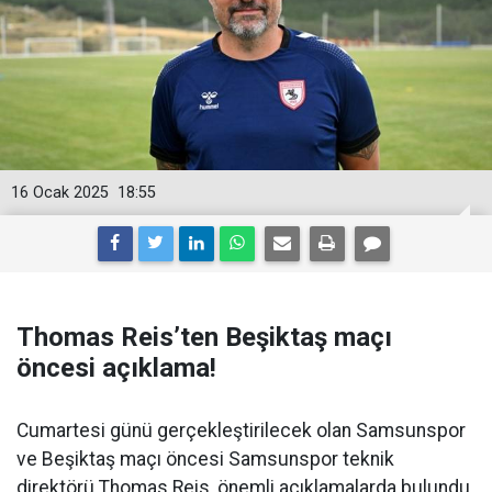
16 Ocak 2025
18:55
Thomas Reis’ten Beşiktaş maçı
öncesi açıklama!
Cumartesi günü gerçekleştirilecek olan Samsunspor
ve Beşiktaş maçı öncesi Samsunspor teknik
direktörü Thomas Reis, önemli açıklamalarda bulundu.