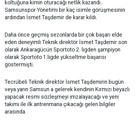
koltuğuna kimin oturacağı netlik kazandı..
Samsunspor Yönetimi bir kaç isimle görüşmesinin
ardından İsmet Taşdemir de karar kıldı.
Daha önce geçmiş sezonlarda bir çok başarı elde
eden deneyimli Teknik direktör İsmet Taşdemir son
olarak Ankaragücün Sportoto 2. ligden şampiyon
olarak Sportoto 1.ligde yükseltme başarısı
göstermişti.
Tecrübeli Teknik direktör İsmet Taşdemirin bugün
veya yarın Samsun a gelerek kendinin Kırmızı beyazlı
yapacak resmi sözleşmeyi imzalayacağı ve yeni
takımı ile ilk antrenmana çıkacağı gelen bilgiler
arasında.