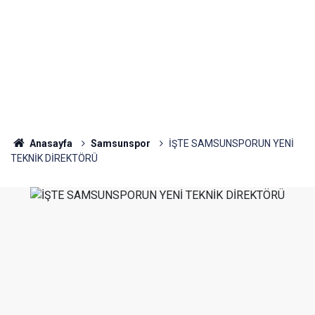
Anasayfa
Samsunspor
İŞTE SAMSUNSPORUN YENİ
TEKNİK DİREKTÖRÜ