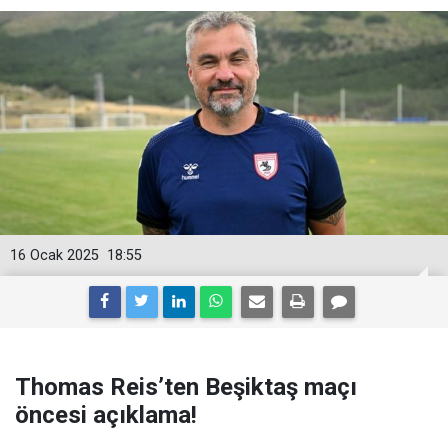
16 Ocak 2025
18:55
Thomas Reis’ten Beşiktaş maçı
öncesi açıklama!