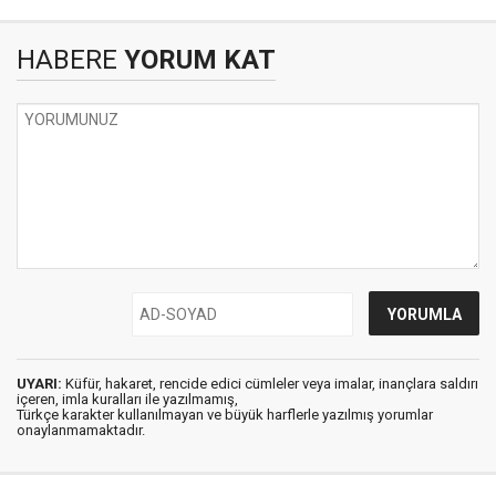
HABERE
YORUM KAT
UYARI:
Küfür, hakaret, rencide edici cümleler veya imalar, inançlara saldırı
içeren, imla kuralları ile yazılmamış,
Türkçe karakter kullanılmayan ve büyük harflerle yazılmış yorumlar
onaylanmamaktadır.