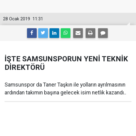
28 Ocak 2019
11:31
İŞTE SAMSUNSPORUN YENİ TEKNİK
DİREKTÖRÜ
Samsunspor da Taner Taşkın ile yolların ayrılmasının
ardından takımın başına gelecek isim netlik kazandı..