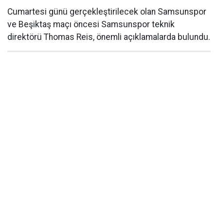
Cumartesi günü gerçekleştirilecek olan Samsunspor
ve Beşiktaş maçı öncesi Samsunspor teknik
direktörü Thomas Reis, önemli açıklamalarda bulundu.