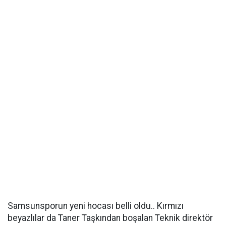
Samsunsporun yeni hocası belli oldu.. Kırmızı
beyazlılar da Taner Taşkından boşalan Teknik direktör