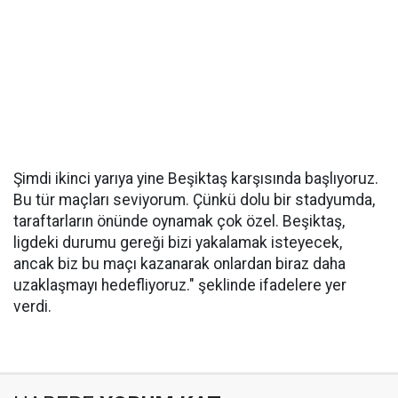
Şimdi ikinci yarıya yine Beşiktaş karşısında başlıyoruz.
Bu tür maçları seviyorum. Çünkü dolu bir stadyumda,
taraftarların önünde oynamak çok özel. Beşiktaş,
ligdeki durumu gereği bizi yakalamak isteyecek,
ancak biz bu maçı kazanarak onlardan biraz daha
uzaklaşmayı hedefliyoruz." şeklinde ifadelere yer
verdi.