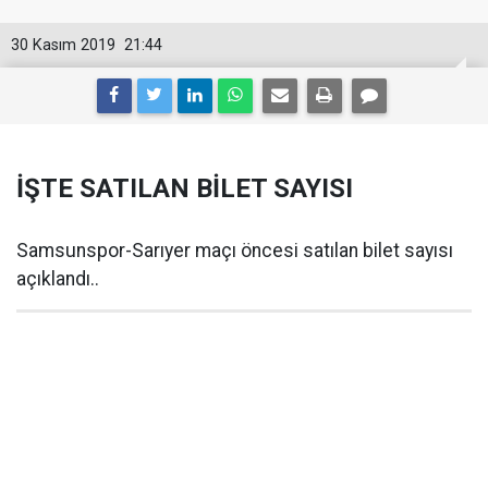
30 Kasım 2019
21:44
İŞTE SATILAN BİLET SAYISI
Samsunspor-Sarıyer maçı öncesi satılan bilet sayısı
açıklandı..