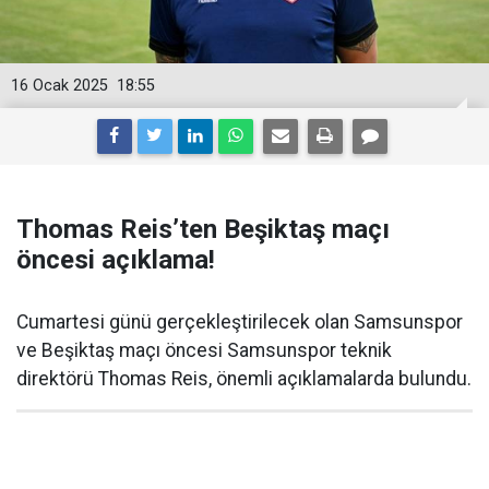
16 Ocak 2025
18:55
Thomas Reis’ten Beşiktaş maçı
öncesi açıklama!
Cumartesi günü gerçekleştirilecek olan Samsunspor
ve Beşiktaş maçı öncesi Samsunspor teknik
direktörü Thomas Reis, önemli açıklamalarda bulundu.