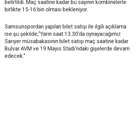
belirtildi. Maç saatine kadar bu sayının kombinelerle
birlikte 15-16 bin olması bekleniyor.
Samsunspordan yapılan bilet satışı ile ilgili açıklama
ise şu şekilde;"Yarın saat 13.30'da oynayacağımız
Sarıyer müsabakasının bilet satışı maç saatine kadar
Bulvar AVM ve 19 Mayıs Stadı'ndaki gişelerde devam
edecek."