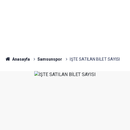
Anasayfa
Samsunspor
İŞTE SATILAN BİLET SAYISI