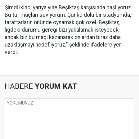
Şimdi ikinci yarıya yine Beşiktaş karşısında başlıyoruz.
Bu tür maçları seviyorum. Çünkü dolu bir stadyumda,
taraftarların önünde oynamak çok özel. Beşiktaş,
ligdeki durumu gereği bizi yakalamak isteyecek,
ancak biz bu maçı kazanarak onlardan biraz daha
uzaklaşmayı hedefliyoruz." şeklinde ifadelere yer
verdi.
HABERE
YORUM KAT