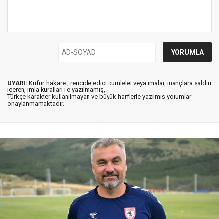
UYARI:
Küfür, hakaret, rencide edici cümleler veya imalar, inançlara saldırı
içeren, imla kuralları ile yazılmamış,
Türkçe karakter kullanılmayan ve büyük harflerle yazılmış yorumlar
onaylanmamaktadır.