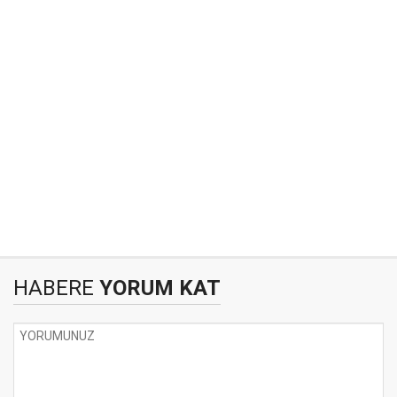
HABERE
YORUM KAT