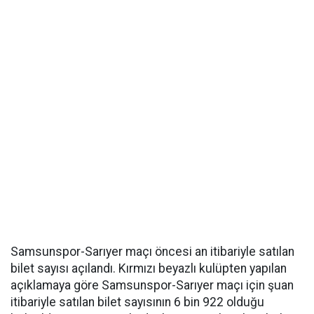
Samsunspor-Sarıyer maçı öncesi an itibariyle satılan
bilet sayısı açılandı. Kırmızı beyazlı kulüpten yapılan
açıklamaya göre Samsunspor-Sarıyer maçı için şuan
itibariyle satılan bilet sayısının 6 bin 922 olduğu