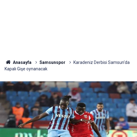
Anasayfa
Samsunspor
Karadeniz Derbisi Samsun'da
Kapalı Gişe oynanacak