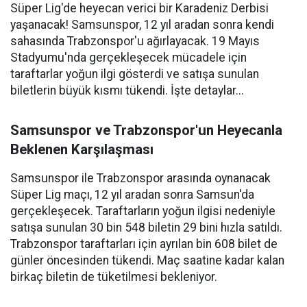
Süper Lig'de heyecan verici bir Karadeniz Derbisi
yaşanacak! Samsunspor, 12 yıl aradan sonra kendi
sahasında Trabzonspor'u ağırlayacak. 19 Mayıs
Stadyumu'nda gerçekleşecek mücadele için
taraftarlar yoğun ilgi gösterdi ve satışa sunulan
biletlerin büyük kısmı tükendi. İşte detaylar...
Samsunspor ve Trabzonspor'un Heyecanla
Beklenen Karşılaşması
Samsunspor ile Trabzonspor arasında oynanacak
Süper Lig maçı, 12 yıl aradan sonra Samsun'da
gerçekleşecek. Taraftarların yoğun ilgisi nedeniyle
satışa sunulan 30 bin 548 biletin 29 bini hızla satıldı.
Trabzonspor taraftarları için ayrılan bin 608 bilet de
günler öncesinden tükendi. Maç saatine kadar kalan
birkaç biletin de tüketilmesi bekleniyor.