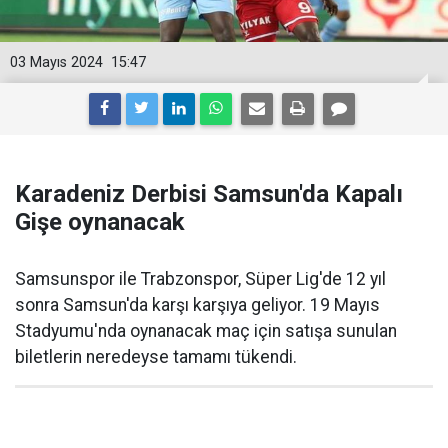
03 Mayıs 2024
15:47
Karadeniz Derbisi Samsun'da Kapalı
Gişe oynanacak
Samsunspor ile Trabzonspor, Süper Lig'de 12 yıl
sonra Samsun'da karşı karşıya geliyor. 19 Mayıs
Stadyumu'nda oynanacak maç için satışa sunulan
biletlerin neredeyse tamamı tükendi.