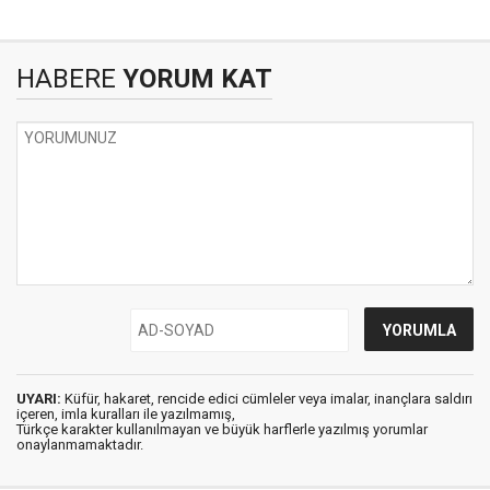
HABERE
YORUM KAT
UYARI:
Küfür, hakaret, rencide edici cümleler veya imalar, inançlara saldırı
içeren, imla kuralları ile yazılmamış,
Türkçe karakter kullanılmayan ve büyük harflerle yazılmış yorumlar
onaylanmamaktadır.