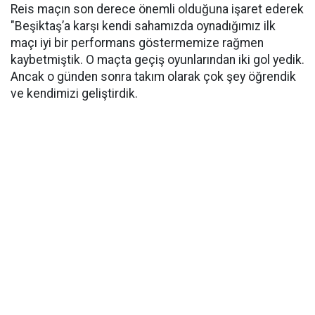
Reis maçın son derece önemli olduğuna işaret ederek
"Beşiktaş’a karşı kendi sahamızda oynadığımız ilk
maçı iyi bir performans göstermemize rağmen
kaybetmiştik. O maçta geçiş oyunlarından iki gol yedik.
Ancak o günden sonra takım olarak çok şey öğrendik
ve kendimizi geliştirdik.