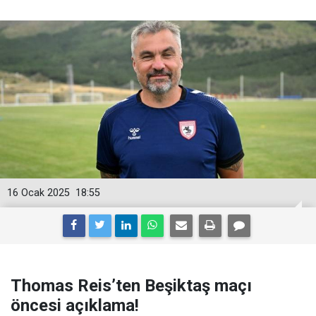
16 Ocak 2025
18:55
Thomas Reis’ten Beşiktaş maçı
öncesi açıklama!