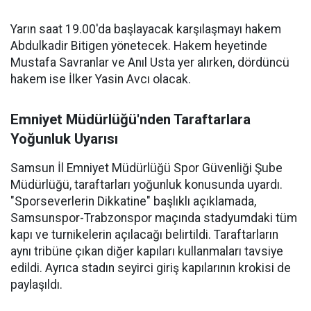
Yarın saat 19.00'da başlayacak karşılaşmayı hakem
Abdulkadir Bitigen yönetecek. Hakem heyetinde
Mustafa Savranlar ve Anıl Usta yer alırken, dördüncü
hakem ise İlker Yasin Avcı olacak.
Emniyet Müdürlüğü'nden Taraftarlara
Yoğunluk Uyarısı
Samsun İl Emniyet Müdürlüğü Spor Güvenliği Şube
Müdürlüğü, taraftarları yoğunluk konusunda uyardı.
"Sporseverlerin Dikkatine" başlıklı açıklamada,
Samsunspor-Trabzonspor maçında stadyumdaki tüm
kapı ve turnikelerin açılacağı belirtildi. Taraftarların
aynı tribüne çıkan diğer kapıları kullanmaları tavsiye
edildi. Ayrıca stadın seyirci giriş kapılarının krokisi de
paylaşıldı.