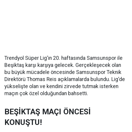
Trendyol Süper Lig'in 20. haftasında Samsunspor ile
Beşiktaş karşı karşıya gelecek. Gerçekleşecek olan
bu büyük mücadele öncesinde Samsunspor Teknik
Direktörü Thomas Reis açıklamalarda bulundu. Lig'de
yükselişte olan ve kendini zirvede tutmak isterken
maçın çok özel olduğundan bahsetti.
BEŞİKTAŞ MAÇI ÖNCESİ
KONUŞTU!