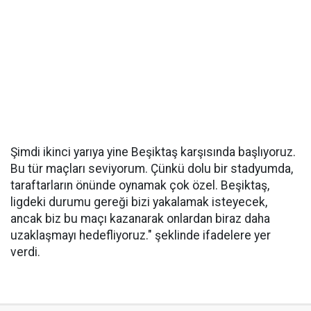
Şimdi ikinci yarıya yine Beşiktaş karşısında başlıyoruz.
Bu tür maçları seviyorum. Çünkü dolu bir stadyumda,
taraftarların önünde oynamak çok özel. Beşiktaş,
ligdeki durumu gereği bizi yakalamak isteyecek,
ancak biz bu maçı kazanarak onlardan biraz daha
uzaklaşmayı hedefliyoruz." şeklinde ifadelere yer
verdi.