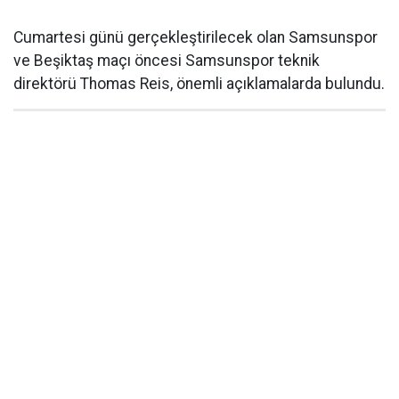
Cumartesi günü gerçekleştirilecek olan Samsunspor
ve Beşiktaş maçı öncesi Samsunspor teknik
direktörü Thomas Reis, önemli açıklamalarda bulundu.