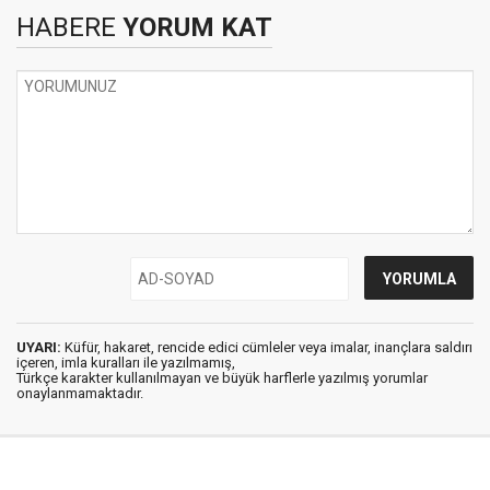
HABERE
YORUM KAT
UYARI:
Küfür, hakaret, rencide edici cümleler veya imalar, inançlara saldırı
içeren, imla kuralları ile yazılmamış,
Türkçe karakter kullanılmayan ve büyük harflerle yazılmış yorumlar
onaylanmamaktadır.