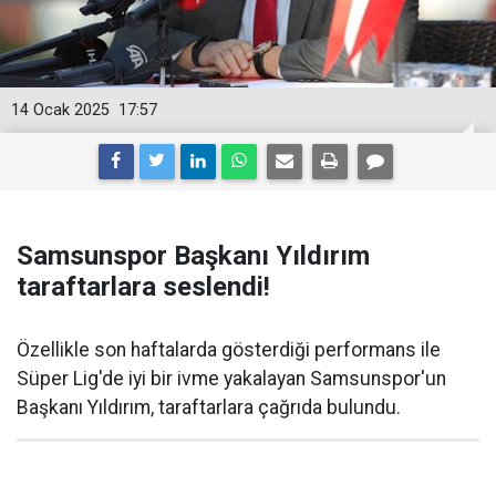
14 Ocak 2025
17:57
Samsunspor Başkanı Yıldırım
taraftarlara seslendi!
Özellikle son haftalarda gösterdiği performans ile
Süper Lig'de iyi bir ivme yakalayan Samsunspor'un
Başkanı Yıldırım, taraftarlara çağrıda bulundu.