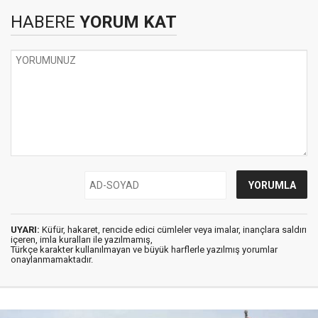
HABERE
YORUM KAT
UYARI:
Küfür, hakaret, rencide edici cümleler veya imalar, inançlara saldırı
içeren, imla kuralları ile yazılmamış,
Türkçe karakter kullanılmayan ve büyük harflerle yazılmış yorumlar
onaylanmamaktadır.