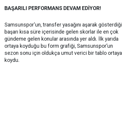
BAŞARILI PERFORMANS DEVAM EDİYOR!
Samsunspor'un, transfer yasağını aşarak gösterdiği
başarı kısa süre içerisinde gelen skorlar ile en çok
gündeme gelen konular arasında yer aldı. İlk yarıda
ortaya koyduğu bu form grafiği, Samsunspor’un
sezon sonu için oldukça umut verici bir tablo ortaya
koydu.