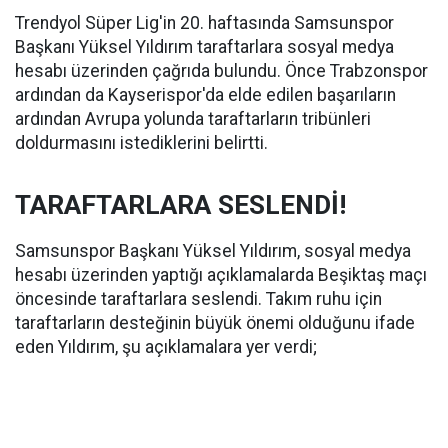
Trendyol Süper Lig'in 20. haftasında Samsunspor
Başkanı Yüksel Yıldırım taraftarlara sosyal medya
hesabı üzerinden çağrıda bulundu. Önce Trabzonspor
ardından da Kayserispor'da elde edilen başarıların
ardından Avrupa yolunda taraftarların tribünleri
doldurmasını istediklerini belirtti.
TARAFTARLARA SESLENDİ!
Samsunspor Başkanı Yüksel Yıldırım, sosyal medya
hesabı üzerinden yaptığı açıklamalarda Beşiktaş maçı
öncesinde taraftarlara seslendi. Takım ruhu için
taraftarların desteğinin büyük önemi olduğunu ifade
eden Yıldırım, şu açıklamalara yer verdi;