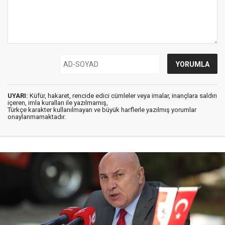
UYARI:
Küfür, hakaret, rencide edici cümleler veya imalar, inançlara saldırı
içeren, imla kuralları ile yazılmamış,
Türkçe karakter kullanılmayan ve büyük harflerle yazılmış yorumlar
onaylanmamaktadır.