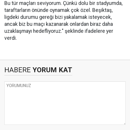
Bu tür maçları seviyorum. Çünkü dolu bir stadyumda,
taraftarların önünde oynamak çok özel. Beşiktaş,
ligdeki durumu gereği bizi yakalamak isteyecek,
ancak biz bu maçı kazanarak onlardan biraz daha
uzaklaşmayı hedefliyoruz." şeklinde ifadelere yer
verdi.
HABERE
YORUM KAT