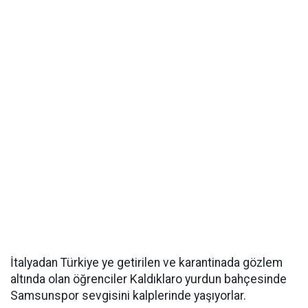
İtalyadan Türkiye ye getirilen ve karantinada gözlem
altında olan öğrenciler Kaldıklaro yurdun bahçesinde
Samsunspor sevgisini kalplerinde yaşıyorlar.