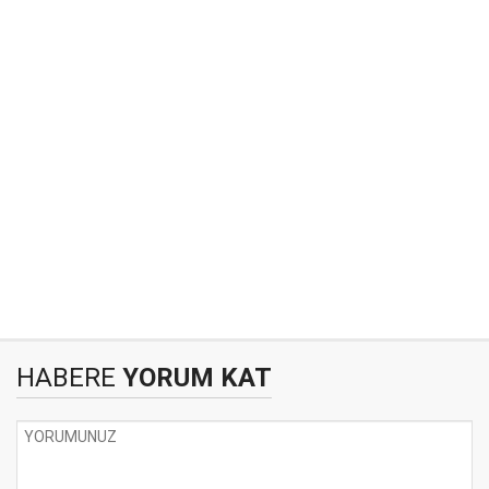
HABERE
YORUM KAT