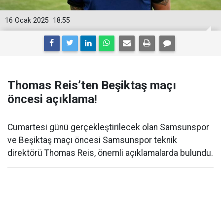
16 Ocak 2025
18:55
Thomas Reis’ten Beşiktaş maçı
öncesi açıklama!
Cumartesi günü gerçekleştirilecek olan Samsunspor
ve Beşiktaş maçı öncesi Samsunspor teknik
direktörü Thomas Reis, önemli açıklamalarda bulundu.