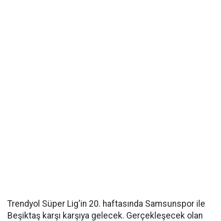
Trendyol Süper Lig'in 20. haftasında Samsunspor ile
Beşiktaş karşı karşıya gelecek. Gerçekleşecek olan