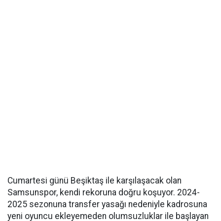
Cumartesi günü Beşiktaş ile karşılaşacak olan
Samsunspor, kendi rekoruna doğru koşuyor. 2024-
2025 sezonuna transfer yasağı nedeniyle kadrosuna
yeni oyuncu ekleyemeden olumsuzluklar ile başlayan