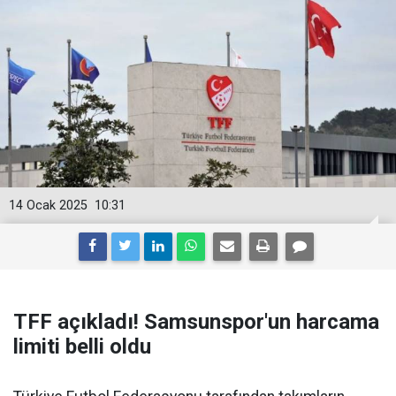
14 Ocak 2025
10:31
TFF açıkladı! Samsunspor'un harcama
limiti belli oldu