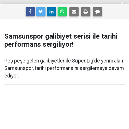
Samsunspor galibiyet serisi ile tarihi
performans sergiliyor!
Peş peşe gelen galibiyetler ile Süper Lig'de yerini alan
Samsunspor, tarihi performansını sergilemeye devam
ediyor.