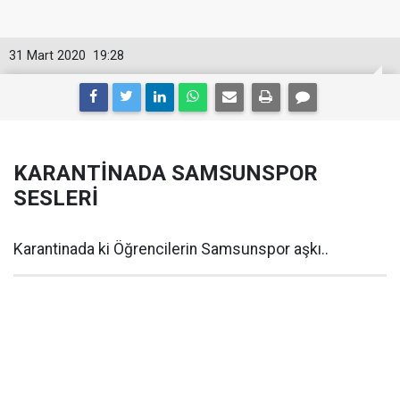
31 Mart 2020
19:28
KARANTİNADA SAMSUNSPOR
SESLERİ
Karantinada ki Öğrencilerin Samsunspor aşkı..