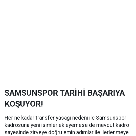
SAMSUNSPOR TARİHİ BAŞARIYA
KOŞUYOR!
Her ne kadar transfer yasağı nedeni ile Samsunspor
kadrosuna yeni isimler ekleyemese de mevcut kadro
sayesinde zirveye doğru emin adımlar ile ilerlenmeye