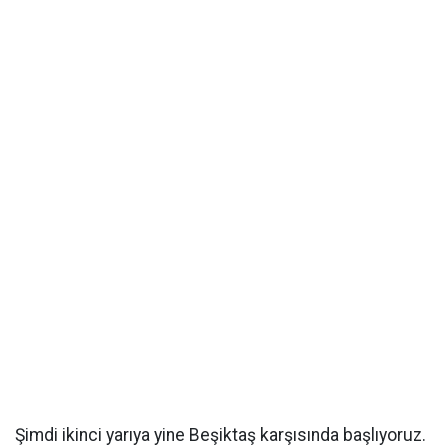
Şimdi ikinci yarıya yine Beşiktaş karşısında başlıyoruz.