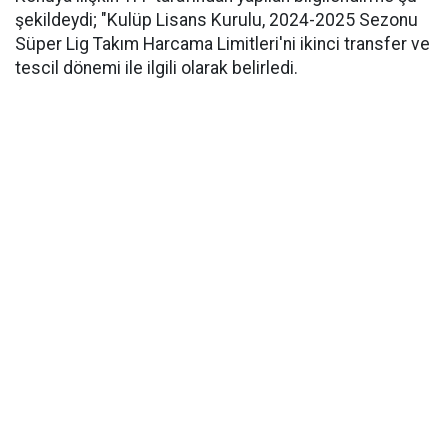
şekildeydi; "Kulüp Lisans Kurulu, 2024-2025 Sezonu
Süper Lig Takım Harcama Limitleri'ni ikinci transfer ve
tescil dönemi ile ilgili olarak belirledi.