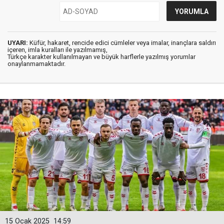
UYARI:
Küfür, hakaret, rencide edici cümleler veya imalar, inançlara saldırı
içeren, imla kuralları ile yazılmamış,
Türkçe karakter kullanılmayan ve büyük harflerle yazılmış yorumlar
onaylanmamaktadır.
15 Ocak 2025
14:59