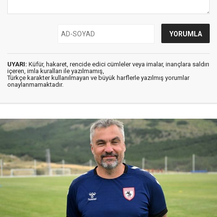
UYARI:
Küfür, hakaret, rencide edici cümleler veya imalar, inançlara saldırı
içeren, imla kuralları ile yazılmamış,
Türkçe karakter kullanılmayan ve büyük harflerle yazılmış yorumlar
onaylanmamaktadır.