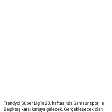
Trendyol Süper Lig'in 20. haftasında Samsunspor ile
Beşiktaş karşı karşıya gelecek. Gerçekleşecek olan