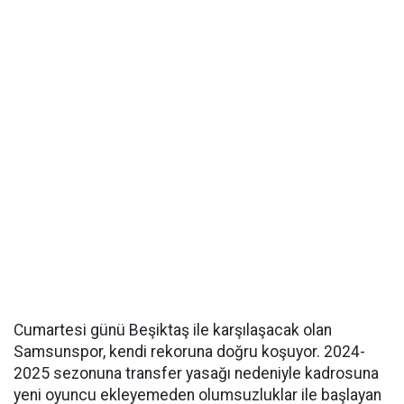
Cumartesi günü Beşiktaş ile karşılaşacak olan
Samsunspor, kendi rekoruna doğru koşuyor. 2024-
2025 sezonuna transfer yasağı nedeniyle kadrosuna
yeni oyuncu ekleyemeden olumsuzluklar ile başlayan