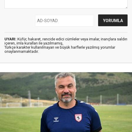
UYARI:
Küfür, hakaret, rencide edici cümleler veya imalar, inançlara saldırı
içeren, imla kuralları ile yazılmamış,
Türkçe karakter kullanılmayan ve büyük harflerle yazılmış yorumlar
onaylanmamaktadır.