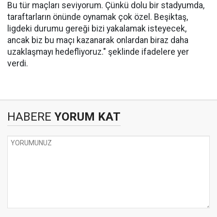
Bu tür maçları seviyorum. Çünkü dolu bir stadyumda,
taraftarların önünde oynamak çok özel. Beşiktaş,
ligdeki durumu gereği bizi yakalamak isteyecek,
ancak biz bu maçı kazanarak onlardan biraz daha
uzaklaşmayı hedefliyoruz." şeklinde ifadelere yer
verdi.
HABERE
YORUM KAT