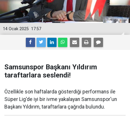
14 Ocak 2025
17:57
Samsunspor Başkanı Yıldırım
taraftarlara seslendi!
Özellikle son haftalarda gösterdiği performans ile
Süper Lig'de iyi bir ivme yakalayan Samsunspor'un
Başkanı Yıldırım, taraftarlara çağrıda bulundu.