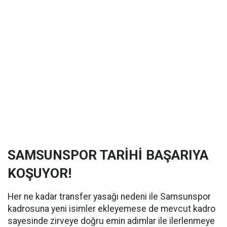
SAMSUNSPOR TARİHİ BAŞARIYA
KOŞUYOR!
Her ne kadar transfer yasağı nedeni ile Samsunspor
kadrosuna yeni isimler ekleyemese de mevcut kadro
sayesinde zirveye doğru emin adımlar ile ilerlenmeye