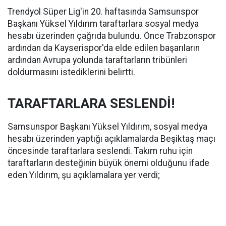
Trendyol Süper Lig'in 20. haftasında Samsunspor
Başkanı Yüksel Yıldırım taraftarlara sosyal medya
hesabı üzerinden çağrıda bulundu. Önce Trabzonspor
ardından da Kayserispor'da elde edilen başarıların
ardından Avrupa yolunda taraftarların tribünleri
doldurmasını istediklerini belirtti.
TARAFTARLARA SESLENDİ!
Samsunspor Başkanı Yüksel Yıldırım, sosyal medya
hesabı üzerinden yaptığı açıklamalarda Beşiktaş maçı
öncesinde taraftarlara seslendi. Takım ruhu için
taraftarların desteğinin büyük önemi olduğunu ifade
eden Yıldırım, şu açıklamalara yer verdi;