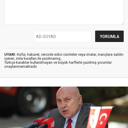
UYARI:
Küfür, hakaret, rencide edici cümleler veya imalar, inançlara saldırı
içeren, imla kuralları ile yazılmamış,
Türkçe karakter kullanılmayan ve büyük harflerle yazılmış yorumlar
onaylanmamaktadır.