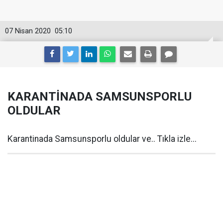
07 Nisan 2020
05:10
KARANTİNADA SAMSUNSPORLU
OLDULAR
Karantinada Samsunsporlu oldular ve.. Tıkla izle...