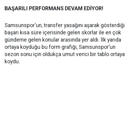
BAŞARILI PERFORMANS DEVAM EDİYOR!
Samsunspor'un, transfer yasağını aşarak gösterdiği
başarı kısa süre içerisinde gelen skorlar ile en çok
gündeme gelen konular arasında yer aldı. İlk yarıda
ortaya koyduğu bu form grafiği, Samsunspor’un
sezon sonu için oldukça umut verici bir tablo ortaya
koydu.