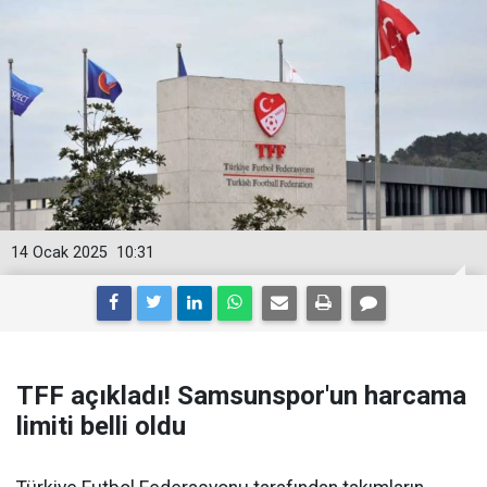
14 Ocak 2025
10:31
TFF açıkladı! Samsunspor'un harcama
limiti belli oldu