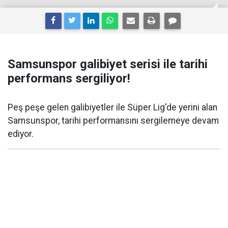
Samsunspor galibiyet serisi ile tarihi
performans sergiliyor!
Peş peşe gelen galibiyetler ile Süper Lig'de yerini alan
Samsunspor, tarihi performansını sergilemeye devam
ediyor.