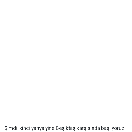
Şimdi ikinci yarıya yine Beşiktaş karşısında başlıyoruz.