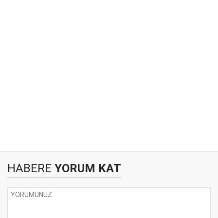
HABERE
YORUM KAT