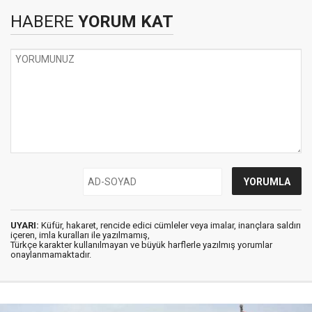
HABERE
YORUM KAT
UYARI:
Küfür, hakaret, rencide edici cümleler veya imalar, inançlara saldırı
içeren, imla kuralları ile yazılmamış,
Türkçe karakter kullanılmayan ve büyük harflerle yazılmış yorumlar
onaylanmamaktadır.