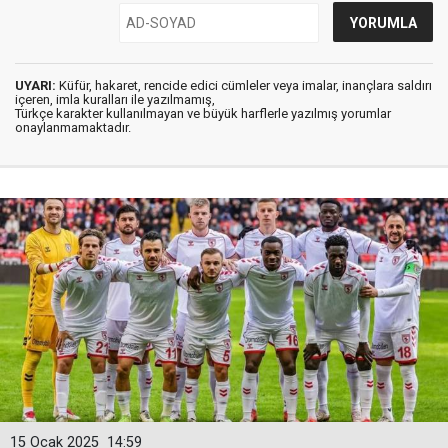
UYARI:
Küfür, hakaret, rencide edici cümleler veya imalar, inançlara saldırı
içeren, imla kuralları ile yazılmamış,
Türkçe karakter kullanılmayan ve büyük harflerle yazılmış yorumlar
onaylanmamaktadır.
15 Ocak 2025
14:59