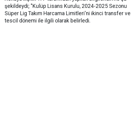
şekildeydi; "Kulüp Lisans Kurulu, 2024-2025 Sezonu
Süper Lig Takım Harcama Limitleri'ni ikinci transfer ve
tescil dönemi ile ilgili olarak belirledi.