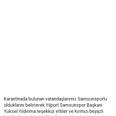
Karantinada bulunan vatandaşlarımız Samsunsporlu
olduklarını belirterek Yılport Samsunspor Başkanı
Yüksel Yıldırıma teşekkür ettiler ve Kırmızı beyazlı