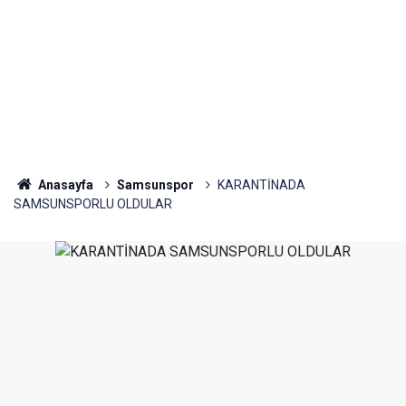
Anasayfa
Samsunspor
KARANTİNADA
SAMSUNSPORLU OLDULAR