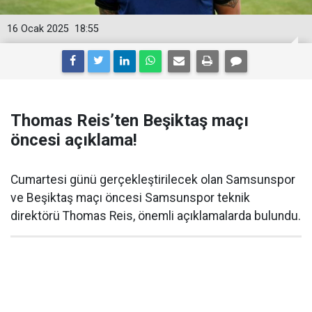
16 Ocak 2025
18:55
Thomas Reis’ten Beşiktaş maçı
öncesi açıklama!
Cumartesi günü gerçekleştirilecek olan Samsunspor
ve Beşiktaş maçı öncesi Samsunspor teknik
direktörü Thomas Reis, önemli açıklamalarda bulundu.