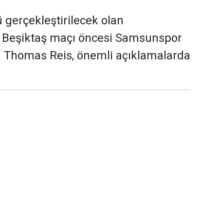
gerçekleştirilecek olan
Beşiktaş maçı öncesi Samsunspor
ü Thomas Reis, önemli açıklamalarda