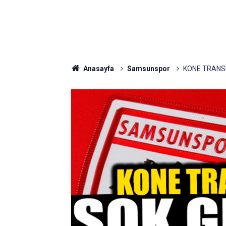
Anasayfa
Samsunspor
KONE TRANS