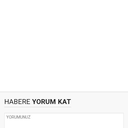
HABERE
YORUM KAT