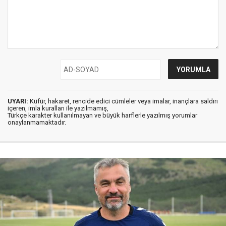
UYARI:
Küfür, hakaret, rencide edici cümleler veya imalar, inançlara saldırı
içeren, imla kuralları ile yazılmamış,
Türkçe karakter kullanılmayan ve büyük harflerle yazılmış yorumlar
onaylanmamaktadır.