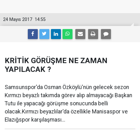
24 Mayıs 2017
14:55
KRİTİK GÖRÜŞME NE ZAMAN
YAPILACAK ?
Samsunspor'da Osman Özköylü'nün gelecek sezon
Kırmızı beyazlı takımda görev alıp almayacağı Başkan
Tutu ile yapacağı görüşme sonucunda belli
olacak.Kırmızı beyazlılar'da özellikle Manisaspor ve
Elazığspor karşılaşması...