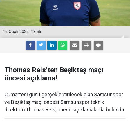
16 Ocak 2025
18:55
Thomas Reis’ten Beşiktaş maçı
öncesi açıklama!
Cumartesi günü gerçekleştirilecek olan Samsunspor
ve Beşiktaş maçı öncesi Samsunspor teknik
direktörü Thomas Reis, önemli açıklamalarda bulundu.