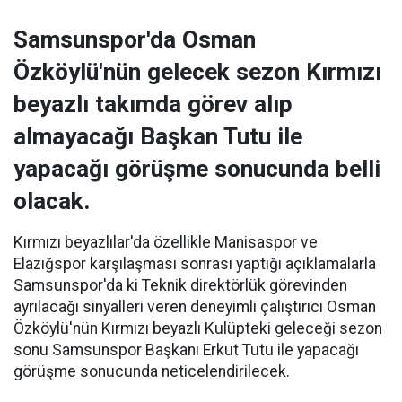
Samsunspor'da Osman
Özköylü'nün gelecek sezon Kırmızı
beyazlı takımda görev alıp
almayacağı Başkan Tutu ile
yapacağı görüşme sonucunda belli
olacak.
Kırmızı beyazlılar'da özellikle Manisaspor ve
Elazığspor karşılaşması sonrası yaptığı açıklamalarla
Samsunspor'da ki Teknik direktörlük görevinden
ayrılacağı sinyalleri veren deneyimli çalıştırıcı Osman
Özköylü'nün Kırmızı beyazlı Kulüpteki geleceği sezon
sonu Samsunspor Başkanı Erkut Tutu ile yapacağı
görüşme sonucunda neticelendirilecek.