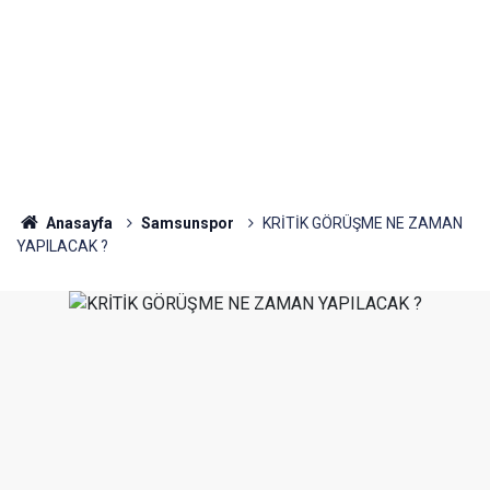
Anasayfa
Samsunspor
KRİTİK GÖRÜŞME NE ZAMAN
YAPILACAK ?