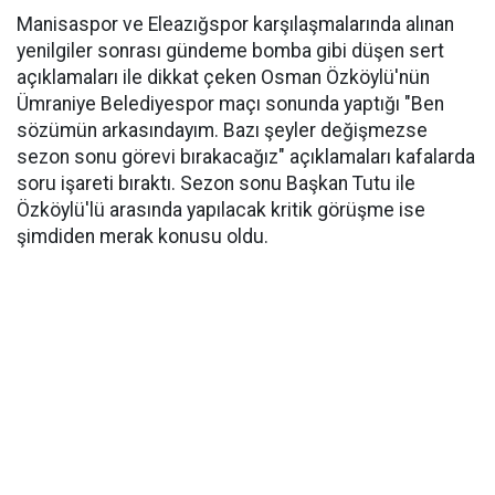
Manisaspor ve Eleazığspor karşılaşmalarında alınan
yenilgiler sonrası gündeme bomba gibi düşen sert
açıklamaları ile dikkat çeken Osman Özköylü'nün
Ümraniye Belediyespor maçı sonunda yaptığı "Ben
sözümün arkasındayım. Bazı şeyler değişmezse
sezon sonu görevi bırakacağız" açıklamaları kafalarda
soru işareti bıraktı. Sezon sonu Başkan Tutu ile
Özköylü'lü arasında yapılacak kritik görüşme ise
şimdiden merak konusu oldu.