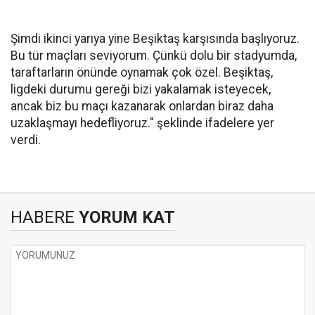
Şimdi ikinci yarıya yine Beşiktaş karşısında başlıyoruz.
Bu tür maçları seviyorum. Çünkü dolu bir stadyumda,
taraftarların önünde oynamak çok özel. Beşiktaş,
ligdeki durumu gereği bizi yakalamak isteyecek,
ancak biz bu maçı kazanarak onlardan biraz daha
uzaklaşmayı hedefliyoruz." şeklinde ifadelere yer
verdi.
HABERE
YORUM KAT