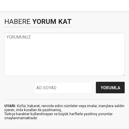
HABERE
YORUM KAT
UYARI:
Küfür, hakaret, rencide edici cümleler veya imalar, inançlara saldırı
içeren, imla kuralları ile yazılmamış,
Türkçe karakter kullanılmayan ve büyük harflerle yazılmış yorumlar
onaylanmamaktadır.