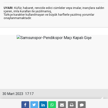
UYARI:
Küfür, hakaret, rencide edici cümleler veya imalar, inançlara saldırı
içeren, imla kuralları ile yazılmamış,
Türkçe karakter kullanılmayan ve büyük harflerle yazılmış yorumlar
onaylanmamaktadır.
30 Mart 2023
17:17