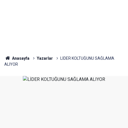
Anasayfa
Yazarlar
LİDER KOLTUĞUNU SAĞLAMA
ALIYOR