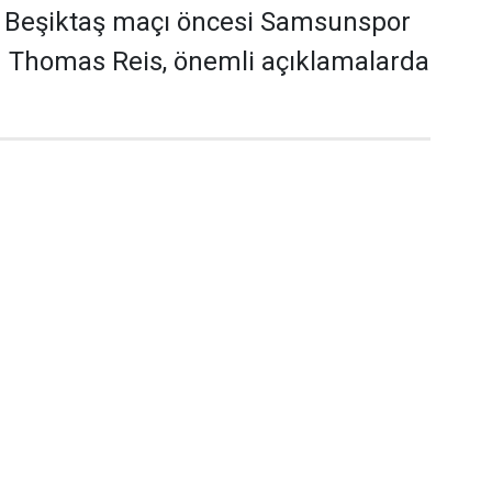
Beşiktaş maçı öncesi Samsunspor
ü Thomas Reis, önemli açıklamalarda