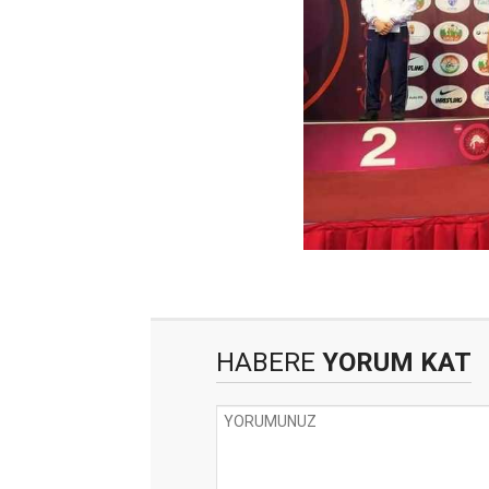
HABERE
YORUM KAT