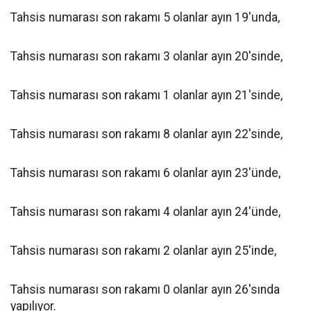
Tahsis numarası son rakamı 5 olanlar ayın 19'unda,
Tahsis numarası son rakamı 3 olanlar ayın 20'sinde,
Tahsis numarası son rakamı 1 olanlar ayın 21'sinde,
Tahsis numarası son rakamı 8 olanlar ayın 22'sinde,
Tahsis numarası son rakamı 6 olanlar ayın 23'ünde,
Tahsis numarası son rakamı 4 olanlar ayın 24'ünde,
Tahsis numarası son rakamı 2 olanlar ayın 25'inde,
Tahsis numarası son rakamı 0 olanlar ayın 26'sında
yapılıyor.