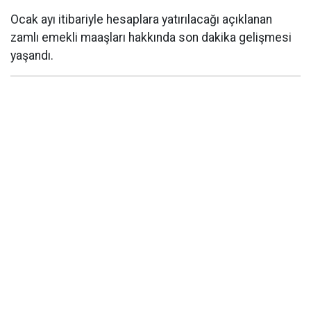
Ocak ayı itibariyle hesaplara yatırılacağı açıklanan
zamlı emekli maaşları hakkında son dakika gelişmesi
yaşandı.