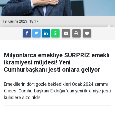
19 Kasım 2023
18:17
Milyonlarca emekliye SÜRPRİZ emekli
ikramiyesi müjdesi! Yeni
Cumhurbaşkanı jesti onlara geliyor
Emeklilerin dört gözle bekledikleri Ocak 2024 zammı
öncesi Cumhurbaşkanı Erdoğan'dan yeni ikramiye jesti
kulislere sızdırıldı!