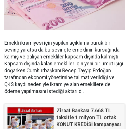
Emekli ikramiyesi için yapılan açıklama buruk bir
sevinç yaratsa da bu sevinçte emeklinin kursağında
kalmış ve çalışan emekliler kapsam dışında kalmıştı.
Kapsam dışında kalan emekliler için yeni bir umut ışığı
doğarken Cumhurbaşkanı Recep Tayyip Erdoğan
tarafından ekonomi yönetimine talimat verildiği ve
ÇKS kaydı nedeniyle ikramiye alan emeklilere de
ödeme yapılmasını istediği aktarıldı.
Ziraat Bankası 7.668 TL
taksitle 1 milyon TL ortak
KONUT KREDİSİ kampanyası