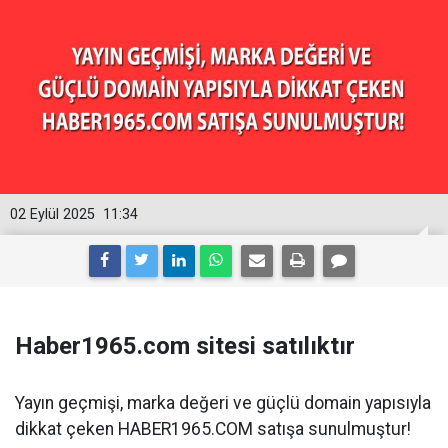
02 Eylül 2025
11:34
Haber1965.com sitesi satılıktır
Yayın geçmişi, marka değeri ve güçlü domain yapısıyla
dikkat çeken HABER1965.COM satışa sunulmuştur!