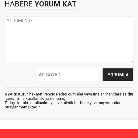
HABERE
YORUM KAT
UYARI:
Küfür, hakaret, rencide edici cümleler veya imalar, inançlara saldırı
içeren, imla kuralları ile yazılmamış,
Türkçe karakter kullanılmayan ve büyük harflerle yazılmış yorumlar
onaylanmamaktadır.