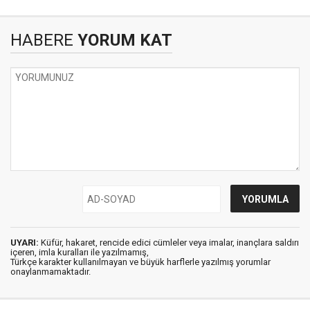
HABERE
YORUM KAT
UYARI:
Küfür, hakaret, rencide edici cümleler veya imalar, inançlara saldırı
içeren, imla kuralları ile yazılmamış,
Türkçe karakter kullanılmayan ve büyük harflerle yazılmış yorumlar
onaylanmamaktadır.