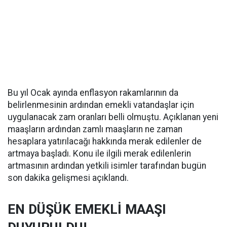
Bu yıl Ocak ayında enflasyon rakamlarının da
belirlenmesinin ardından emekli vatandaşlar için
uygulanacak zam oranları belli olmuştu. Açıklanan yeni
maaşların ardından zamlı maaşların ne zaman
hesaplara yatırılacağı hakkında merak edilenler de
artmaya başladı. Konu ile ilgili merak edilenlerin
artmasının ardından yetkili isimler tarafından bugün
son dakika gelişmesi açıklandı.
EN DÜŞÜK EMEKLİ MAAŞI