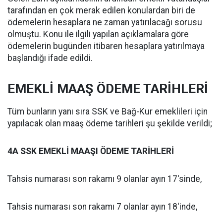
tarafından en çok merak edilen konulardan biri de
ödemelerin hesaplara ne zaman yatırılacağı sorusu
olmuştu. Konu ile ilgili yapılan açıklamalara göre
ödemelerin bugünden itibaren hesaplara yatırılmaya
başlandığı ifade edildi.
EMEKLİ MAAŞ ÖDEME TARİHLERİ
Tüm bunların yanı sıra SSK ve Bağ-Kur emeklileri için
yapılacak olan maaş ödeme tarihleri şu şekilde verildi;
4A SSK EMEKLİ MAAŞI ÖDEME TARİHLERİ
Tahsis numarası son rakamı 9 olanlar ayın 17'sinde,
Tahsis numarası son rakamı 7 olanlar ayın 18'inde,