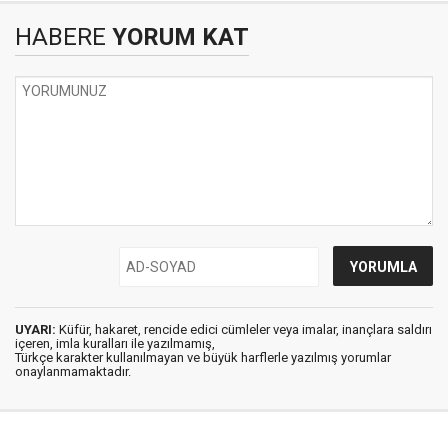
HABERE
YORUM KAT
UYARI:
Küfür, hakaret, rencide edici cümleler veya imalar, inançlara saldırı
içeren, imla kuralları ile yazılmamış,
Türkçe karakter kullanılmayan ve büyük harflerle yazılmış yorumlar
onaylanmamaktadır.