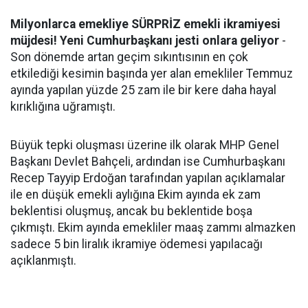
Milyonlarca emekliye SÜRPRİZ emekli ikramiyesi
müjdesi! Yeni Cumhurbaşkanı jesti onlara geliyor
-
Son dönemde artan geçim sıkıntısının en çok
etkilediği kesimin başında yer alan emekliler Temmuz
ayında yapılan yüzde 25 zam ile bir kere daha hayal
kırıklığına uğramıştı.
Büyük tepki oluşması üzerine ilk olarak MHP Genel
Başkanı Devlet Bahçeli, ardından ise Cumhurbaşkanı
Recep Tayyip Erdoğan tarafından yapılan açıklamalar
ile en düşük emekli aylığına Ekim ayında ek zam
beklentisi oluşmuş, ancak bu beklentide boşa
çıkmıştı. Ekim ayında emekliler maaş zammı almazken
sadece 5 bin liralık ikramiye ödemesi yapılacağı
açıklanmıştı.