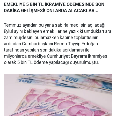
EMEKLİYE 5 BİN TL İKRAMİYE ÖDEMESİNDE SON
DAKİKA GELİŞMESİ! ONLARDA ALACAKLAR...
Temmuz ayından bu yana sabırla meclisin açılacağı
Eylül ayını bekleyen emekliler ne yazık ki umdukları ara
zam müjdesini bulamazken kabine toplantısının
ardından Cumhurbaşkanı Recep Tayyip Erdoğan
tarafından yapılan son dakika açıklaması ile
milyonlarca emekliye Cumhuriyet Bayramı ikramiyesi
olarak 5 bin TL ödeme yapılacağı duyurulmuştu.