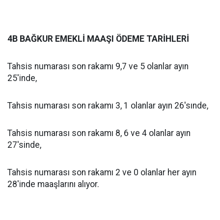
4B BAĞKUR EMEKLİ MAAŞI ÖDEME TARİHLERİ
Tahsis numarası son rakamı 9,7 ve 5 olanlar ayın
25'inde,
Tahsis numarası son rakamı 3, 1 olanlar ayın 26'sınde,
Tahsis numarası son rakamı 8, 6 ve 4 olanlar ayın
27'sinde,
Tahsis numarası son rakamı 2 ve 0 olanlar her ayın
28'inde maaşlarını alıyor.