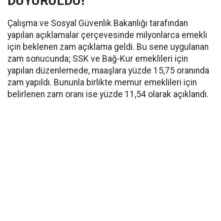
DUYURULDU!
Çalışma ve Sosyal Güvenlik Bakanlığı tarafından
yapılan açıklamalar çerçevesinde milyonlarca emekli
için beklenen zam açıklama geldi. Bu sene uygulanan
zam sonucunda; SSK ve Bağ-Kur emeklileri için
yapılan düzenlemede, maaşlara yüzde 15,75 oranında
zam yapıldı. Bununla birlikte memur emeklileri için
belirlenen zam oranı ise yüzde 11,54 olarak açıklandı.