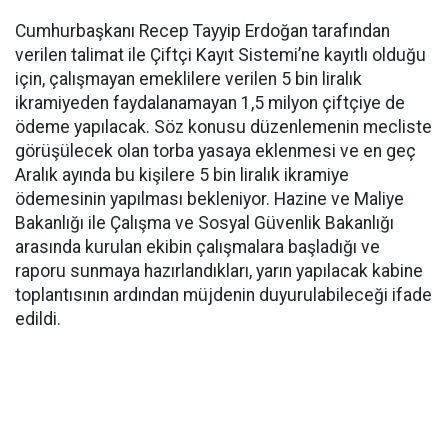
Cumhurbaşkanı Recep Tayyip Erdoğan tarafından
verilen talimat ile Çiftçi Kayıt Sistemi’ne kayıtlı olduğu
için, çalışmayan emeklilere verilen 5 bin liralık
ikramiyeden faydalanamayan 1,5 milyon çiftçiye de
ödeme yapılacak. Söz konusu düzenlemenin mecliste
görüşülecek olan torba yasaya eklenmesi ve en geç
Aralık ayında bu kişilere 5 bin liralık ikramiye
ödemesinin yapılması bekleniyor. Hazine ve Maliye
Bakanlığı ile Çalışma ve Sosyal Güvenlik Bakanlığı
arasında kurulan ekibin çalışmalara başladığı ve
raporu sunmaya hazırlandıkları, yarın yapılacak kabine
toplantısının ardından müjdenin duyurulabileceği ifade
edildi.