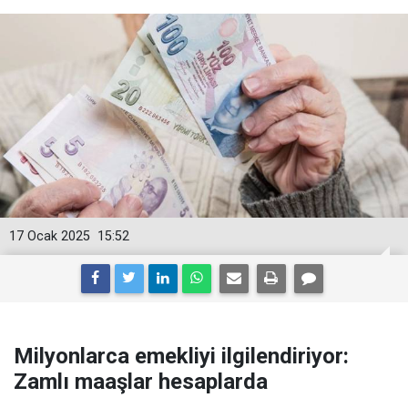
17 Ocak 2025
15:52
Milyonlarca emekliyi ilgilendiriyor:
Zamlı maaşlar hesaplarda