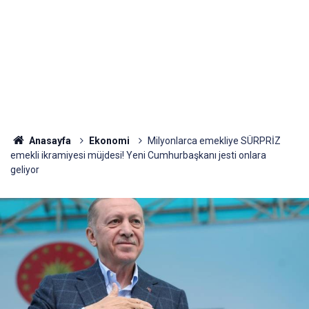
Anasayfa
Ekonomi
Milyonlarca emekliye SÜRPRİZ
emekli ikramiyesi müjdesi! Yeni Cumhurbaşkanı jesti onlara
geliyor