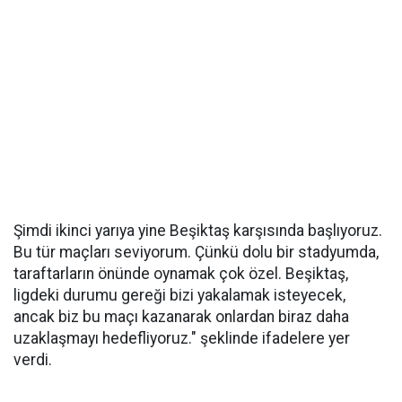
Şimdi ikinci yarıya yine Beşiktaş karşısında başlıyoruz.
Bu tür maçları seviyorum. Çünkü dolu bir stadyumda,
taraftarların önünde oynamak çok özel. Beşiktaş,
ligdeki durumu gereği bizi yakalamak isteyecek,
ancak biz bu maçı kazanarak onlardan biraz daha
uzaklaşmayı hedefliyoruz." şeklinde ifadelere yer
verdi.