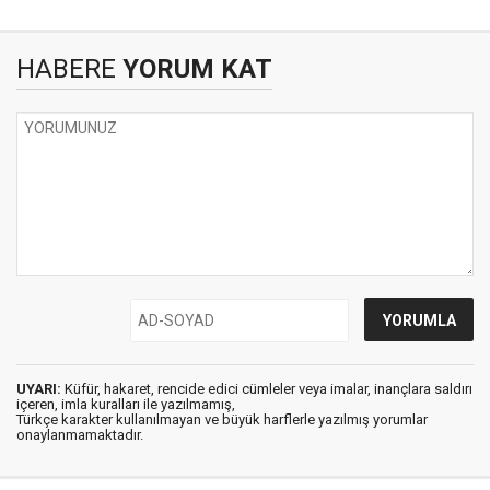
HABERE
YORUM KAT
UYARI:
Küfür, hakaret, rencide edici cümleler veya imalar, inançlara saldırı
içeren, imla kuralları ile yazılmamış,
Türkçe karakter kullanılmayan ve büyük harflerle yazılmış yorumlar
onaylanmamaktadır.