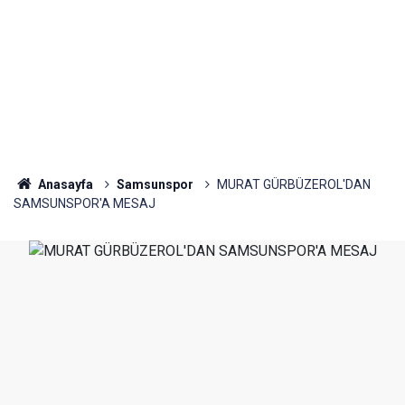
Anasayfa
Samsunspor
MURAT GÜRBÜZEROL'DAN
SAMSUNSPOR'A MESAJ