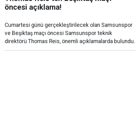
öncesi açıklama!
Cumartesi günü gerçekleştirilecek olan Samsunspor
ve Beşiktaş maçı öncesi Samsunspor teknik
direktörü Thomas Reis, önemli açıklamalarda bulundu.