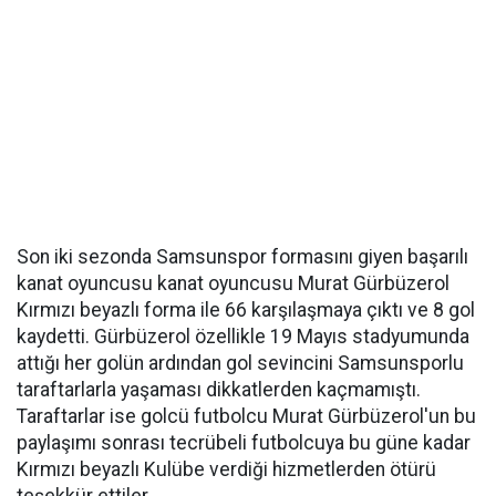
Son iki sezonda Samsunspor formasını giyen başarılı
kanat oyuncusu kanat oyuncusu Murat Gürbüzerol
Kırmızı beyazlı forma ile 66 karşılaşmaya çıktı ve 8 gol
kaydetti. Gürbüzerol özellikle 19 Mayıs stadyumunda
attığı her golün ardından gol sevincini Samsunsporlu
taraftarlarla yaşaması dikkatlerden kaçmamıştı.
Taraftarlar ise golcü futbolcu Murat Gürbüzerol'un bu
paylaşımı sonrası tecrübeli futbolcuya bu güne kadar
Kırmızı beyazlı Kulübe verdiği hizmetlerden ötürü