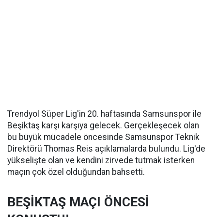
Trendyol Süper Lig'in 20. haftasında Samsunspor ile
Beşiktaş karşı karşıya gelecek. Gerçekleşecek olan
bu büyük mücadele öncesinde Samsunspor Teknik
Direktörü Thomas Reis açıklamalarda bulundu. Lig'de
yükselişte olan ve kendini zirvede tutmak isterken
maçın çok özel olduğundan bahsetti.
BEŞİKTAŞ MAÇI ÖNCESİ